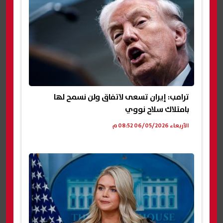
ترامب: إيران تسعى لاتفاق ولن نسمح لها
بامتلاك سلاح نووي
الأربعاء 06/05/2026 08:52 م