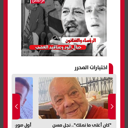
اختيارات المحرر
أول صورة لشاب عثر عليه مشنوقًا
الرئيس السيسي ي