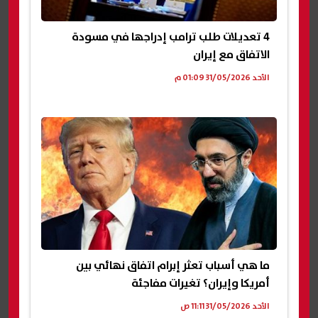
4 تعديلات طلب ترامب إدراجها في مسودة
الاتفاق مع إيران
الأحد 31/05/2026 01:09 م
ما هي أسباب تعثر إبرام اتفاق نهائي بين
أمريكا وإيران؟ تغيرات مفاجئة
الأحد 31/05/2026 11:11 ص