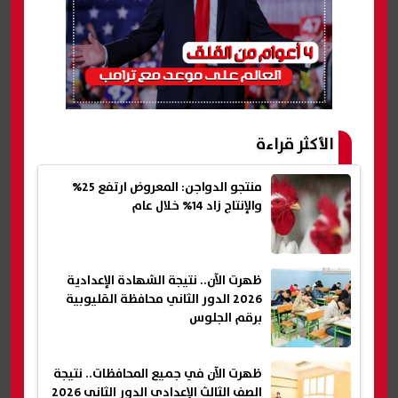
الأكثر قراءة
منتجو الدواجن: المعروض ارتفع 25%
والإنتاج زاد 14% خلال عام
ظهرت الآن.. نتيجة الشهادة الإعدادية
2026 الدور الثاني محافظة القليوبية
برقم الجلوس
ظهرت الآن في جميع المحافظات.. نتيجة
الصف الثالث الإعدادي الدور الثاني 2026