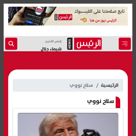
رئيس التحرير
شيماء جلال
الرئيسية
سلاح نووي
سلاح نووي