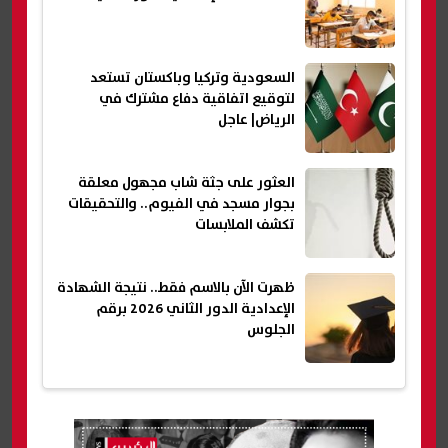
السعودية وتركيا وباكستان تستعد
لتوقيع اتفاقية دفاع مشترك في
الرياض| عاجل
العثور على جثة شاب مجهول معلقة
بجوار مسجد في الفيوم.. والتحقيقات
تكشف الملابسات
ظهرت الآن بالاسم فقط.. نتيجة الشهادة
الإعدادية الدور الثاني 2026 برقم
الجلوس