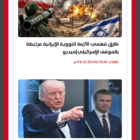
طارق فهمي: الأزمة النووية الإيرانية مرتبطة
بالموقف الإسرائيلي|فيديو
الثلاثاء 21/04/2026 09:22 م