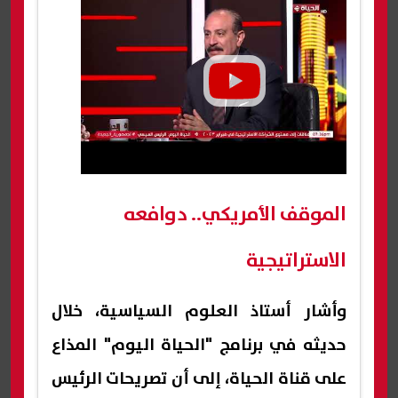
الموقف الأمريكي.. دوافعه
الاستراتيجية
وأشار أستاذ العلوم السياسية، خلال
حديثه في برنامج "الحياة اليوم" المذاع
على قناة الحياة، إلى أن تصريحات الرئيس