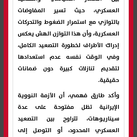
العسكري، حيث تسير المفاوضات
بالتوازي مع استمرار الضغوط والتحركات
العسكرية، وأن هذا التوازن الهش يعكس
إدراك الأطراف لخطورة التصعيد الكامل،
وفي الوقت نفسه عدم استعدادها
لتقديم تنازلات كبيرة دون ضمانات
حقيقية.
وأكد طارق فهمي، أن الأزمة النووية
الإيرانية تظل مفتوحة على عدة
سيناريوهات، تتراوح بين التصعيد
العسكري المحدود، أو التوصل إلى