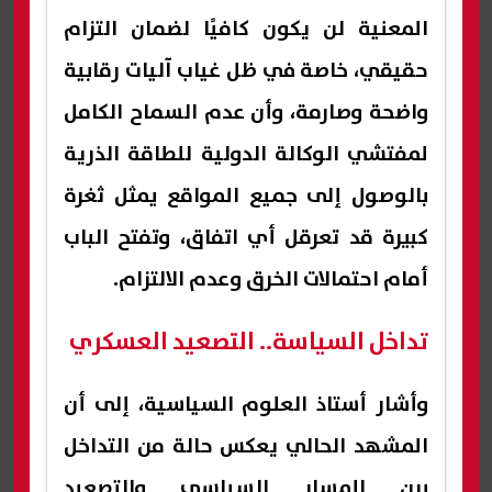
المعنية لن يكون كافيًا لضمان التزام
حقيقي، خاصة في ظل غياب آليات رقابية
واضحة وصارمة، وأن عدم السماح الكامل
لمفتشي الوكالة الدولية للطاقة الذرية
بالوصول إلى جميع المواقع يمثل ثغرة
كبيرة قد تعرقل أي اتفاق، وتفتح الباب
أمام احتمالات الخرق وعدم الالتزام.
تداخل السياسة.. التصعيد العسكري
وأشار أستاذ العلوم السياسية، إلى أن
المشهد الحالي يعكس حالة من التداخل
بين المسار السياسي والتصعيد