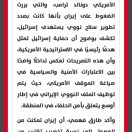
الأمريكي دونالد ترامب، والتي بررت
الضغوط على إيران بأنها كانت بصدد
تطوير سلاح نووي يستهدف إسرائيل،
تكشف بوضوح أن حماية إسرائيل تمثل
هدفًا رئيسيًا في الاستراتيجية الأمريكية،
وأن هذه التصريحات تعكس تداخلًا واضحًا
بين الاعتبارات الأمنية والسياسية في
صياغة الموقف الأمريكي، حيث يتم
توظيف الملف النووي الإيراني في إطار
أوسع يتعلق بأمن الحلفاء في المنطقة.
وأكد طارق فهمي، أن إيران تمكنت من
الوصول إلى نسبة تخصيب تقترب من