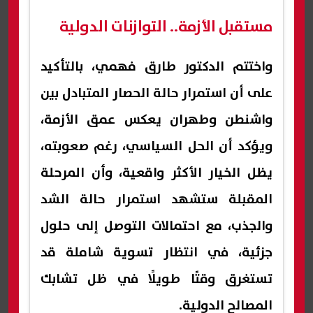
مستقبل الأزمة.. التوازنات الدولية
واختتم الدكتور طارق فهمي، بالتأكيد
على أن استمرار حالة الحصار المتبادل بين
واشنطن وطهران يعكس عمق الأزمة،
ويؤكد أن الحل السياسي، رغم صعوبته،
يظل الخيار الأكثر واقعية، وأن المرحلة
المقبلة ستشهد استمرار حالة الشد
والجذب، مع احتمالات التوصل إلى حلول
جزئية، في انتظار تسوية شاملة قد
تستغرق وقتًا طويلًا في ظل تشابك
المصالح الدولية.