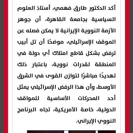
أكد الدكتور طارق فهمي، أستاذ العلوم
السياسية بجامعة القاهرة، أن جوهر
الأزمة النووية الإيرانية لا يمكن فصله عن
الموقف الإسرائيلي، موضحًا أن تل أبيب
ترفض بشكل قاطع امتلاك أي دولة في
المنطقة لقدرات نووية، باعتبار ذلك
تهديدًا مباشرًا لتوازن القوى في الشرق
الأوسط، وأن هذا الرفض الإسرائيلي يمثل
أحد المحركات الأساسية للمواقف
الدولية، خاصة الأمريكية، تجاه البرنامج
النووي الإيراني.