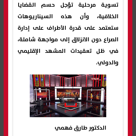
تسوية مرحلية تؤجل حسم القضايا
الخلافية، وأن هذه السيناريوهات
ستعتمد على قدرة الأطراف على إدارة
الصراع دون الانزلاق إلى مواجهة شاملة،
في ظل تعقيدات المشهد الإقليمي
والدولي.
الدكتور طارق فهمي