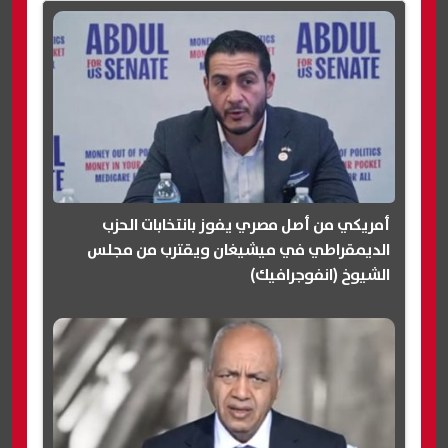
أمريكي من أصل مصري يفوز بانتخابات الحزب
الديمقراطي في ميشيغان ويقترب من مجلس
الشيوخ (انفوجرافيك)