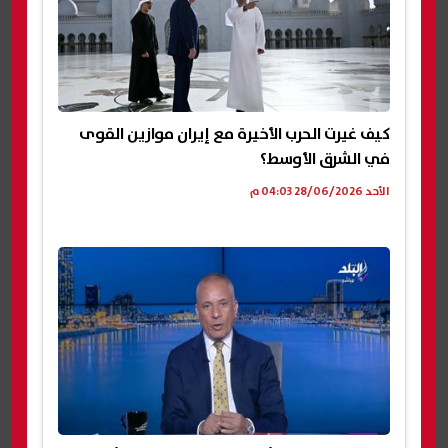
كيف غيرت الحرب الأخيرة مع إيران موازين القوى
في الشرق الأوسط؟
الأحد 28/06/2026 04:03 م