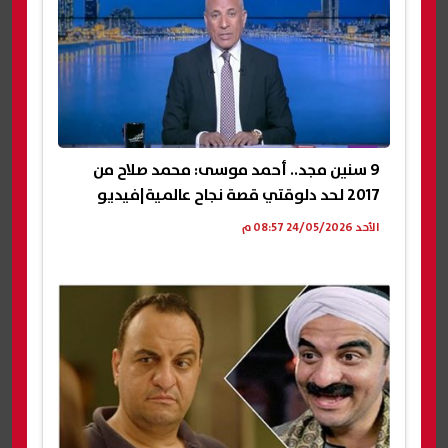
9 سنين مجد.. أحمد موسى: محمد صلاح من
2017 لحد دلوقتي قصة نجاح عالمية|فيديو
الأحد 24/05/2026 08:57 م