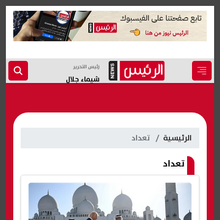
رئيس التحرير
شيماء جلال
الرئيسية
تعداد
تعداد