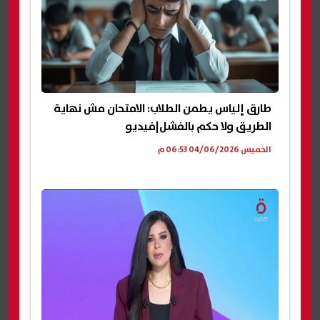
طارق إلياس يطمن الطلاب: الامتحان مش نهاية
الطريق ولا حكم بالفشل|فيديو
الخميس 04/06/2026 06:53 م