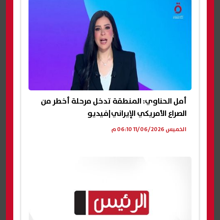
أمل الحناوي: المنطقة تدخل مرحلة أخطر من
الصراع الأمريكي الإيراني|فيديو
الخميس 11/06/2026 06:10 م