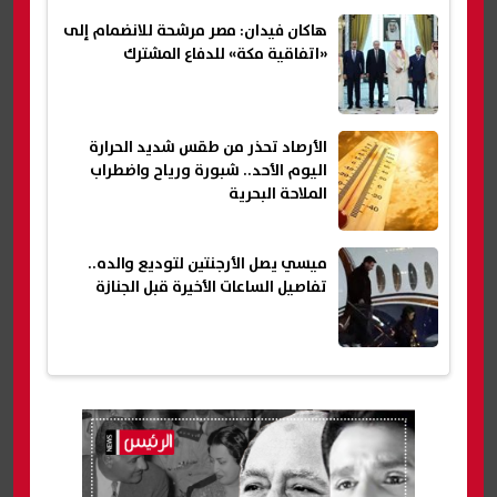
هاكان فيدان: مصر مرشحة للانضمام إلى
«اتفاقية مكة» للدفاع المشترك
الأرصاد تحذر من طقس شديد الحرارة
اليوم الأحد.. شبورة ورياح واضطراب
الملاحة البحرية
ميسي يصل الأرجنتين لتوديع والده..
تفاصيل الساعات الأخيرة قبل الجنازة