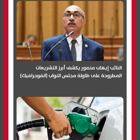
النائب إيهاب منصور يكشف أبرز التشريعات
المطروحة على طاولة مجلس النواب (انفوجرافيك)