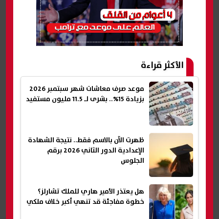
الأكثر قراءة
موعد صرف معاشات شهر سبتمبر 2026
بزيادة 15%.. بشرى لـ 11.5 مليون مستفيد
ظهرت الآن بالاسم فقط.. نتيجة الشهادة
الإعدادية الدور الثاني 2026 برقم
الجلوس
هل يعتذر الأمير هاري للملك تشارلز؟
خطوة مفاجئة قد تنهي أكبر خلاف ملكي