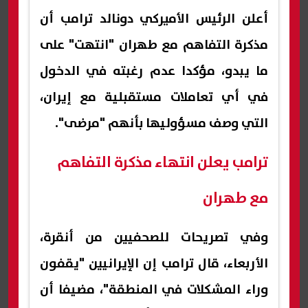
أعلن الرئيس الأميركي دونالد ترامب أن
مذكرة التفاهم مع طهران "انتهت" على
ما يبدو، مؤكدا عدم رغبته في الدخول
في أي تعاملات مستقبلية مع إيران،
التي وصف مسؤوليها بأنهم "مرضى".
ترامب يعلن انتهاء مذكرة التفاهم
مع طهران
وفي تصريحات للصحفيين من أنقرة،
الأربعاء، قال ترامب إن الإيرانيين "يقفون
وراء المشكلات في المنطقة"، مضيفا أن