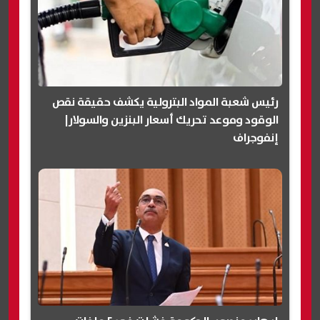
رئيس شعبة المواد البترولية يكشف حقيقة نقص
الوقود وموعد تحريك أسعار البنزين والسولار|
إنفوجراف