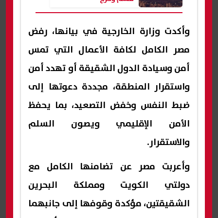
وأكدت وزارة الخارجية في بيانها، رفض
مصر الكامل لكافة الأعمال التي تمس
أمن وسيادة الدول الشقيقة أو تهدد أمن
واستقرار المنطقة، مجددة دعوتها إلى
ضبط النفس وخفض التصعيد، بما يحفظ
الأمن الإقليمي ويصون السلم
والاستقرار.
وأعربت مصر عن تضامنها الكامل مع
دولتي الكويت ومملكة البحرين
الشقيقتين، مؤكدة وقوفها إلى جانبهما