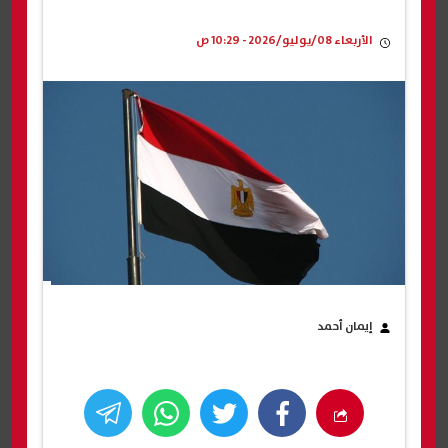
الأربعاء 08/يوليو/2026 - 10:29 ص
إيمان أحمد