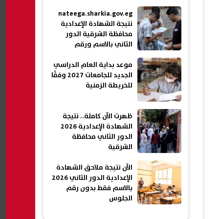
nateega.sharkia.gov.eg
نتيجة الشهادة الإعدادية
محافظة الشرقية الدور
الثاني بالاسم ورقم
الجلوس 2026
موعد بداية العام الدراسي
الجديد للجامعات 2027 وفقًا
للخريطة الزمنية
ظهرت الآن كاملة.. نتيجة
الشهادة الإعدادية 2026
الدور الثاني محافظة
الشرقية
الآن نتيجة ملاحق الشهادة
الإعدادية الدور الثاني 2026
بالاسم فقط بدون رقم
الجلوس