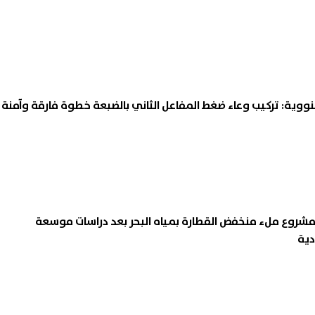
ووية: تركيب وعاء ضغط المفاعل الثاني بالضبعة خطوة فارقة وآمنة
 مشروع ملء منخفض القطارة بمياه البحر بعد دراسات موسعة
دية