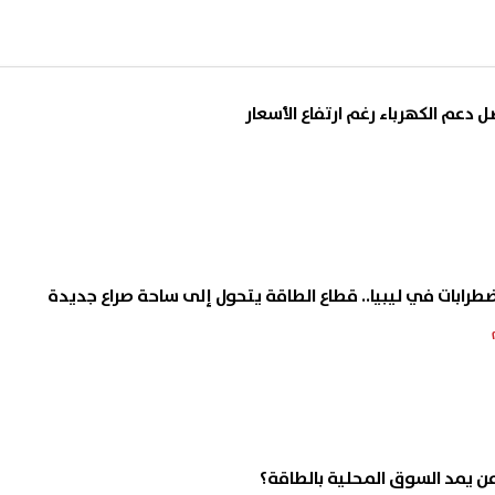
ل دعم الكهرباء رغم ارتفاع الأسعار
ضطرابات في ليبيا.. قطاع الطاقة يتحول إلى ساحة صراع جديدة
 من يمد السوق المحلية بالطاقة؟