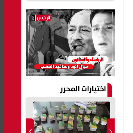
اختيارات المحرر