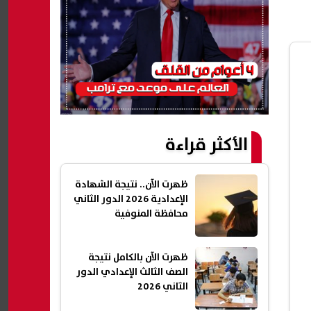
الأكثر قراءة
ظهرت الآن.. نتيجة الشهادة
الإعدادية 2026 الدور الثاني
محافظة المنوفية
ظهرت الآن بالكامل نتيجة
الصف الثالث الإعدادي الدور
الثاني 2026