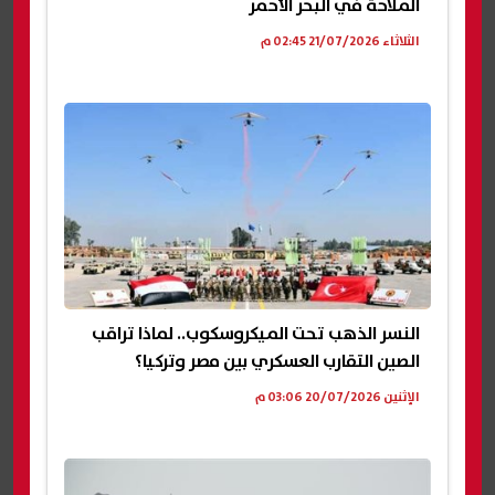
الملاحة في البحر الأحمر
الثلاثاء 21/07/2026 02:45 م
النسر الذهب تحت الميكروسكوب.. لماذا تراقب
الصين التقارب العسكري بين مصر وتركيا؟
الإثنين 20/07/2026 03:06 م