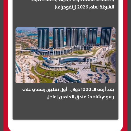
الشرطة لعام 2026 (إنفوجراف)
بعد أزمة الـ 1000 دولار.. أول تعليق رسمي على
رسوم شاطئ فندق العلمين| عاجل