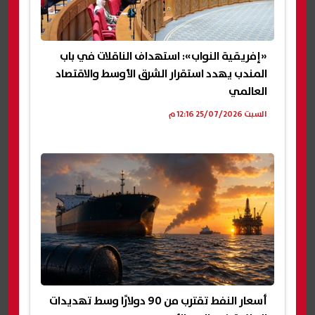
«إفريقية النواب»: استهداف الناقلات في باب
المندب يهدد استقرار الشرق الأوسط والاقتصاد
العالمي
السبت 25/07/2026 12:16 م
أسعار النفط تقترب من 90 دولارًا وسط تهديدات