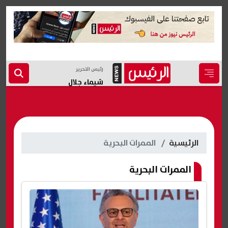
رئيس التحرير
شيماء جلال
الرئيسية
الممرات البحرية
الممرات البحرية