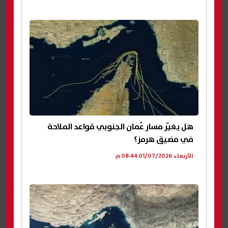
هل يغيّر مسار عُمان الجنوبي قواعد الملاحة
في مضيق هرمز؟
الأربعاء 01/07/2026 08:44 م