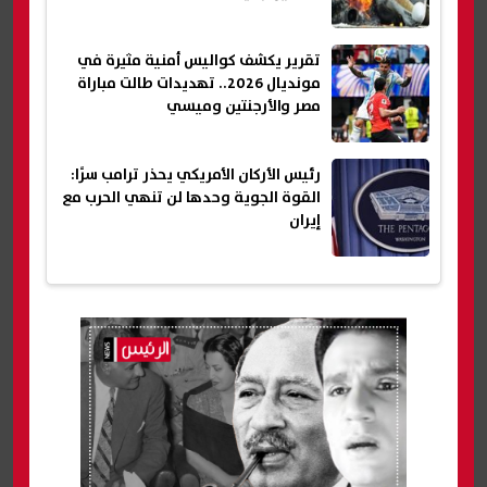
تقرير يكشف كواليس أمنية مثيرة في
مونديال 2026.. تهديدات طالت مباراة
مصر والأرجنتين وميسي
رئيس الأركان الأمريكي يحذر ترامب سرًا:
القوة الجوية وحدها لن تنهي الحرب مع
إيران