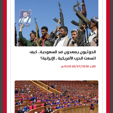
الحوثيون يصعدون ضد السعودية.. كيف
اتسعت الحرب الأمريكية ـ الإيرانية؟
الأحد 26/07/2026 02:32 م