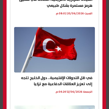
هرمز مستمرة بشكل طبيعي
السبت 20/06/2026 08:02 م
في ظل التحولات الإقليمية.. دول الخليج تتجه
إلى تعزيز العلاقات الدفاعية مع تركيا
الجمعة 12/06/2026 04:24 م