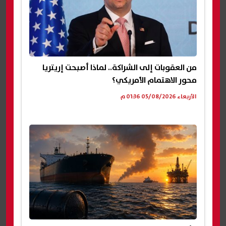
من العقوبات إلى الشراكة.. لماذا أصبحت إريتريا
محور الاهتمام الأمريكي؟
الأربعاء 05/08/2026 01:36 م