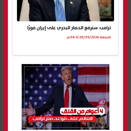
ترامب: سنرفع الحصار البحري على إيران فورًا
الجمعة 29/05/2026 06:12 م