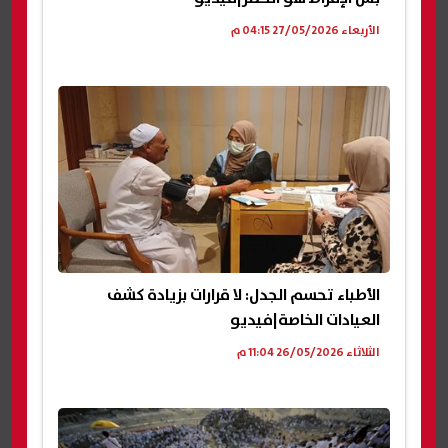
الأربعاء 27/05/2026 04:15 م
الأطباء تحسم الجدل: لا قرارات بزيادة كشف
العيادات الخاصة|فيديو
الثلاثاء 26/05/2026 11:04 م