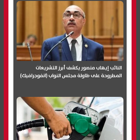
النائب إيهاب منصور يكشف أبرز التشريعات
المطروحة على طاولة مجلس النواب (انفوجرافيك)