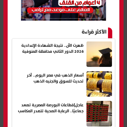
الأكثر قراءة
ظهرت الآن.. نتيجة الشهادة الإعدادية
2026 الدور الثاني محافظة المنوفية
أسعار الذهب في مصر اليوم.. آخر
تحديث للسوق والجنيه الذهب
عاجل|قطاعات البورصة المصرية تصعد
جماعيًا.. الرعاية الصحية تتصدر المكاسب