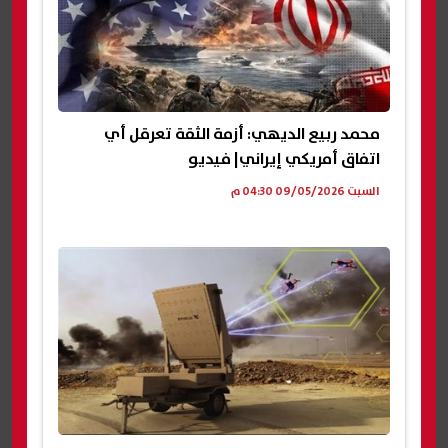
محمد ربيع الديهي: أزمة الثقة تعرقل أي
اتفاق أمريكي إيراني| فيديو
السبت 09/05/2026 04:30 م