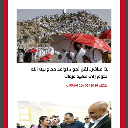
بث مباشر.. نقل أجواء توافد حجاج بيت الله
الحرام إلى صعيد عرفات
الثلاثاء 26/05/2026 05:06 م