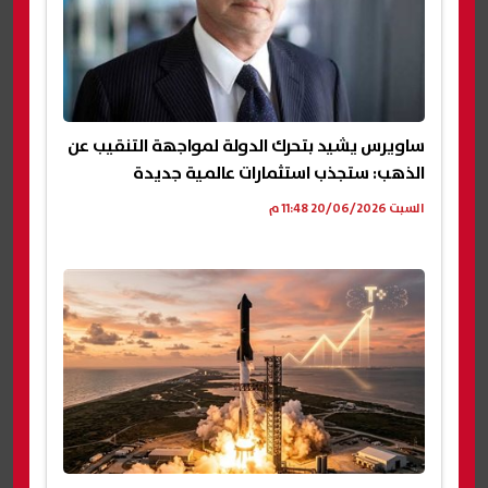
ساويرس يشيد بتحرك الدولة لمواجهة التنقيب عن
الذهب: ستجذب استثمارات عالمية جديدة
السبت 20/06/2026 11:48 م