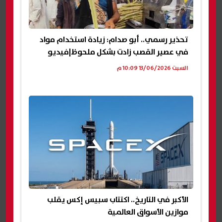
تحذير رسمي.. أبو صدام: زيادة استخدام مواد
في عصير القصب زادت بشكل ملحوظ|فيديو
السبت 13/06/2026 10:09 م
الأكبر في التاريخ.. اكتتاب سبيس إكس يقلب
موازين الأسواق العالمية