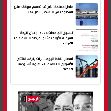
عاجل|مصلحة الضرائب تحسم موقف صناع
المحتوى من التسجيل الضريبي
تنسيق الجامعات 2026.. إعلان نتيجة
المرحلة الأولى غدًا والمرحلة الثانية على
الأبواب
أسعار النفط اليوم.. برنت يترقب افتتاح
الأسواق العالمية بعد هبوط أسبوعي
7.29%