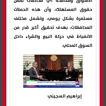
الأسواق ومكافحة أي مخالفات تمس
حقوق المستهلك، وأن هذه الحملات
مستمرة بشكل يومي، وتشمل مختلف
المحافظات، بهدف تحقيق أكبر قدر من
الانضباط في حركة البيع والشراء داخل
السوق المحلي.
إبراهيم السجيني