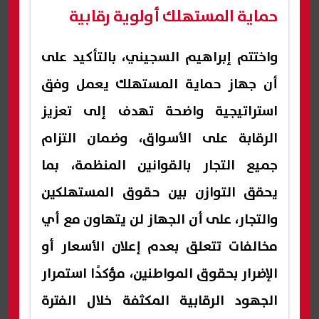
حماية المستهلك أولوية رقابية
واختتم إبراهيم السجيني، بالتأكيد على
أن جهاز حماية المستهلك يعمل وفق
استراتيجية واضحة تهدف إلى تعزيز
الرقابة على الأسواق، وضمان التزام
جميع التجار بالقوانين المنظمة، بما
يحقق التوازن بين حقوق المستهلكين
والتجار، على أن الجهاز لن يتهاون مع أي
مخالفات تتعلق بعدم إعلان الأسعار أو
الإضرار بحقوق المواطنين، مؤكدًا استمرار
الجهود الرقابية المكثفة خلال الفترة