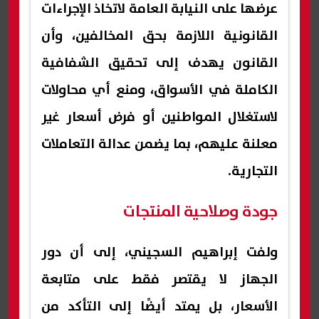
عرضها على النيابة العامة لاتخاذ الإجراءات
القانونية اللازمة بحق المخالفين، وأن
القانون يهدف إلى تحقيق الشفافية
الكاملة في الأسواق، ومنع أي محاولات
لاستغلال المواطنين أو فرض أسعار غير
معلنة عليهم، بما يضمن عدالة التعاملات
التجارية.
جودة وصلاحية المنتجات
ولفت إبراهيم السجيني، إلى أن دور
الجهاز لا يقتصر فقط على متابعة
الأسعار، بل يمتد أيضًا إلى التأكد من