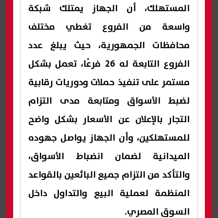
المستهلك، أن الجهاز يمتلك شبكة
واسعة من الفروع تغطي مختلف
محافظات الجمهورية، حيث يبلغ عدد
الفروع التابعة له 26 فرعًا، تعمل بشكل
مستمر على تنفيذ حملات ودوريات رقابية
لضبط الأسواق ومتابعة مدى التزام
التجار بالإعلان عن الأسعار بشكل واضح
للمستهلكين، وأن الجهاز يواصل جهوده
الميدانية لضمان انضباط الأسواق،
والتأكد من التزام جميع البائعين بالقواعد
المنظمة لعملية البيع والتداول داخل
السوق المصري.