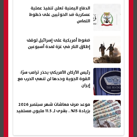
الدفاع اليمنية تعلن تنفيذ عملية
عسكرية ضد الحوثيين على خطوط
التماس
ضغوط أمريكية على إسرائيل لوقف
إطلاق النار في غزة لمدة أسبوعين
رئيس الأركان الأمريكي يحذر ترامب سرًا:
القوة الجوية وحدها لن تنهي الحرب مع
إيران
موعد صرف معاشات شهر سبتمبر 2026
بزيادة 15%.. بشرى لـ 11.5 مليون مستفيد