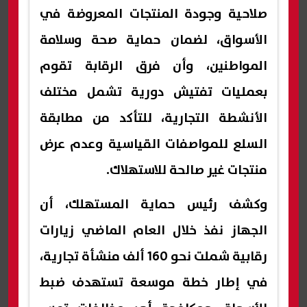
صلاحية وجودة المنتجات المعروضة في
الأسواق، لضمان حماية صحة وسلامة
المواطنين، وأن فرق الرقابة تقوم
بعمليات تفتيش دورية تشمل مختلف
الأنشطة التجارية، للتأكد من مطابقة
السلع للمواصفات القياسية وعدم عرض
منتجات غير صالحة للاستهلاك.
وكشف رئيس حماية المستهلك، أن
الجهاز نفذ خلال العام الماضي زيارات
رقابية شملت نحو 160 ألف منشأة تجارية،
في إطار خطة موسعة تستهدف ضبط