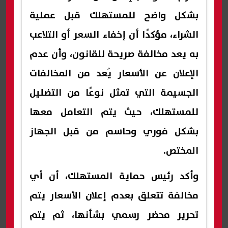
بشكل واضح للمستهلك قبل عملية
الشراء، مؤكدًا أن إخفاء السعر أو التلاعب
به يعد مخالفة صريحة للقانون، وأن عدم
الإعلان عن الأسعار يُعد من المخالفات
الجسيمة التي تمثل نوعًا من التضليل
للمستهلك، حيث يتم التعامل معها
بشكل فوري وحاسم من قبل الجهاز
المختص.
وأكد رئيس حماية المستهلك، أن أي
مخالفة تتعلق بعدم إعلان الأسعار يتم
تحرير محضر رسمي بشأنها، ثم يتم