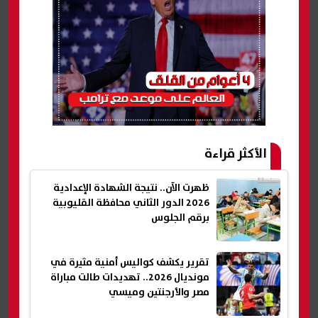
الأكثر قراءة
ظهرت الآن.. نتيجة الشهادة الإعدادية
2026 الدور الثاني محافظة القليوبية
برقم الجلوس
تقرير يكشف كواليس أمنية مثيرة في
مونديال 2026.. تهديدات طالت مباراة
مصر والأرجنتين وميسي