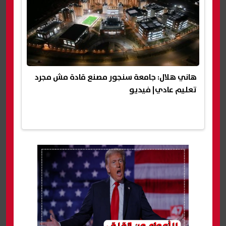
هاني هلال: جامعة سنجور مصنع قادة مش مجرد
تعليم عادي| فيديو