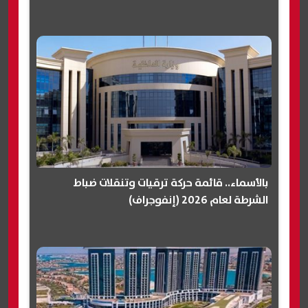
بالأسماء.. قائمة حركة ترقيات وتنقلات ضباط
الشرطة لعام 2026 (إنفوجراف)