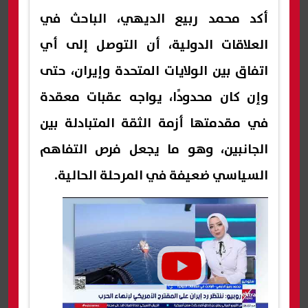
أكد محمد ربيع الديهي، الباحث في
العلاقات الدولية، أن التوصل إلى أي
اتفاق بين الولايات المتحدة وإيران، حتى
وإن كان محدودًا، يواجه عقبات معقدة
في مقدمتها أزمة الثقة المتبادلة بين
الجانبين، وهو ما يجعل فرص التفاهم
السياسي ضعيفة في المرحلة الحالية.