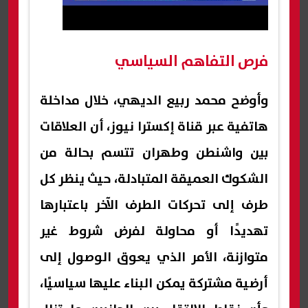
فرص التفاهم السياسي
وأوضح محمد ربيع الديهي، خلال مداخلة
هاتفية عبر قناة إكسترا نيوز، أن العلاقات
بين واشنطن وطهران تتسم بحالة من
الشكوك العميقة المتبادلة، حيث ينظر كل
طرف إلى تحركات الطرف الآخر باعتبارها
تهديدًا أو محاولة لفرض شروط غير
متوازنة، الأمر الذي يعوق الوصول إلى
أرضية مشتركة يمكن البناء عليها سياسيًا،