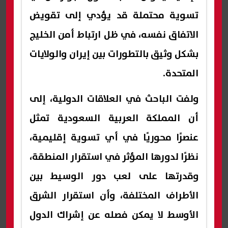
تسوية محتملة قد يؤدي إلى تقويض
الاتفاق نفسه، في ظل ارتباط أمن الخليج
بشكل وثيق بالتطورات بين إيران والولايات
المتحدة.
ولفت الباحث في العلاقات الدولية، إلى
أن المملكة العربية السعودية تمثل
عنصرًا محوريًا في أي تسوية إقليمية،
نظرًا لدورها المؤثر في استقرار المنطقة،
وقدرتها على لعب دور الوسيط بين
الأطراف المختلفة، وأن استقرار الشرق
الأوسط لا يمكن فصله عن إشراك الدول