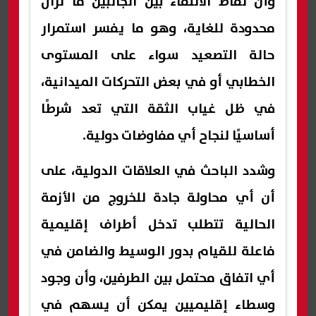
وأن نقاط الالتقاء بين الجانبين ما تزال
محدودة للغاية، وهو ما يفسر استمرار
حالة التصعيد سواء على المستوى
الخطابي أو في بعض التحركات الميدانية،
في ظل غياب الثقة التي تعد شرطًا
أساسيًا لنجاح أي مفاوضات دولية.
وشدد الباحث في العلاقات الدولية، على
أن أي محاولة جادة للخروج من الأزمة
الحالية تتطلب تدخل أطراف إقليمية
فاعلة للقيام بدور الوسيط والضامن في
أي اتفاق محتمل بين الطرفين، وأن وجود
وسطاء إقليميين يمكن أن يسهم في