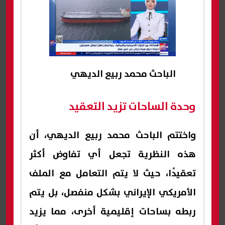
الباحث محمد ربيع الديهي
وحدة الساحات تزيد التعقيد
واختتم الباحث محمد ربيع الديهي، أن
هذه النظرية تجعل أي تفاوض أكثر
تعقيدًا، حيث لا يتم التعامل مع الملف
الأمريكي الإيراني بشكل منفصل، بل يتم
ربطه بساحات إقليمية أخرى، مما يزيد