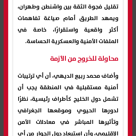
تقليل فجوة الثقة بين واشنطن وطهران،
ويمهد الطريق أمام صياغة تفاهمات
أكثر واقعية واستقرارًا، خاصة في
الملفات الأمنية والعسكرية الحساسة.
محاولة للخروج من الأزمة
وأضاف محمد ربيع الديهي، أن أي ترتيبات
أمنية مستقبلية في المنطقة يجب أن
تشمل دول الخليج كأطراف رئيسية، نظرًا
لدورها الحيوي وموقعها الجغرافي
وتأثيرها المباشر في معادلات الأمن
الإقليمي، وأن استبعاد دول الجوار من أي