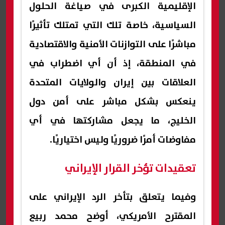
الإقليمية الكبرى في صياغة الحلول
السياسية، خاصة تلك التي تمتلك تأثيرًا
مباشرًا على التوازنات الأمنية والاقتصادية
في المنطقة، إذ أن أي اضطراب في
العلاقات بين إيران والولايات المتحدة
ينعكس بشكل مباشر على أمن دول
الخليج، ما يجعل مشاركتها في أي
مفاوضات أمرًا ضروريًا وليس اختياريًا.
تعقيدات تؤخر القرار الإيراني
وفيما يتعلق بتأخر الرد الإيراني على
المقترح الأمريكي، أوضح محمد ربيع