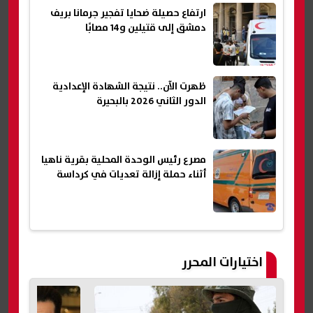
ارتفاع حصيلة ضحايا تفجير جرمانا بريف
دمشق إلى قتيلين و14 مصابًا
ظهرت الآن.. نتيجة الشهادة الإعدادية
الدور الثاني 2026 بالبحيرة
مصرع رئيس الوحدة المحلية بقرية ناهيا
أثناء حملة إزالة تعديات في كرداسة
اختيارات المحرر