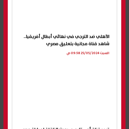
الأهلي ضد الترجي في نهائي أبطال أفريقيا..
شاهد قناة مجانية بتعليق مصري
السبت 25/05/2024 09:58 ص