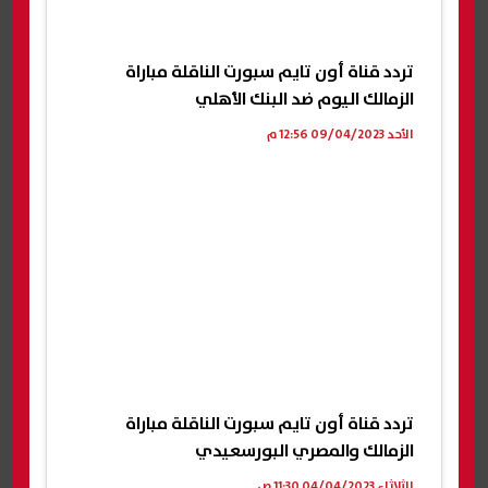
تردد قناة أون تايم سبورت الناقلة مباراة
الزمالك اليوم ضد البنك الأهلي
الأحد 09/04/2023 12:56 م
تردد قناة أون تايم سبورت الناقلة مباراة
الزمالك والمصري البورسعيدي
الثلاثاء 04/04/2023 11:30 ص