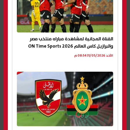
القناة المجانية لمشاهدة مباراه منتخب مصر
والبرازيل كاس العالم 2026 ON Time Sports
الأحد 31/05/2026 08:54 م