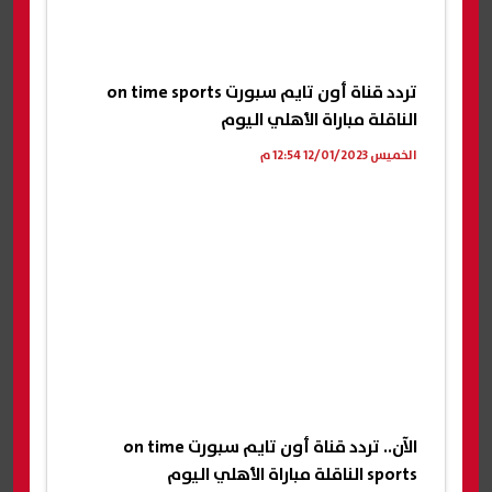
تردد قناة أون تايم سبورت on time sports
الناقلة مباراة الأهلي اليوم
الخميس 12/01/2023 12:54 م
الآن.. تردد قناة أون تايم سبورت on time
sports الناقلة مباراة الأهلي اليوم