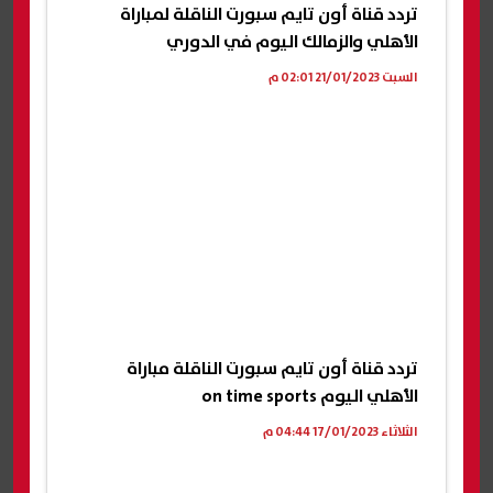
تردد قناة أون تايم سبورت الناقلة لمباراة
الأهلي والزمالك اليوم في الدوري
السبت 21/01/2023 02:01 م
تردد قناة أون تايم سبورت الناقلة مباراة
الأهلي اليوم on time sports
الثلاثاء 17/01/2023 04:44 م