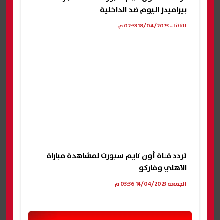
بيراميدز اليوم ضد الداخلية
الثلاثاء 18/04/2023 02:33 م
تردد قناة أون تايم سبورت لمشاهدة مباراة
الأهلي وفاركو
الجمعة 14/04/2023 03:36 م