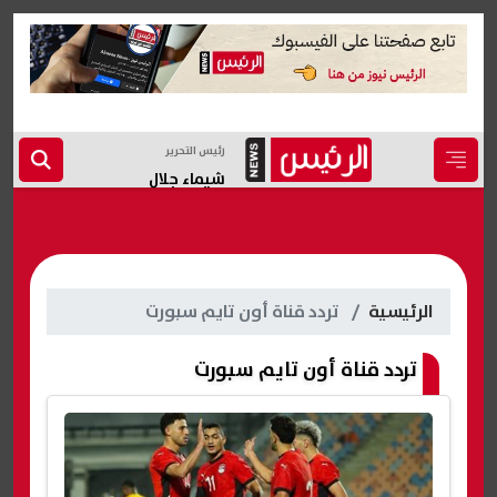
رئيس التحرير
شيماء جلال
الرئيسية
تردد قناة أون تايم سبورت
تردد قناة أون تايم سبورت