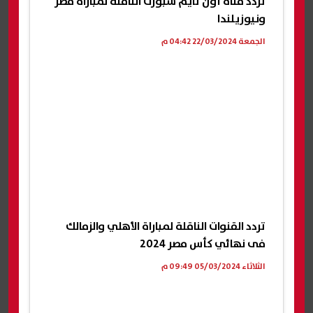
تردد قناة أون تايم سبورت الناقلة لمباراة مصر
ونيوزيلندا
الجمعة 22/03/2024 04:42 م
تردد القنوات الناقلة لمباراة الأهلي والزمالك
فى نهائي كأس مصر 2024
الثلاثاء 05/03/2024 09:49 م