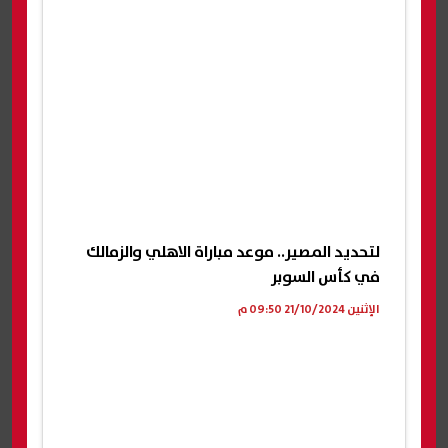
لتحديد المصير.. موعد مباراة الاهلي والزمالك
في كأس السوبر
الإثنين 21/10/2024 09:50 م