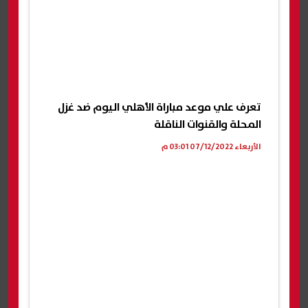
تعرف علي موعد مباراة الأهلي اليوم ضد غزل
المحلة والقنوات الناقلة
الأربعاء 07/12/2022 03:01 م