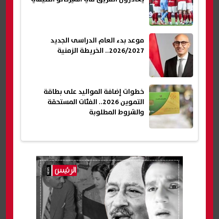
موعد بدء العام الدراسى الجديد
2026/2027.. الخريطة الزمنية
خطوات إضافة المواليد على بطاقة
التموين 2026.. الفئات المستحقة
والشروط المطلوبة