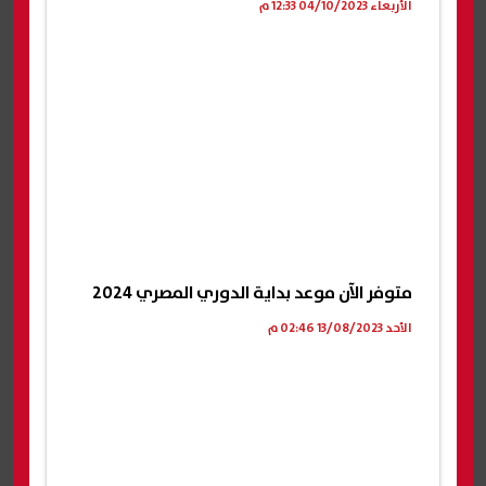
الأربعاء 04/10/2023 12:33 م
متوفر الآن موعد بداية الدوري المصري 2024
الأحد 13/08/2023 02:46 م