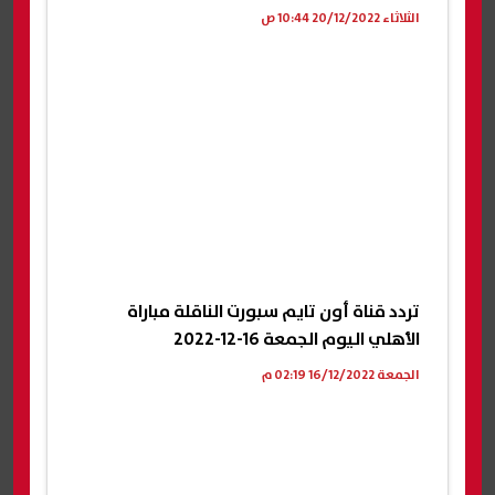
الثلاثاء 20/12/2022 10:44 ص
تردد قناة أون تايم سبورت الناقلة مباراة
الأهلي اليوم الجمعة 16-12-2022
الجمعة 16/12/2022 02:19 م