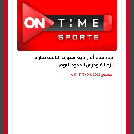
تردد قناة أون تايم سبورت الناقلة مباراة
الزمالك وحرس الحدود اليوم
الخميس 13/04/2023 01:21 م