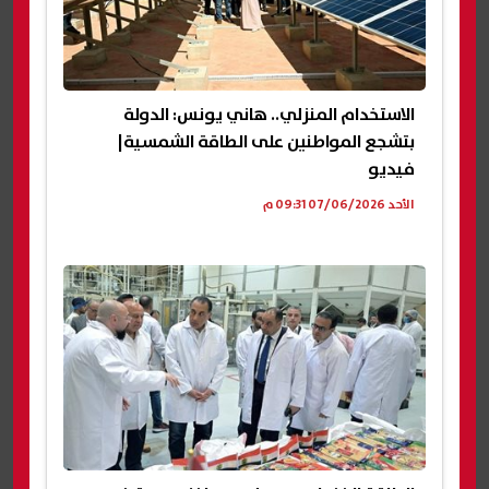
الاستخدام المنزلي.. هاني يونس: الدولة
بتشجع المواطنين على الطاقة الشمسية|
فيديو
الأحد 07/06/2026 09:31 م