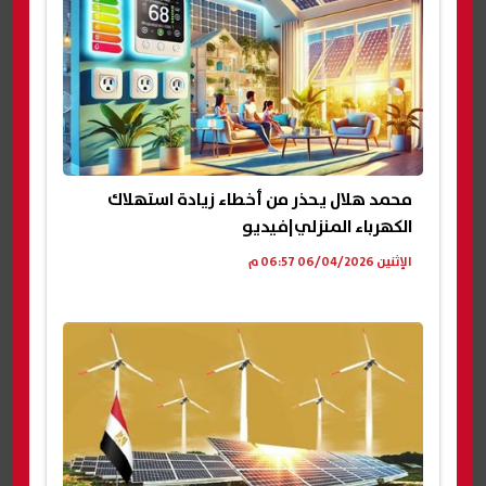
محمد هلال يحذر من أخطاء زيادة استهلاك
الكهرباء المنزلي|فيديو
الإثنين 06/04/2026 06:57 م