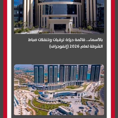
بالأسماء.. قائمة حركة ترقيات وتنقلات ضباط
الشرطة لعام 2026 (إنفوجراف)