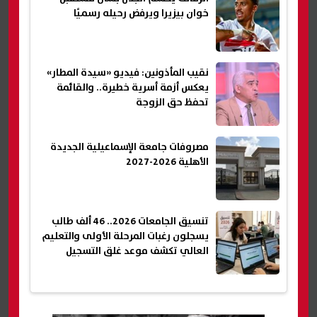
خوان بيزيرا ويرفض رحيله رسميًا
نقيب المأذونين: فيديو «سيدة المطار»
يعكس أزمة أسرية خطيرة.. والقائمة
تحفظ حق الزوجة
مصروفات جامعة الإسماعيلية الجديدة
الأهلية 2026-2027
تنسيق الجامعات 2026.. 46 ألف طالب
يسجلون رغبات المرحلة الأولى والتعليم
العالي تكشف موعد غلق التسجيل