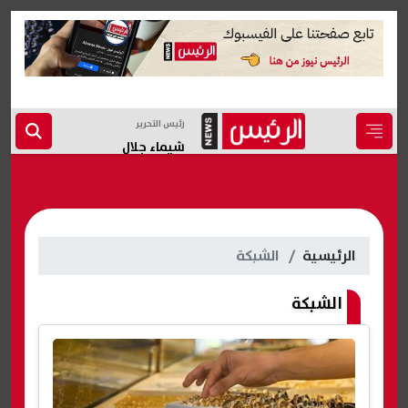
رئيس التحرير
شيماء جلال
الرئيسية
الشبكة
الشبكة