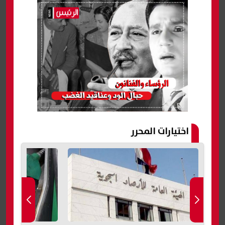
اختيارات المحرر