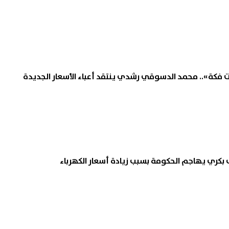
رت فكة».. محمد الدسوقي رشدي ينتقد أعباء الأسعار الجديدة
 بكري يهاجم الحكومة بسبب زيادة أسعار الكهرباء