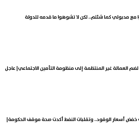
مع مدبولي كما شئتم.. لكن لا تشوهوا ما قدمه للدولة
ضم العمالة غير المنتظمة إلى منظومة التأمين الاجتماعي| عاجل
خفض أسعار الوقود.. وتقلبات النفط أكدت صحة موقف الحكومة|