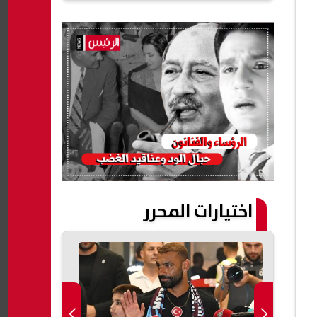
اختيارات المحرر