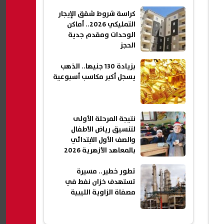
كراسة شروط شقق الإيجار
التمليكي 2026.. أماكن
الوحدات ومقدم جدية
الحجز
بزيادة 130 جنيها.. الذهب
يسجل أكبر مكاسب أسبوعية
نتيجة المرحلة الأولى
لتنسيق رياض الأطفال
والصف الأول الابتدائي
بالمعاهد الأزهرية 2026
تطور خطير.. مسيرة
تستهدف خزان نفط في
مصفاة الزاوية الليبية