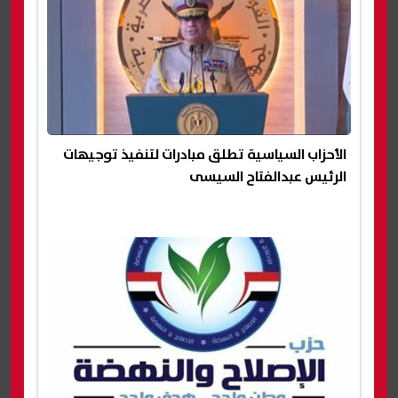
الأحزاب السياسية تطلق مبادرات لتنفيذ توجيهات
الرئيس عبدالفتاح السيسى