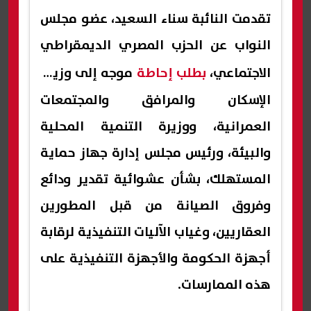
تقدمت النائبة سناء السعيد، عضو مجلس
النواب عن الحزب المصري الديمقراطي
الاجتماعي،
بطلب إحاطة
موجه إلى وزيرة
الإسكان والمرافق والمجتمعات
العمرانية، ووزيرة التنمية المحلية
والبيئة، ورئيس مجلس إدارة جهاز حماية
المستهلك، بشأن عشوائية تقدير ودائع
وفروق الصيانة من قبل المطورين
العقاريين، وغياب الآليات التنفيذية لرقابة
أجهزة الحكومة والأجهزة التنفيذية على
هذه الممارسات.