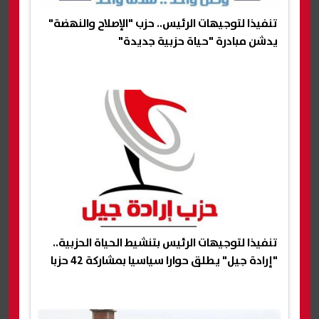
تنفيذا لتوجيهات الرئيس.. حزب "الإصلاح والنهضة"
يدشن مبادرة "حياة حزبية جديدة"
تنفيذا لتوجيهات الرئيس بتنشيط الحياة الحزبية..
"إرادة جيل" يطلق حوارا سياسيا بمشاركة 42 حزبا