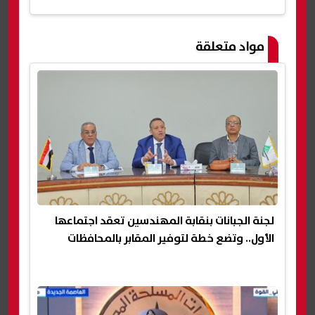
مواد متعلقة
لجنة الجبانات بنقابة المهندسين تعقد اجتماعها
الأول.. وتضع خطة لتوفير المقابر بالمحافظات