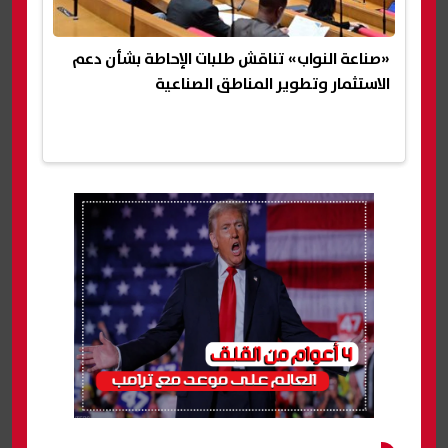
«صناعة النواب» تناقش طلبات الإحاطة بشأن دعم
الاستثمار وتطوير المناطق الصناعية