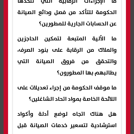
ما الإجراءات الرقابية التي تتخذها
الحكومة للتأكد من فصل ودائع الصيانة
عن الحسابات الجارية للمطورين؟
ما الآلية المتبعة لتمكين الحاجزين
والملاك من الرقابة على بنود الصرف،
والتحقق من فروق الصيانة التي
يطالبهم بها المطورون؟
ما موقف الحكومة من إجراء تعديلات على
اللائحة الخاصة بمواد اتحاد الشاغلين؟
هل هناك اتجاه لوضع أدلة وأكواد
استرشادية لتسعير خدمات الصيانة قبل