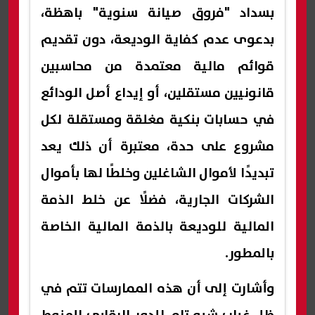
بسداد "فروق صيانة سنوية" باهظة،
بدعوى عدم كفاية الوديعة، دون تقديم
قوائم مالية معتمدة من محاسبين
قانونيين مستقلين، أو إيداع أصل الودائع
في حسابات بنكية مغلقة ومستقلة لكل
مشروع على حدة، معتبرة أن ذلك يعد
تبديدًا لأموال الشاغلين وخلطًا لها بأموال
الشركات الجارية، فضلًا عن خلط الذمة
المالية للوديعة بالذمة المالية الخاصة
بالمطور.
وأشارت إلى أن هذه الممارسات تتم في