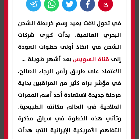
في تحول لافت يعيد رسم خريطة الشحن
البحري العالمية، بدأت كبرى شركات
الشحن في اتخاذ أولى خطوات العودة
إلى
قناة السويس
بعد أشهر طويلة من
الاعتماد على طريق رأس الرجاء الصالح،
في مؤشر يراه كثير من المراقبين بداية
مرحلة جديدة لاستعادة أحد أهم الممرات
الملاحية في العالم مكانته الطبيعية.
وتأتي هذه الخطوة في سياق مذكرة
التفاهم الأمريكية الإيرانية التي هدأت