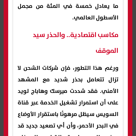
ما يعادل خمسة في المئة من مجمل
الأسطول العالمي.
مكاسب اقتصادية.. والحذر سيد
الموقف
ورغم هذا التطور، فإن شركات الشحن لا
تزال تتعامل بحذر شديد مع المشهد
الأمني. فقد شددت ميرسك وهاباج لويد
على أن استمرار تشغيل الخدمة عبر قناة
السويس سيظل مرهونًا باستقرار الأوضاع
في البحر الأحمر، وأن أي تصعيد جديد قد