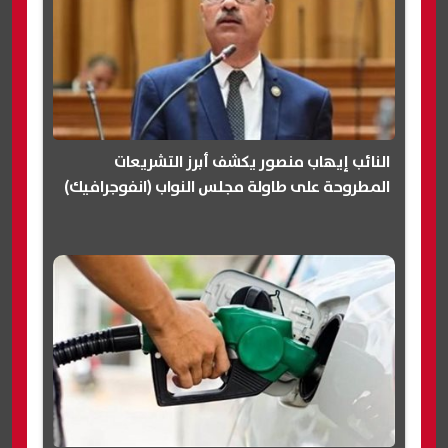
النائب إيهاب منصور يكشف أبرز التشريعات
المطروحة على طاولة مجلس النواب (انفوجرافيك)