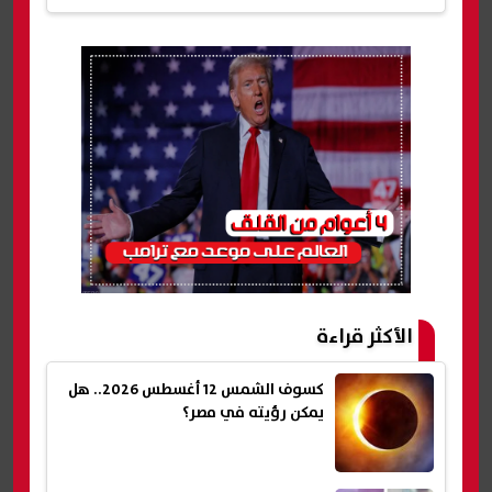
الأكثر قراءة
كسوف الشمس 12 أغسطس 2026.. هل
يمكن رؤيته في مصر؟