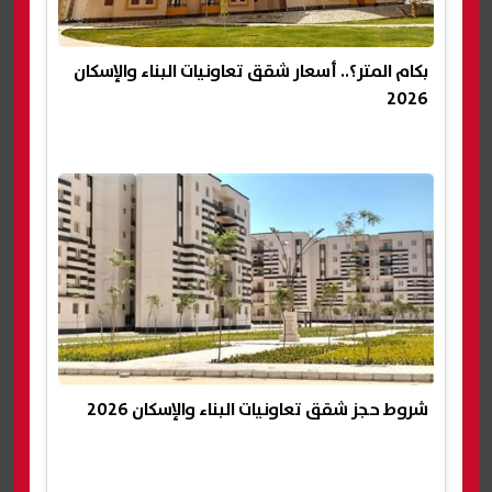
بكام المتر؟.. أسعار شقق تعاونيات البناء والإسكان
2026
شروط حجز شقق تعاونيات البناء والإسكان 2026