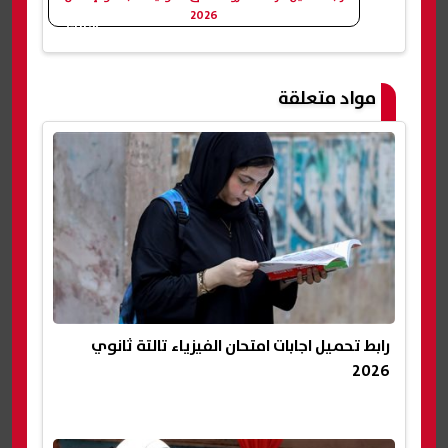
2026
شارك
مواد متعلقة
رابط تحميل اجابات امتحان الفيزياء تالتة ثانوي
2026