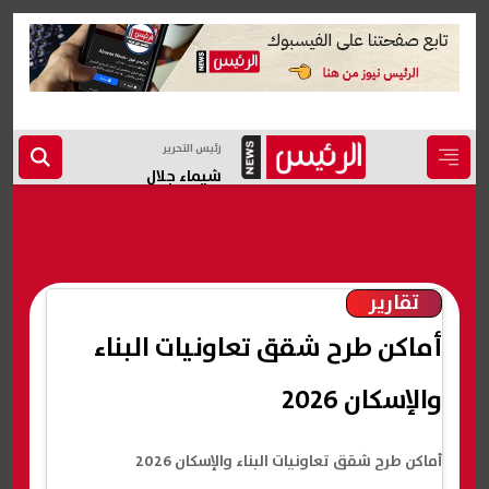
رئيس التحرير
شيماء جلال
تقارير
أماكن طرح شقق تعاونيات البناء
والإسكان 2026
أماكن طرح شقق تعاونيات البناء والإسكان 2026