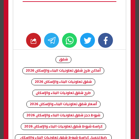
whats
twitter
facebook
شقق
أماكن طرح شقق تعاونيات البناء والإسكان 2026
شقق تعاونيات البناء والإسكان 2026
طرح شقق تعاونيات البناء والإسكان
أسعار شقق تعاونيات البناء والإسكان 2026
شروط حجز شقق تعاونيات البناء والإسكان 2026
كراسة شروط شقق تعاونيات البناء والإسكان 2026
رابط تحميل كراسة شروط شقق تعاونيات البناء والإسكان