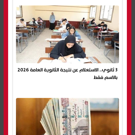
3 ثانوي.. الاستعلام عن نتيجة الثانوية العامة 2026
بالاسم فقط