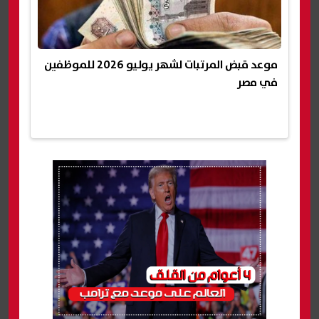
موعد قبض المرتبات لشهر يوليو 2026 للموظفين
في مصر