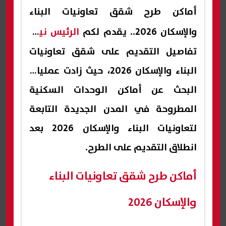
أماكن طرح شقق تعاونيات البناء
والإسكان 2026.. يقدم لكم
الرئيس نيوز
تفاصيل التقديم على شقق تعاونيات
البناء والإسكان 2026، حيث زادت عمليات
البحث عن أماكن الوحدات السكنية
المطروحة في المدن الجديدة التابعة
لتعاونيات البناء والإسكان 2026 بعد
انطلاق التقديم على الطرح.
أماكن طرح شقق تعاونيات البناء
والإسكان 2026