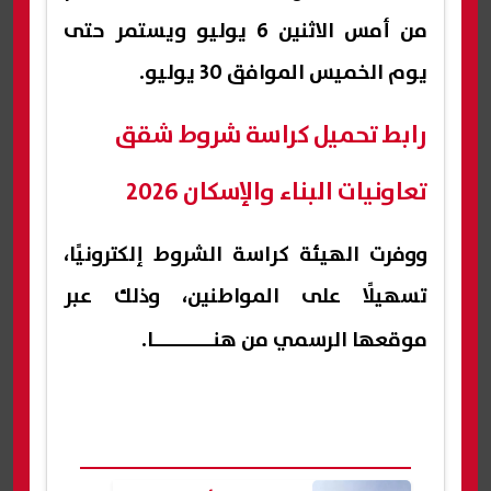
من أمس الاثنين 6 يوليو ويستمر حتى
يوم الخميس الموافق 30 يوليو.
رابط تحميل كراسة شروط شقق
تعاونيات البناء والإسكان 2026
ووفرت الهيئة كراسة الشروط إلكترونيًا،
تسهيلًا على المواطنين، وذلك عبر
موقعها الرسمي من
هنـــــــــا
.