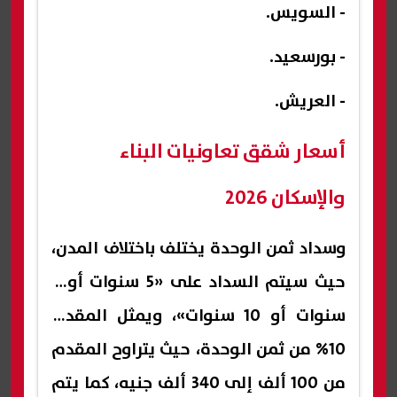
- السويس.
- بورسعيد.
- العريش.
أسعار شقق تعاونيات البناء
والإسكان 2026
وسداد ثمن الوحدة يختلف باختلاف المدن،
حيث سيتم السداد على «5 سنوات أو 7
سنوات أو 10 سنوات»، ويمثل المقدم
10% من ثمن الوحدة، حيث يتراوح المقدم
من 100 ألف إلى 340 ألف جنيه، كما يتم