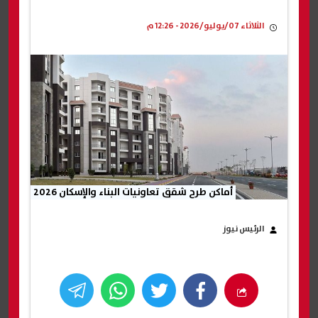
الثلاثاء 07/يوليو/2026 - 12:26 م
أماكن طرح شقق تعاونيات البناء والإسكان 2026
الرئيس نيوز