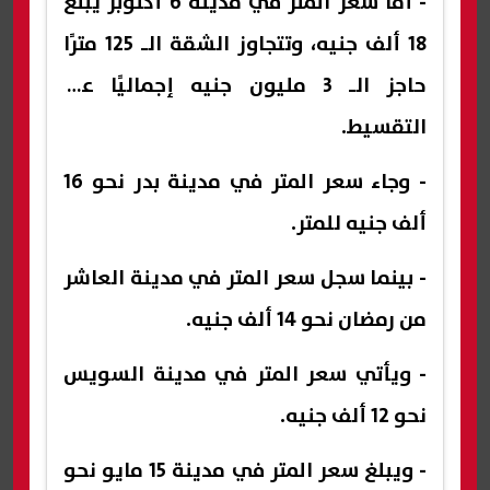
- أما سعر المتر في مدينة 6 أكتوبر يبلغ
18 ألف جنيه، وتتجاوز الشقة الـ 125 مترًا
حاجز الـ 3 مليون جنيه إجماليًا عند
التقسيط.
- وجاء سعر المتر في مدينة بدر نحو 16
ألف جنيه للمتر.
- بينما سجل سعر المتر في مدينة العاشر
من رمضان نحو 14 ألف جنيه.
- ويأتي سعر المتر في مدينة السويس
نحو 12 ألف جنيه.
- ويبلغ سعر المتر في مدينة 15 مايو نحو