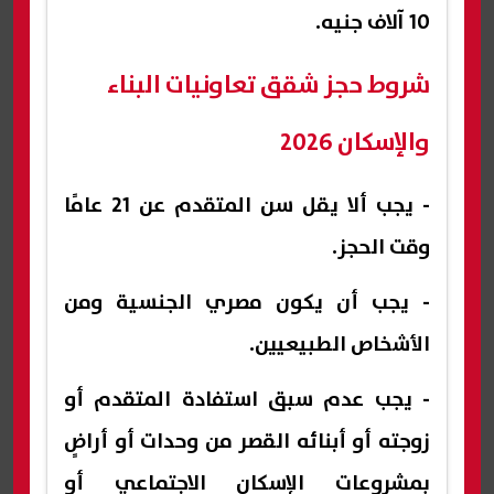
10 آلاف جنيه.
شروط حجز شقق تعاونيات البناء
والإسكان 2026
- يجب ألا يقل سن المتقدم عن 21 عامًا
وقت الحجز.
- يجب أن يكون مصري الجنسية ومن
الأشخاص الطبيعيين.
- يجب عدم سبق استفادة المتقدم أو
زوجته أو أبنائه القصر من وحدات أو أراضٍ
بمشروعات الإسكان الاجتماعي أو