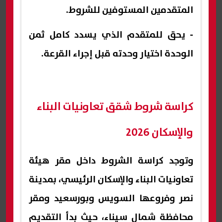
المتقدمين المستوفين للشروط.
- يحق للمتقدم الذي يسدد كامل ثمن
الوحدة اختيار وحدته قبل إجراء القرعة.
كراسة شروط شقق تعاونيات البناء
والإسكان 2026
وتوجد كراسة الشروط داخل مقر هيئة
تعاونيات البناء والإسكان الرئيسي، بمدينة
نصر وفروعها السويس وبورسعيد ومقر
محافظة شمال سيناء، حيث بدأ التقديم