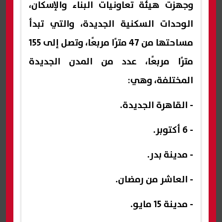
وجهزت هيئة تعاونيات البناء والإسكان،
الوحدات السكنية الجديدة، والتي تبدأ
مساحتها من 47 مترًا مربعًا، وتصل إلى 155
مترًا مربعًا، عدد من المدن الجديدة
المختلفة، وهي:
- القاهرة الجديدة.
- 6 أكتوبر.
- مدينة بدر.
- العاشر من رمضان.
- مدينة 15 مايو.