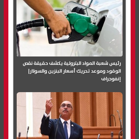
رئيس شعبة المواد البترولية يكشف حقيقة نقص
الوقود وموعد تحريك أسعار البنزين والسولار|
إنفوجراف