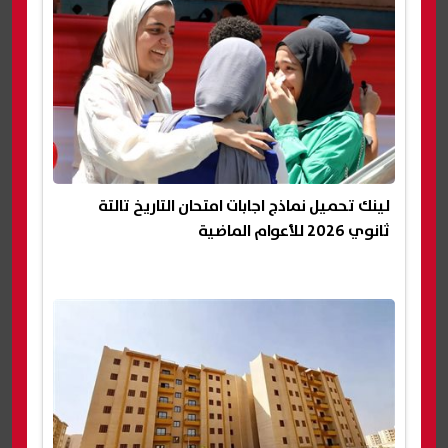
لينك تحميل نماذج اجابات امتحان التاريخ تالتة
ثانوي 2026 للأعوام الماضية