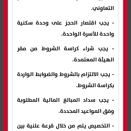
التعاوني.
- يجب اقتصار الحجز على وحدة سكنية
واحدة للأسرة الواحدة.
- يجب شراء كراسة الشروط من مقر
الهيئة المعتمدة.
- يجب الالتزام بالشروط والضوابط الواردة
بكراسة الشروط.
- يجب سداد المبالغ المالية المطلوبة
وفق المواعيد المحددة.
- التخصيص يتم من خلال قرعة علنية بين