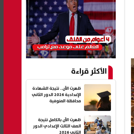
الأكثر قراءة
ظهرت الآن.. نتيجة الشهادة
الإعدادية 2026 الدور الثاني
محافظة المنوفية
ظهرت الآن بالكامل نتيجة
الصف الثالث الإعدادي الدور
الثاني 2026