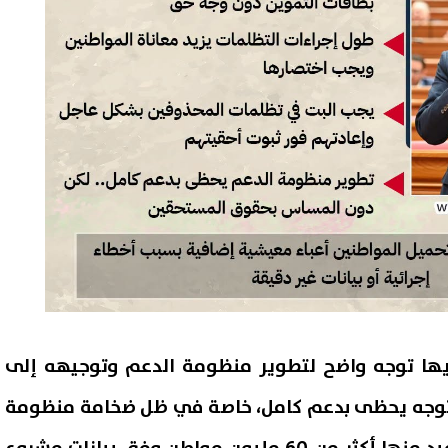
لديها توجه واضح لتطوير منظومة الدعم وتوجيهه إلى
توجه يحظى بدعم كامل، خاصة في ظل ضخامة منظومة