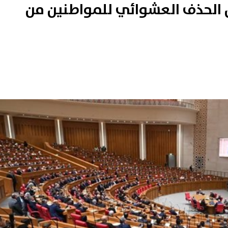
 الحذف العشوائي للمواطنين من