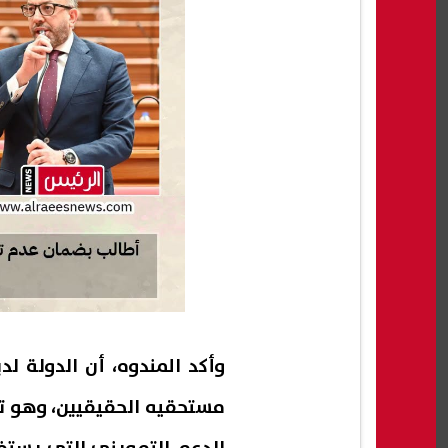
وأكد المندوه، أن الدولة 
مستحقيه الحقيقيين، وهو 