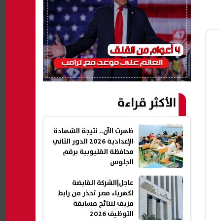
الأكثر قراءة
ظهرت الآن.. نتيجة الشهادة
الإعدادية 2026 الدور الثاني
محافظة القليوبية برقم
الجلوس
عاجل|الشركة القابضة
لكهرباء مصر تحذر من رابط
مزيف لنتائج مسابقة
التوظيف 2026