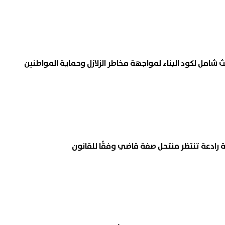
ث شامل لكود البناء لمواجهة مخاطر الزلازل وحماية المواطنين
ة رادعة تنتظر منتحل صفة قاضي وفقًا للقانون