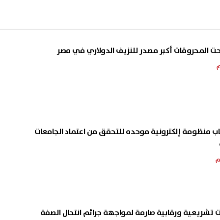
حت المحروقات أكبر مصدر للنزيف الدولاري في مصر
ب منظومة إلكترونية موحده للتحقق من اعتماد الجامعات
ات تشريعية ورقابية صارمة لمواجهة جرائم انتحال الصفة