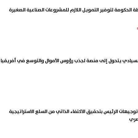
 الحكومة لتوفير التمويل اللازم للمشروعات الصناعية الصغيرة
لسيادي يتحول إلى منصة لجذب رؤوس الأموال والتوسع في أفريقيا
 توجيهات الرئيس بتحقيق الاكتفاء الذاتي من السلع الاستراتيجية
مصري