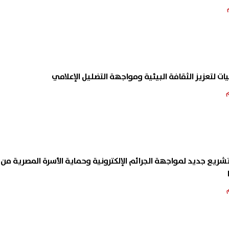
 لتعزيز الثقافة البيئية ومواجهة التضليل الإعلامي
تشريع جديد لمواجهة الجرائم الإلكترونية وحماية الأسرة المصرية من