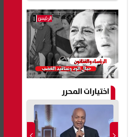
اختيارات المحرر