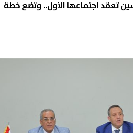
سين تعقد اجتماعها الأول.. وتضع خطة