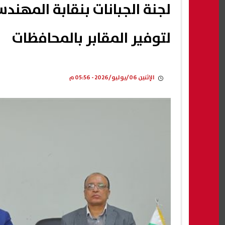
لجنة الجبانات بنقابة المهند
لتوفير المقابر بالمحافظات
الإثنين 06/يوليو/2026 - 05:56 م