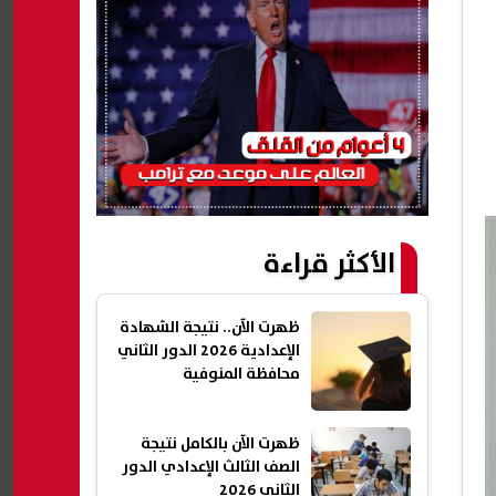
الأكثر قراءة
ظهرت الآن.. نتيجة الشهادة
الإعدادية 2026 الدور الثاني
محافظة المنوفية
ظهرت الآن بالكامل نتيجة
الصف الثالث الإعدادي الدور
الثاني 2026