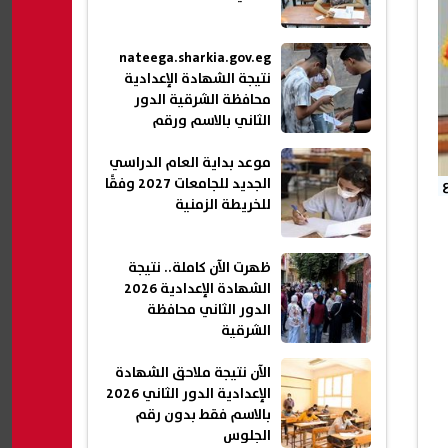
nateega.sharkia.gov.eg
نتيجة الشهادة الإعدادية
محافظة الشرقية الدور
الثاني بالاسم ورقم
الجلوس 2026
موعد بداية العام الدراسي
الجديد للجامعات 2027 وفقًا
للخريطة الزمنية
ظهرت الآن كاملة.. نتيجة
الشهادة الإعدادية 2026
الدور الثاني محافظة
الشرقية
الآن نتيجة ملاحق الشهادة
الإعدادية الدور الثاني 2026
بالاسم فقط بدون رقم
الجلوس