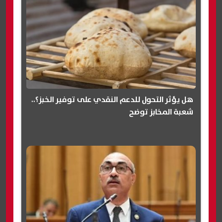
هل يؤثر التحول للدعم النقدي على توفير الخبز؟..
شعبة المخابز توضح