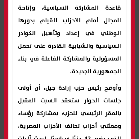
قاعدة المشاركة السياسية، وإتاحة
المجال أمام الأحزاب للقيام بدورها
الوطني في إعداد وتأهيل الكوادر
السياسية والشبابية القادرة على تحمل
المسؤولية والمشاركة الفاعلة في بناء
الجمهورية الجديدة.
وأوضح رئيس حزب إرادة جيل، أن أولى
جلسات الحوار ستعقد السبت المقبل
بالمقر الرئيسي للحزب، بمشاركة رؤساء
وممثلي أحزاب تحالف الأحزاب المصرية،
الذي يضم 42 حزبًا سياسيًا، لبحث آليات