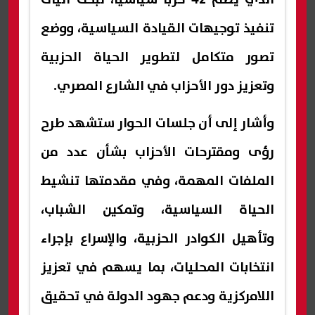
تنفيذ توجيهات القيادة السياسية، ووضع
تصور متكامل لتطوير الحياة الحزبية
وتعزيز دور الأحزاب في الشارع المصري.
وأشار إلى أن جلسات الحوار ستشهد طرح
رؤى ومقترحات الأحزاب بشأن عدد من
الملفات المهمة، وفي مقدمتها تنشيط
الحياة السياسية، وتمكين الشباب،
وتأهيل الكوادر الحزبية، والإسراع بإجراء
انتخابات المحليات، بما يسهم في تعزيز
اللامركزية ودعم جهود الدولة في تحقيق