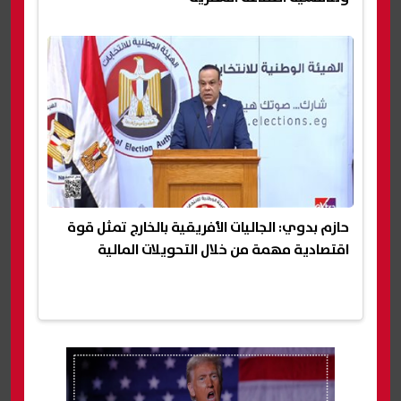
حازم بدوي: الجاليات الأفريقية بالخارج تمثل قوة
اقتصادية مهمة من خلال التحويلات المالية