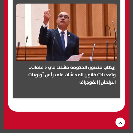
إيهاب منصور: الحكومة فشلت في 5 ملفات..
وتعديلات قانون المعاشات على رأس أولويات
البرلمان| إنفوجراف