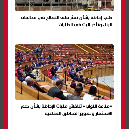
طلب إحاطة بشأن تعثر ملف التصالح في مخالفات
البناء وتأخر البت في الطلبات
«صناعة النواب» تناقش طلبات الإحاطة بشأن دعم
الاستثمار وتطوير المناطق الصناعية