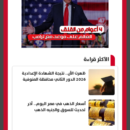
الأكثر قراءة
ظهرت الآن.. نتيجة الشهادة الإعدادية
2026 الدور الثاني محافظة المنوفية
أسعار الذهب في مصر اليوم.. آخر
تحديث للسوق والجنيه الذهب