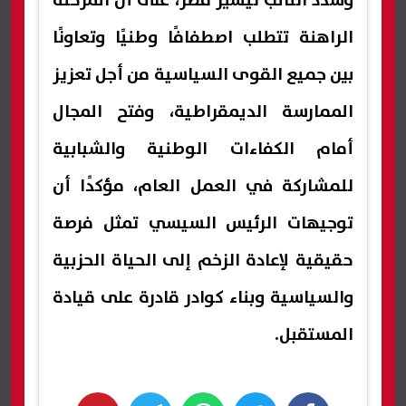
وشدد النائب تيسير مطر، على أن المرحلة
الراهنة تتطلب اصطفافًا وطنيًا وتعاونًا
بين جميع القوى السياسية من أجل تعزيز
الممارسة الديمقراطية، وفتح المجال
أمام الكفاءات الوطنية والشبابية
للمشاركة في العمل العام، مؤكدًا أن
توجيهات الرئيس السيسي تمثل فرصة
حقيقية لإعادة الزخم إلى الحياة الحزبية
والسياسية وبناء كوادر قادرة على قيادة
المستقبل.