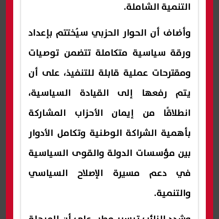
التنمية الشاملة.
وأضاف أن الحوار الحزبي سيُختتم بإعداد
ورقة سياسية متكاملة تتضمن توصيات
ومقترحات عملية قابلة للتنفيذ، على أن
يتم رفعها إلى القيادة السياسية،
انطلاقًا من إيمان الأحزاب المشاركة
بأهمية الشراكة الوطنية وتكامل الأدوار
بين مؤسسات الدولة والقوى السياسية
في دعم مسيرة الإصلاح السياسي
والتنمية.