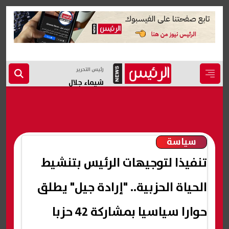
رئيس التحرير
شيماء جلال
سياسة
تنفيذا لتوجيهات الرئيس بتنشيط
الحياة الحزبية.. "إرادة جيل" يطلق
حوارا سياسيا بمشاركة 42 حزبا