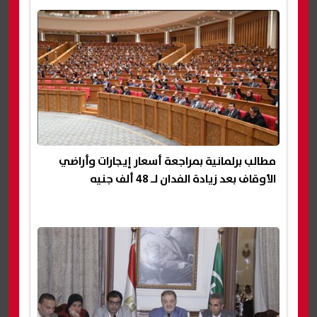
مطالب برلمانية بمراجعة أسعار إيجارات وأراضي
الأوقاف بعد زيادة الفدان لـ 48 ألف جنيه