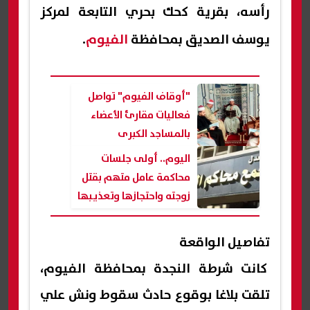
رأسه، بقرية كحك بحري التابعة لمركز
يوسف الصديق بمحافظة
الفيوم
.
"أوقاف الفيوم" تواصل
فعاليات مقارئ الأعضاء
بالمساجد الكبرى
اليوم.. أولى جلسات
محاكمة عامل متهم بقتل
زوجته واحتجازها وتعذيبها
في الفيوم
تفاصيل الواقعة
كانت شرطة النجدة بمحافظة الفيوم،
تلقت بلاغا بوقوع حادث سقوط ونش علي