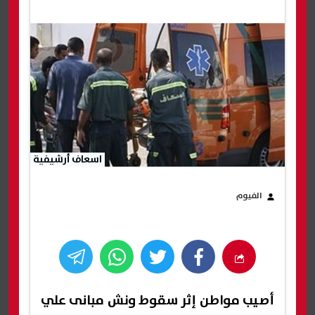
اسعاف أرشيفية
الفيوم
أصيب مواطن إثر سقوط ونش مبانى علي