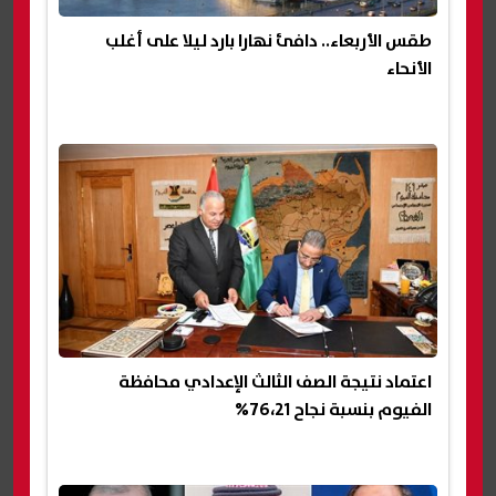
طقس الأربعاء.. دافئ نهارا بارد ليلا على أغلب
الأنحاء
اعتماد نتيجة الصف الثالث الإعدادي محافظة
الفيوم بنسبة نجاح 76،21%