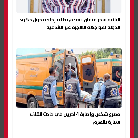
النائبة سحر عتمان تتقدم بطلب إحاطة حول جهود
الدولة لمواجهة الهجرة غير الشرعية
مصرع شخص وإصابة 4 آخرين في حادث انقلاب
سيارة بالهرم