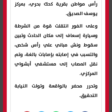
رأس مواطن بقرية كحك بحري، بمركز
يوسف الصديق.
وعلى الفور انتقلت قوة من الشرطة
وسيارة إسعاف إلى مكان الحادث وتبين
سقوط ونش مباني علي رأس شخص،
والتسبب في إصابته بإصابات بالغة، وتم
نقل المصاب إلى مستشفي أبشواي
المركزي.
وتحرر محضر بالواقعة وتولت النيابة
التحقيق.