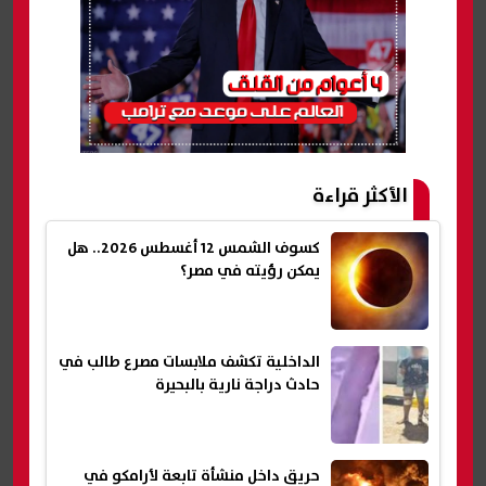
الأكثر قراءة
كسوف الشمس 12 أغسطس 2026.. هل
يمكن رؤيته في مصر؟
الداخلية تكشف ملابسات مصرع طالب في
حادث دراجة نارية بالبحيرة
حريق داخل منشأة تابعة لأرامكو في