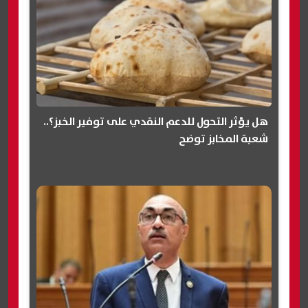
هل يؤثر التحول للدعم النقدي على توفير الخبز؟..
شعبة المخابز توضح