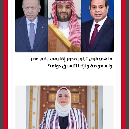
ما هي فرص تبلور محور إقليمي يضم مصر
والسعودية وتركيا لتنسيق دولي؟