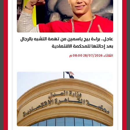
عاجل.. براءة بيج ياسمين من تهمة التشبه بالرجال
بعد إحالتها للمحكمة الاقتصادية
الثلاثاء 28/07/2026 08:00 م