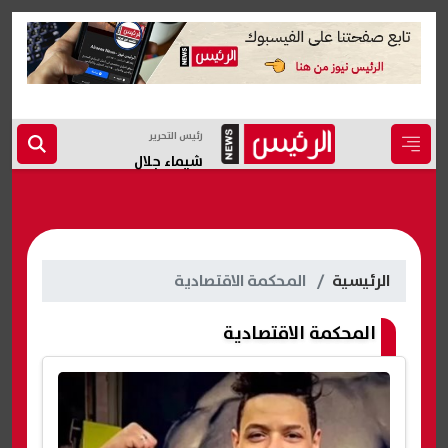
رئيس التحرير
شيماء جلال
الرئيسية
المحكمة الاقتصادية
المحكمة الاقتصادية