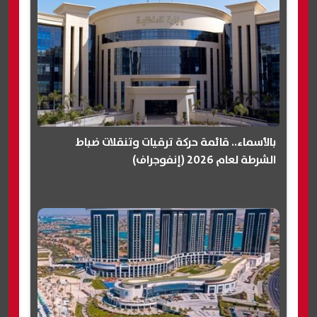
بالأسماء.. قائمة حركة ترقيات وتنقلات ضباط
الشرطة لعام 2026 (إنفوجراف)