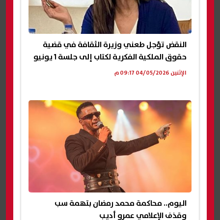
النقض تؤجل طعني وزيرة الثقافة في قضية
حقوق الملكية الفكرية لكتاب إلى جلسة 1 يونيو
الإثنين 04/05/2026 09:17 م
اليوم.. محاكمة محمد رمضان بتهمة سب
وقذف الإعلامي عمرو أديب