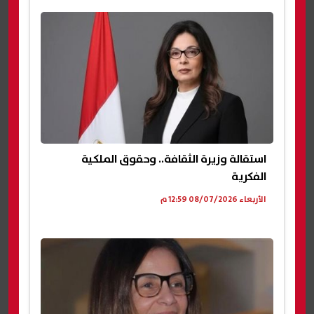
استقالة وزيرة الثقافة.. وحقوق الملكية
الفكرية
الأربعاء 08/07/2026 12:59 م