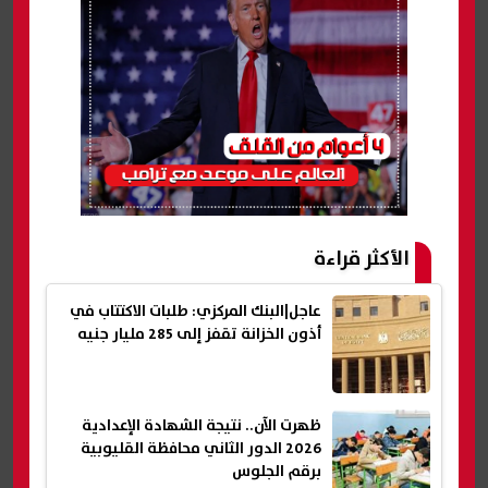
الأكثر قراءة
عاجل|البنك المركزي: طلبات الاكتتاب في
أذون الخزانة تقفز إلى 285 مليار جنيه
ظهرت الآن.. نتيجة الشهادة الإعدادية
2026 الدور الثاني محافظة القليوبية
برقم الجلوس