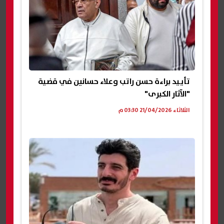
تأييد براءة حسن راتب وعلاء حسانين في قضية
"الآثار الكبرى"
الثلاثاء 21/04/2026 03:30 م