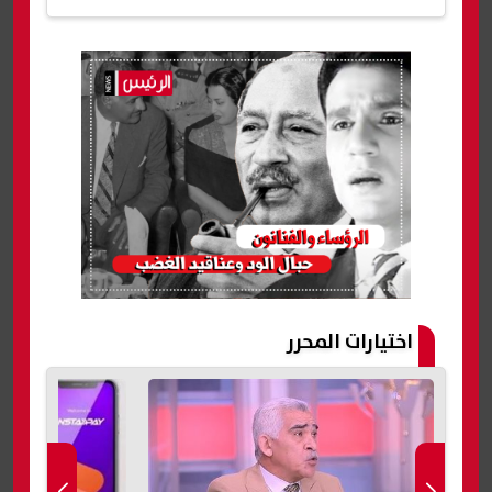
اختيارات المحرر