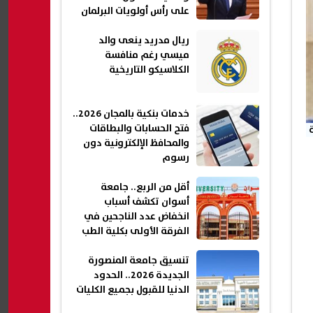
على رأس أولويات البرلمان
ريال مدريد ينعى والد
ميسي رغم منافسة
الكلاسيكو التاريخية
خدمات بنكية بالمجان 2026..
فتح الحسابات والبطاقات
والمحافظ الإلكترونية دون
رسوم
أقل من الربع.. جامعة
أسوان تكشف أسباب
انخفاض عدد الناجحين في
الفرقة الأولى بكلية الطب
تنسيق جامعة المنصورة
الجديدة 2026.. الحدود
الدنيا للقبول بجميع الكليات