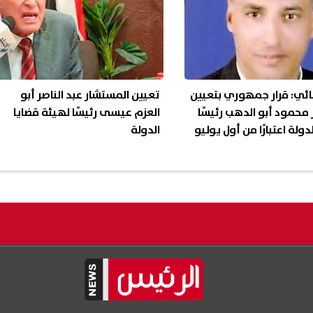
ئي: قرار جمهوري بتعيين
تعيين المستشار عبد الناصر أبو
محمود أبو الدهب رئيسًا
العزم عيسى رئيسًا لهيئة قضايا
ولة اعتبارًا من أول يوليو
الدولة