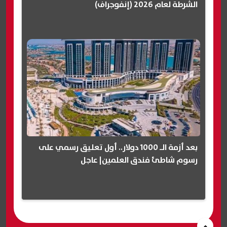
الشرطة لعام 2026 (إنفوجراف)
بعد أزمة الـ 1000 دولار.. أول تعليق رسمي على
رسوم شاطئ فندق العلمين| عاجل