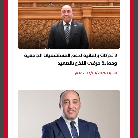
3 تحركات برلمانية لدعم المستشفيات الجامعية
وحماية مرضى النخاع بالصعيد
السبت 17/01/2026 12:25 م