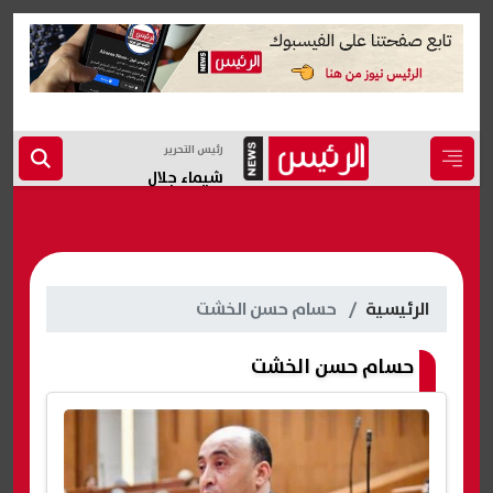
رئيس التحرير
شيماء جلال
الرئيسية
حسام حسن الخشت
حسام حسن الخشت