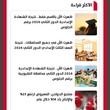
الأكثر قراءة
ظهرت الآن بالاسم فقط.. نتيجة الشهادة
الإعدادية الدور الثاني 2026 برقم
الجلوس
ظهرت الآن في جميع المحافظات.. نتيجة
الصف الثالث الإعدادي الدور الثاني 2026
ظهرت الآن.. نتيجة الشهادة الإعدادية
2026 الدور الثاني محافظة القليوبية
برقم الجلوس
منتجو الدواجن: المعروض ارتفع 25%
والإنتاج زاد 14% خلال عام