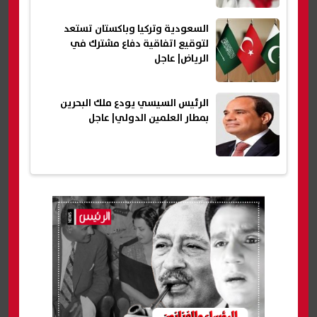
السعودية وتركيا وباكستان تستعد
لتوقيع اتفاقية دفاع مشترك في
الرياض| عاجل
الرئيس السيسي يودع ملك البحرين
بمطار العلمين الدولي| عاجل