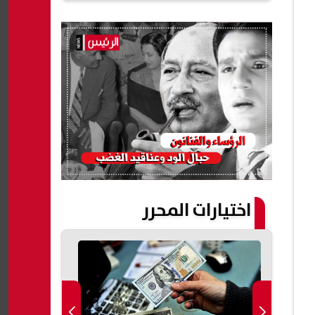
اختيارات المحرر