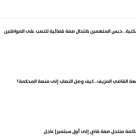
ية.. حبس المتهمين بانتحال صفة قضائية للنصب على المواطنين
ة القاضي المزيف.. كيف وصل النصاب إلى منصة المحكمة؟
كمة منتحل صفة قاضٍ إلى أول سبتمبر| عاجل