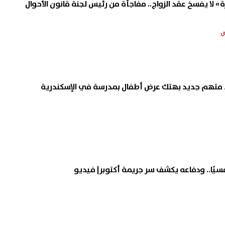
 لا يفسخ عقد الزواج.. مفاجأة من رئيس لجنة قانون الأحوال
 متهم جديد بهتك عرض أطفال بمدرسة في الإسكندرية
فسيًا.. ودفاعه يكشف سر جريمة أكتوبر| فيديو