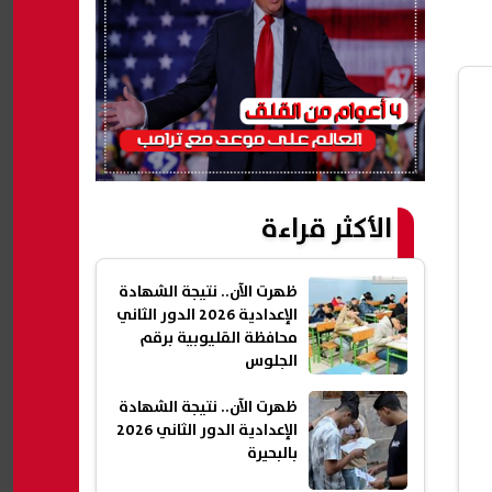
الأكثر قراءة
ظهرت الآن.. نتيجة الشهادة
الإعدادية 2026 الدور الثاني
محافظة القليوبية برقم
الجلوس
ظهرت الآن.. نتيجة الشهادة
الإعدادية الدور الثاني 2026
بالبحيرة