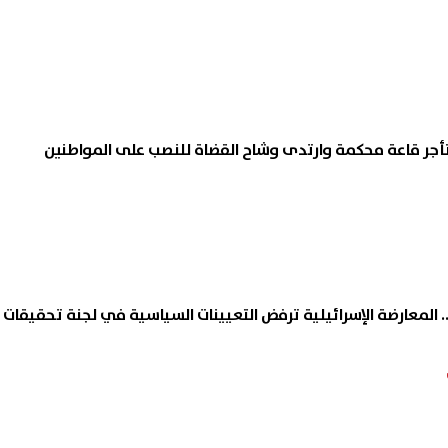
أجر قاعة محكمة وارتدى وشاح القضاة للنصب على المواطنين
. المعارضة الإسرائيلية ترفض التعيينات السياسية في لجنة تحقيقات