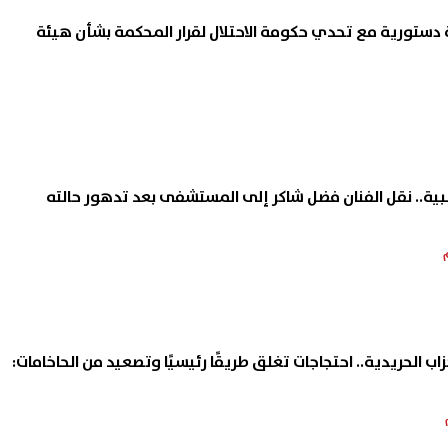
دستورية مع تحدي حكومة الاحتلال لقرار المحكمة بشأن هيئة
ية.. نقل الفنان فضل شاكر إلى المستشفى بعد تدهور حالته
اب الحريدية.. احتجاجات تغلق طريقًا رئيسيًا وتصعيد من الحاخامات: