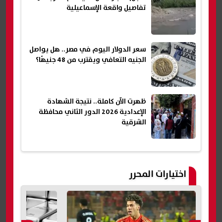
تفاصيل واقعة الإسماعيلية
سعر الدولار اليوم في مصر.. هل يواصل
الجنيه التعافي ويقترب من 48 جنيهًا؟
ظهرت الآن كاملة.. نتيجة الشهادة
الإعدادية 2026 الدور الثاني محافظة
الشرقية
اختيارات المحرر