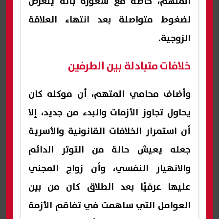
المتهم، خاصة مع شعوره بأنه يتعرض
لضغوط متواصلة بعد انتهاء العلاقة
الزوجية.
خلافات متبادلة بين الطرفين
وأضاف محامي المتهم، أن موكله كان
يحاول تجاوز الأزمات والبدء من جديد، إلا
أن استمرار الخلافات القانونية والأسرية
جعله يعيش حالة من التوتر الدائم
والانهيار النفسي، وأن زواج المجني
عليها عرفيًا بعد الطلاق كان من بين
العوامل التي ساهمت في تفاقم الأزمة