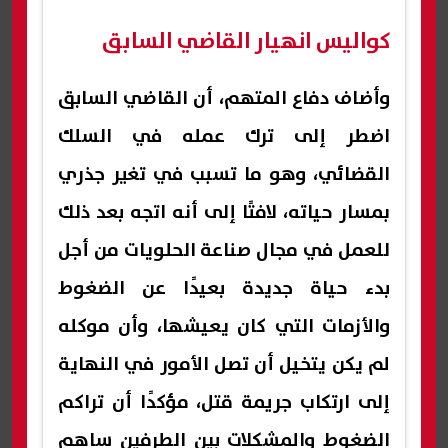
كواليس انهيار القاضي السابق
وأضاف دفاع المتهم، أن القاضي السابق
اضطر إلى ترك عمله في السلك
القضائي، وهو ما تسبب في تغير جذري
بمسار حياته، لافتًا إلى أنه اتجه بعد ذلك
للعمل في مجال صناعة الحلويات من أجل
بدء حياة جديدة بعيدًا عن الضغوط
والأزمات التي كان يعيشها، وأن موكله
لم يكن يتخيل أن تصل الأمور في النهاية
إلى ارتكاب جريمة قتل، مؤكدًا أن تراكم
الضغوط والمشكلات بين الطرفين ساهم