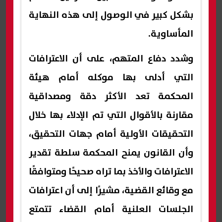
بشكل كبير في الوصول إلى هذه النهاية
المأساوية.
وشدد دفاع المتهم، على أن الاعترافات
التي أدلى بها موكله أمام هيئة
المحكمة تعد الأكثر دقة ومصداقية
مقارنة بالأقوال التي تم الإدلاء بها خلال
التحقيقات الأولية أمام جهات التحقيق،
وأن القانون يمنح المحكمة سلطة تقدير
الاعترافات والأخذ بما تراه صحيحًا ومتوافقًا
مع وقائع القضية، مشيرًا إلى أن اعترافات
الجلسات العلنية أمام القضاء تتمتع