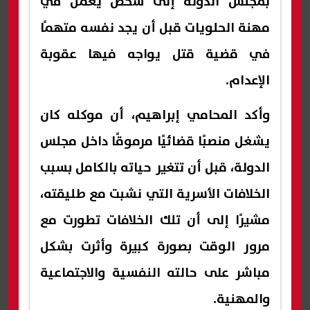
بمجلس الدولة إلى شخص يعمل في
مهنة الحلويات قبل أن يجد نفسه متهمًا
في قضية قتل يواجه فيها عقوبة
الإعدام.
وأكد المحامي إبراهيم، أن موكله كان
يشغل منصبًا قضائيًا مرموقًا داخل مجلس
الدولة، قبل أن تتغير حياته بالكامل بسبب
الخلافات الأسرية التي نشبت مع طليقته،
مشيرًا إلى أن تلك الخلافات تطورت مع
مرور الوقت بصورة كبيرة وأثرت بشكل
مباشر على حالته النفسية والاجتماعية
والمهنية.