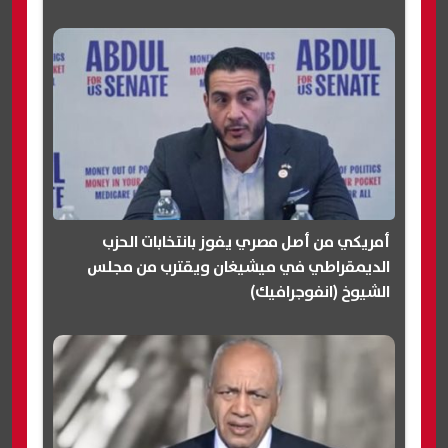
أمريكي من أصل مصري يفوز بانتخابات الحزب
الديمقراطي في ميشيغان ويقترب من مجلس
الشيوخ (انفوجرافيك)