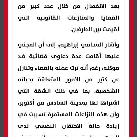
بعد الانفصال من خلال عدد كبير من
القضايا والمنازعات القانونية التي
أقيمت بين الطرفين.
وأشار المحامي إبراهيم، إلى أن المجني
عليها أقامت عدة دعاوى قضائية ضد
موكله، رغم أنه ترك عمله بالقضاء وتنازل
عن كثير من الأمور المتعلقة بحياته
الشخصية، بما في ذلك الشقة التي
اشتراها لها بمدينة السادس من أكتوبر،
وأن هذه النزاعات المستمرة تسببت في
زيادة حالة الاحتقان النفسي لدى