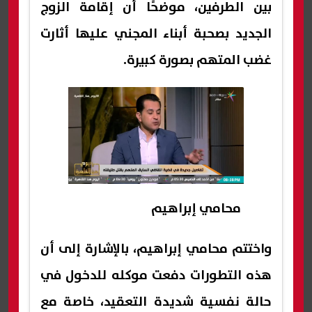
بين الطرفين، موضحًا أن إقامة الزوج
الجديد بصحبة أبناء المجني عليها أثارت
غضب المتهم بصورة كبيرة.
محامي إبراهيم
واختتم محامي إبراهيم، بالإشارة إلى أن
هذه التطورات دفعت موكله للدخول في
حالة نفسية شديدة التعقيد، خاصة مع