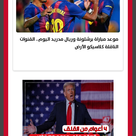
موعد مباراة برشلونة وريال مدريد اليوم.. القنوات
الناقلة كلاسيكو الأرض