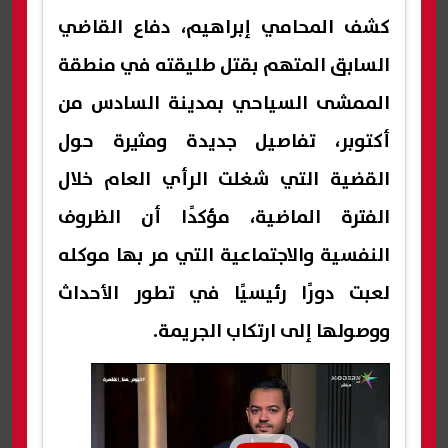
كشف المحامي إبراهيم، دفاع القاضي
السابق المتهم بقتل طليقته في منطقة
الممشى السياحي بمدينة السادس من
أكتوبر، تفاصيل جديدة ومثيرة حول
القضية التي شغلت الرأي العام خلال
الفترة الماضية، مؤكدًا أن الظروف
النفسية والاجتماعية التي مر بها موكله
لعبت دورًا رئيسيًا في تطور الأحداث
ووصولها إلى ارتكاب الجريمة.