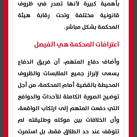
بأهمية كبيرة لأنها تصدر في ظروف
قانونية مختلفة وتحت رقابة هيئة
المحكمة بشكل مباشر.
اعترافات المحكمة هي الفيصل
وأضاف دفاع المتهم، أن فريق الدفاع
يسعى لإبراز جميع الملابسات والظروف
المحيطة بالقضية أمام المحكمة، من أجل
توضيح الصورة الكاملة للأحداث والدوافع
التي دفعت المتهم إلى ارتكاب الواقعة،
وأن الخلافات بين موكله وطليقته لم
تتوقف عند حد الطلاق فقط، بل استمرت