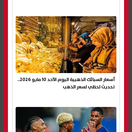
أسعار السبائك الذهبية اليوم الأحد 10 مايو 2026..
تحديث لحظي لسعر الذهب