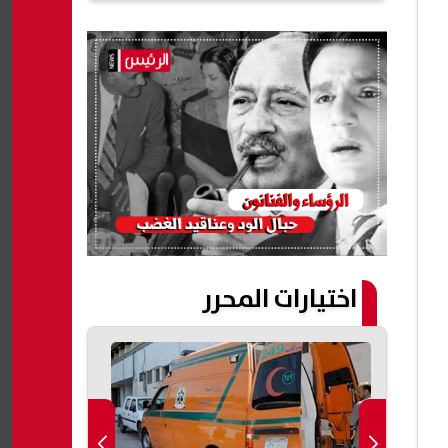
اختيارات المحرر