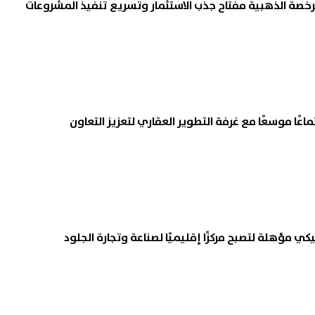
لرخصة الذهبية مفتاح جذب الاستثمار وتسريع تنفيذ المشروعات
ماعًا موسعًا مع غرفة التطوير العقاري لتعزيز التعاون
يكي مؤهلة لتصبح مركزًا إقليميًا لصناعة وتجارة الجلود