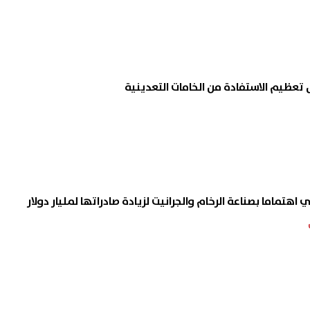
 تعظيم الاستفادة من الخامات التعدينية
اهتماما بصناعة الرخام والجرانيت لزيادة صادراتها لمليار دولار