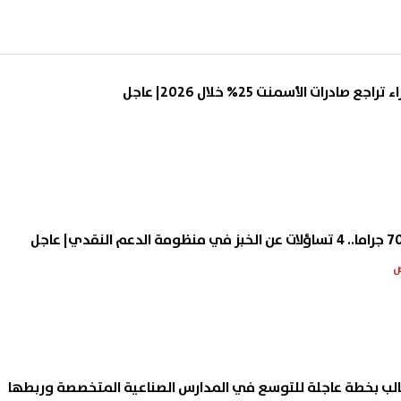
صادرات الأسمنت 25% خلال 2026| عاجل
طالب بخطة عاجلة للتوسع في المدارس الصناعية المتخصصة وربطها