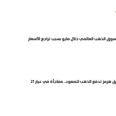
هرمز تدفع الذهب للصعود.. مفاجأة في عيار 21