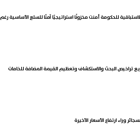
الاستباقية للحكومة أمنت مخزونًا استراتيجيًا آمنًا للسلع الأساسية رغم
ريع تراخيص البحث والاستكشاف وتعظيم القيمة المضافة للخامات
ائر وراء ارتفاع الأسعار الأخيرة