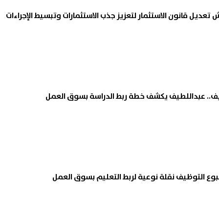
تعديل قانون الاستثمار لتعزيز جذب الاستثمارات وتبسيط الإجراءات
يف.. عبداللطيف يكشف خطة ربط الدراسة بسوق العمل
أسبوع التوظيف نقلة نوعية لربط التعليم بسوق العمل