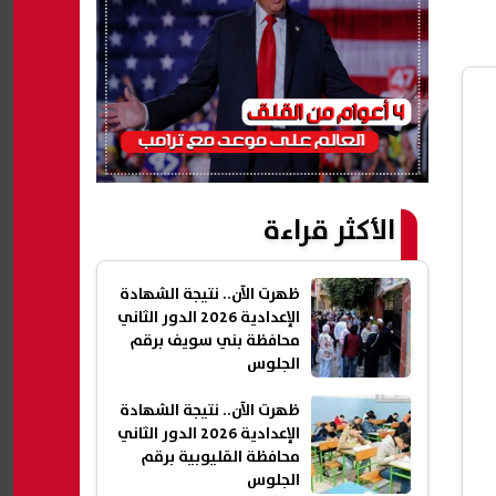
الأكثر قراءة
ظهرت الآن.. نتيجة الشهادة
الإعدادية 2026 الدور الثاني
محافظة بني سويف برقم
الجلوس
ظهرت الآن.. نتيجة الشهادة
الإعدادية 2026 الدور الثاني
محافظة القليوبية برقم
الجلوس