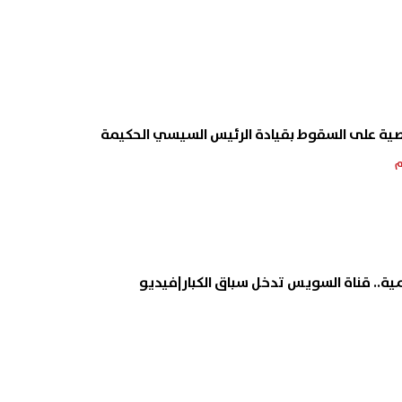
ة على السقوط بقيادة الرئيس السيسي الحكيمة