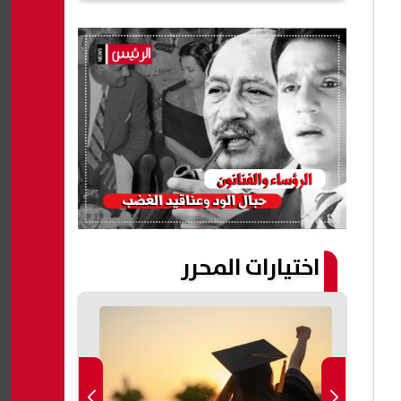
اختيارات المحرر