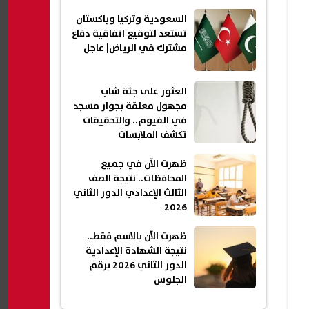
السعودية وتركيا وباكستان
تستعد لتوقيع اتفاقية دفاع
مشترك في الرياض| عاجل
العثور على جثة شاب
مجهول معلقة بجوار مسجد
في الفيوم.. والتحقيقات
تكشف الملابسات
ظهرت الآن في جميع
المحافظات.. نتيجة الصف
الثالث الإعدادي الدور الثاني
2026
ظهرت الآن بالاسم فقط..
نتيجة الشهادة الإعدادية
الدور الثاني 2026 برقم
الجلوس