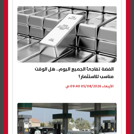
الفضة تفاجئ الجميع اليوم.. هل الوقت
مناسب للاستثمار؟
الأربعاء 05/08/2026 09:40 ص