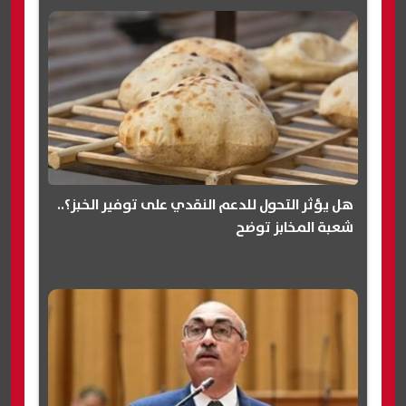
هل يؤثر التحول للدعم النقدي على توفير الخبز؟..
شعبة المخابز توضح