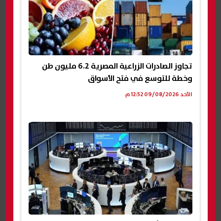
تجاوز الصادرات الزراعية المصرية 6.2 مليون طن
وخطة للتوسع في فتح الأسواق
الأحد 09/08/2026 12:52 م