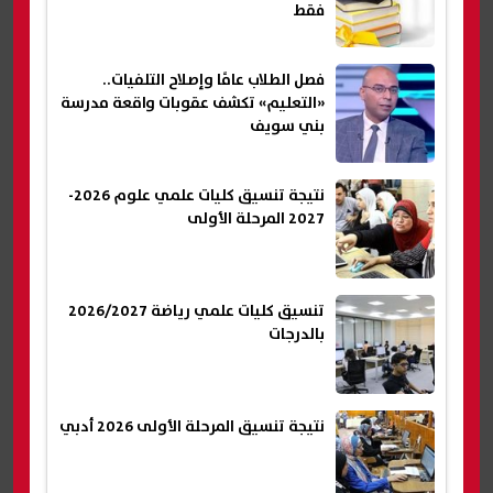
فقط
فصل الطلاب عامًا وإصلاح التلفيات..
«التعليم» تكشف عقوبات واقعة مدرسة
بني سويف
نتيجة تنسيق كليات علمي علوم 2026-
2027 المرحلة الأولى
تنسيق كليات علمي رياضة 2026/2027
بالدرجات
نتيجة تنسيق المرحلة الأولى 2026 أدبي