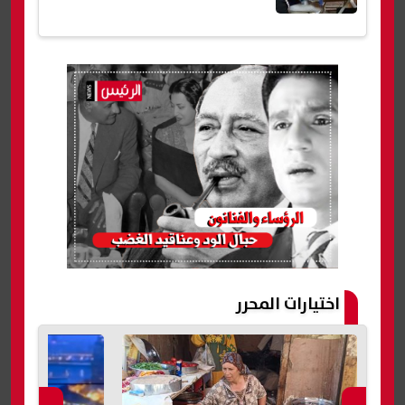
اختيارات المحرر