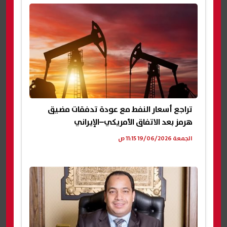
تراجع أسعار النفط مع عودة تدفقات مضيق
هرمز بعد الاتفاق الأمريكي–الإيراني
الجمعة 19/06/2026 11:15 ص