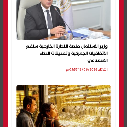
وزير الاستثمار: منصة التجارة الخارجية ستضم
الاتفاقيات الجمركية وتطبيقات الذكاء
الاصطناعي
الثلاثاء 16/06/2026 05:57 م