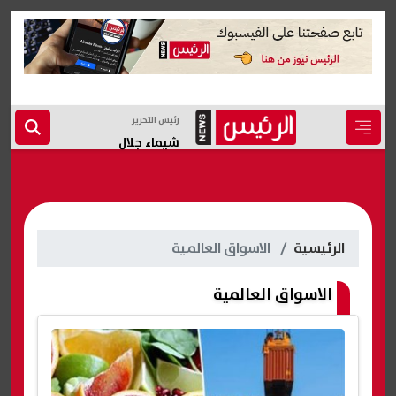
رئيس التحرير
شيماء جلال
الرئيسية
الاسواق العالمية
الاسواق العالمية