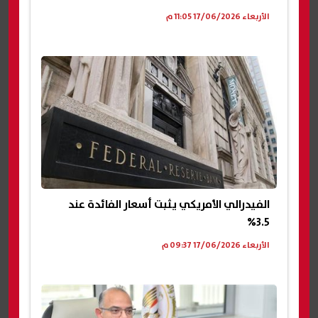
الأربعاء 17/06/2026 11:05 م
الفيدرالي الأمريكي يثبت أسعار الفائدة عند
3.5%
الأربعاء 17/06/2026 09:37 م