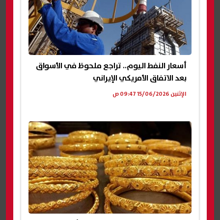
أسعار النفط اليوم.. تراجع ملحوظ في الأسواق
بعد الاتفاق الأمريكي الإيراني
الإثنين 15/06/2026 09:47 ص