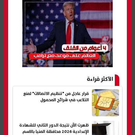
الأكثر قراءة
قرار عاجل من "تنظيم الاتصالات" لمنع
التلاعب في شرائح المحمول
ظهرت الآن نتيجة الدور الثاني للشهادة
الإعدادية 2026 محافظة المنيا بالاسم