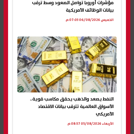
مؤشرات أوروبا تواصل الصعود وسط ترقب
بيانات الوظائف الأمريكية
الخميس 06/08/2026 07:03 م
النفط يصعد والذهب يحقق مكاسب قوية..
الأسواق العالمية تترقب بيانات الاقتصاد
الأمريكي
الأربعاء 05/08/2026 08:57 م