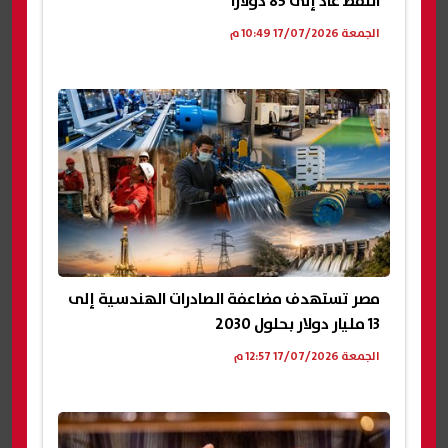
النفط عاد إلى 85 دولارًا
الجمعة 17/07/2026 10:49 م
مصر تستهدف مضاعفة الصادرات الهندسية إلى
13 مليار دولار بحلول 2030
الجمعة 17/07/2026 12:57 م