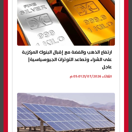
ارتفاع الذهب والفضة مع إقبال البنوك المركزية
على الشراء وتصاعد التوترات الجيوسياسية|
عاجل
الثلاثاء 21/07/2026 05:01 م