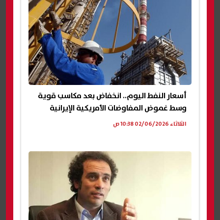
أسعار النفط اليوم.. انخفاض بعد مكاسب قوية
وسط غموض المفاوضات الأمريكية الإيرانية
الثلاثاء 02/06/2026 10:38 ص