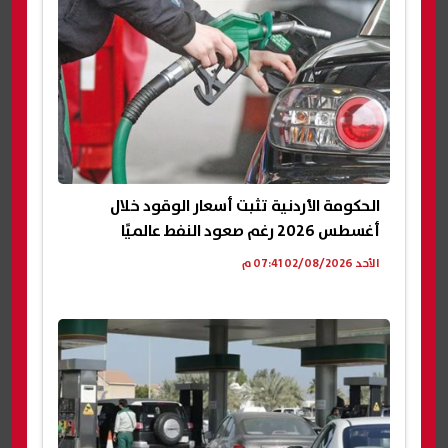
الحكومة الأردنية تثبت أسعار الوقود خلال
أغسطس 2026 رغم صعود النفط عالميًا
الأحد 02/08/2026 07:41 م