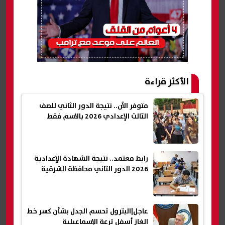
الأكثر قراءة
متوفر الآن.. نتيجة الدور الثاني للصف
الثالث الإعدادي 2026 بالاسم فقط
رابط معتمد.. نتيجة الشهادة الإعدادية
2026 الدور الثاني محافظة الشرقية
عاجل|البترول تحسم الجدل بشأن كسر خط
الغاز أسفل ترعة الإسماعيلية