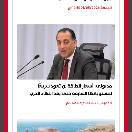
الجمعة 01/05/2026 10:53 ص
مدبولي: أسعار الطاقة لن تعود سريعًا
لمستوياتها السابقة حتى بعد انتهاء الحرب
الخميس 23/04/2026 06:54 م