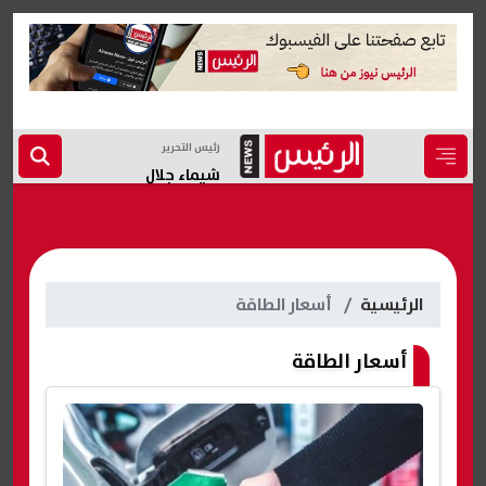
رئيس التحرير
شيماء جلال
الرئيسية
أسعار الطاقة
أسعار الطاقة