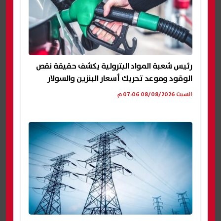
رئيس شعبة المواد البترولية يكشف حقيقة نقص
الوقود وموعد تحريك أسعار البنزين والسولار
السبت 08/08/2026 07:06 م