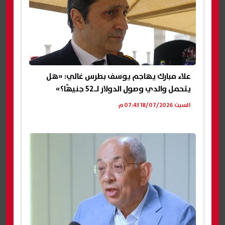
علاء مبارك يهاجم يوسف بطرس غالي: «هل
يتحمل والدي وصول الدولار لـ52 جنيهًا؟»
السبت 18/07/2026 07:43 م