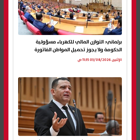
برلماني: التوازن المالي للكهرباء مسؤولية
الحكومة ولا يجوز تحميل المواطن الفاتورة
الإثنين 03/08/2026 11:35 ص