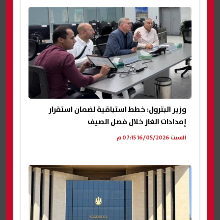
وزير البترول: خطط استباقية لضمان استقرار
إمدادات الغاز خلال فصل الصيف
السبت 16/05/2026 07:15 م