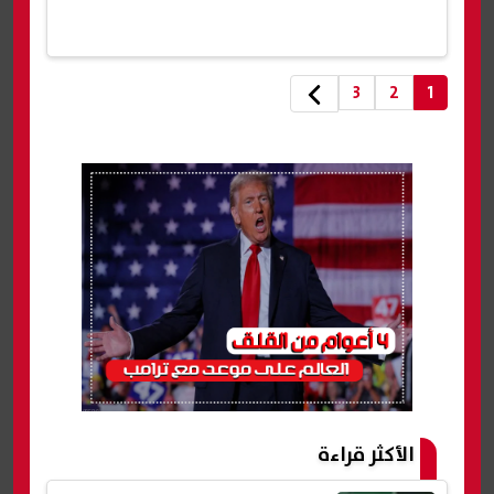
3
2
1
الأكثر قراءة