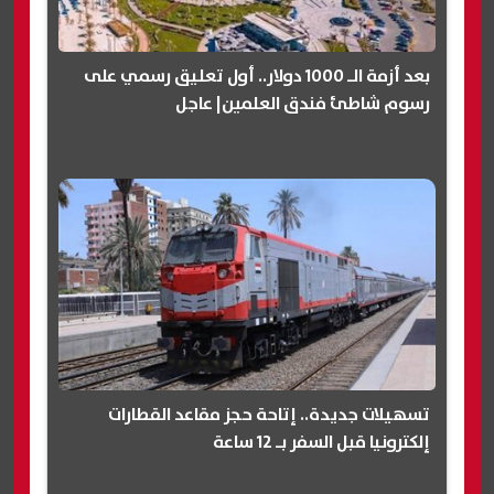
بعد أزمة الـ 1000 دولار.. أول تعليق رسمي على
رسوم شاطئ فندق العلمين| عاجل
تسهيلات جديدة.. إتاحة حجز مقاعد القطارات
إلكترونيا قبل السفر بـ 12 ساعة