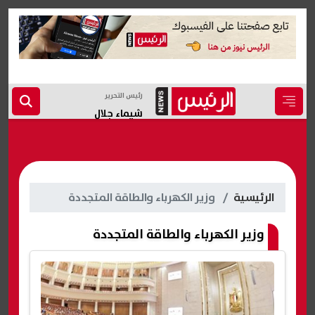
رئيس التحرير
شيماء جلال
الرئيسية
وزير الكهرباء والطاقة المتجددة
وزير الكهرباء والطاقة المتجددة