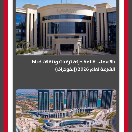
بالأسماء.. قائمة حركة ترقيات وتنقلات ضباط
الشرطة لعام 2026 (إنفوجراف)