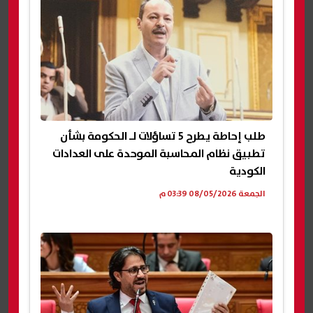
طلب إحاطة يطرح 5 تساؤلات لـ الحكومة بشأن
تطبيق نظام المحاسبة الموحدة على العدادات
الكودية
الجمعة 08/05/2026 03:39 م