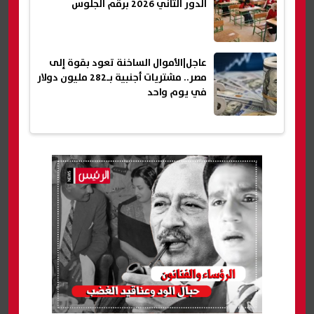
الدور الثاني 2026 برقم الجلوس
عاجل|الأموال الساخنة تعود بقوة إلى
مصر.. مشتريات أجنبية بـ282 مليون دولار
في يوم واحد