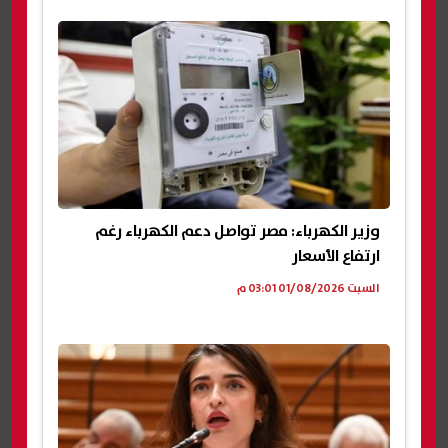
وزير الكهرباء: مصر تواصل دعم الكهرباء رغم
ارتفاع الأسعار
السبت 01/08/2026 03:01 م