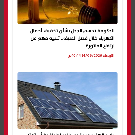
الحكومة تحسم الجدل بشأن تخفيف أحمال
الكهرباء خلال فصل الصيف.. تنبيه مهم عن
ارتفاع الفاتورة
الأربعاء 24/06/2026 10:44 ص