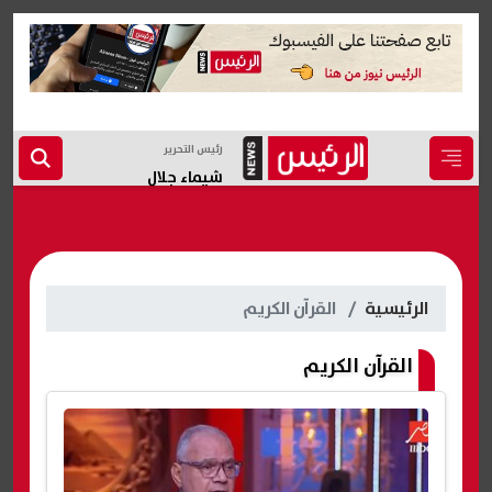
رئيس التحرير
شيماء جلال
الرئيسية
القرآن الكريم
القرآن الكريم