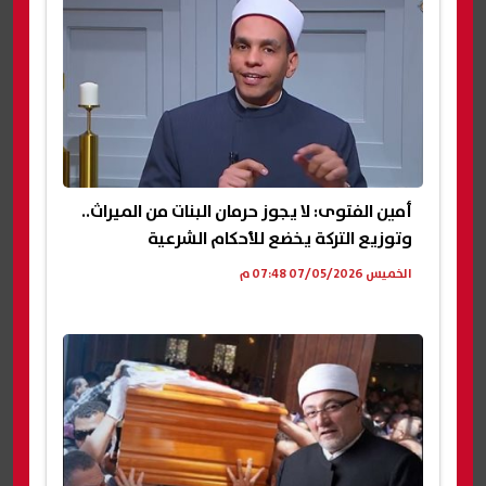
أمين الفتوى: لا يجوز حرمان البنات من الميراث..
وتوزيع التركة يخضع للأحكام الشرعية
الخميس 07/05/2026 07:48 م