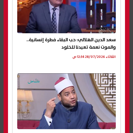
سعد الدين الهلالي: حب البقاء فطرة إنسانية..
والموت نعمة تعيدنا للخلود
الثلاثاء 28/07/2026 12:34 ص