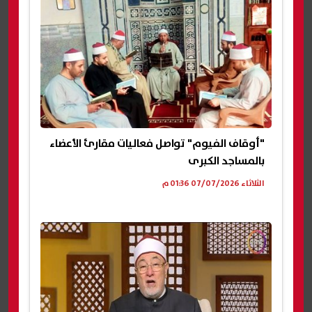
"أوقاف الفيوم" تواصل فعاليات مقارئ الأعضاء
بالمساجد الكبرى
الثلاثاء 07/07/2026 01:36 م