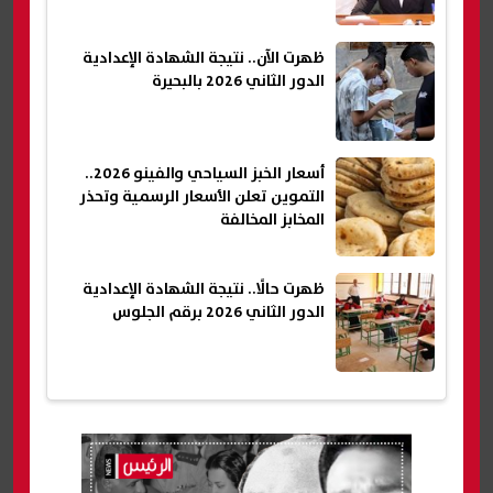
ظهرت الآن.. نتيجة الشهادة الإعدادية
الدور الثاني 2026 بالبحيرة
أسعار الخبز السياحي والفينو 2026..
التموين تعلن الأسعار الرسمية وتحذر
المخابز المخالفة
ظهرت حالًا.. نتيجة الشهادة الإعدادية
الدور الثاني 2026 برقم الجلوس