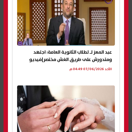
عبد المعز لـ لطلاب الثانوية العامة: اجتهد
ومتدورش على طريق الغش مختصر|فيديو
الأحد 07/06/2026 04:49 م