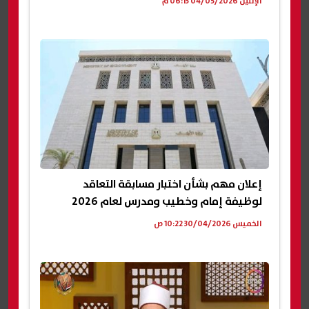
الإثنين 04/05/2026 06:13 م
إعلان مهم بشأن اختبار مسابقة التعاقد
لوظيفة إمام وخطيب ومدرس لعام 2026
الخميس 30/04/2026 10:22 ص