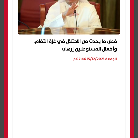
قطر: ما يحدث من الاحتلال في غزة انتقام..
وأفعال المستوطنين إرهاب
الجمعة 15/12/2023 07:46 م