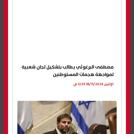
مصطفى البرغوثي يطالب بتشكيل لجان شعبية
لمواجهة هجمات المستوطنين
الإثنين 18/11/2024 12:55 ص