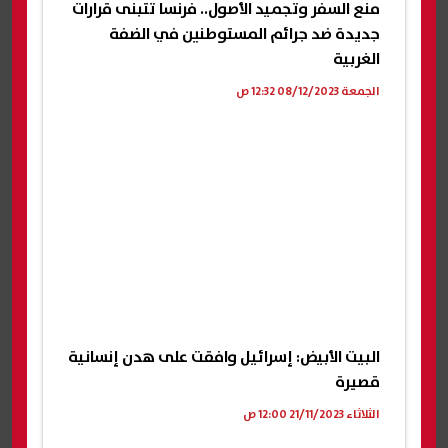
منع السفر وتجميد الأصول.. فرنسا تتبنى قرارات
جديدة ضد جرائم المستوطنين في الضفة
الغربية
الجمعة 08/12/2023 12:32 ص
البيت الأبيض: إسرائيل وافقت على هدن إنسانية
قصيرة
الثلاثاء 21/11/2023 12:00 ص