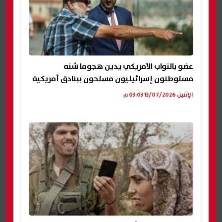
عضو بالنواب الأمريكي يدين هجوما شنه
مستوطنون إسرائيليون مسلحون ببنادق أمريكية
الإثنين 13/07/2026 03:03 م