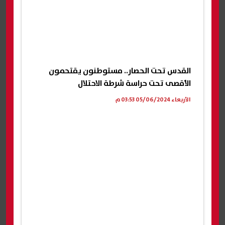
القدس تحت الحصار.. مستوطنون يقتحمون
الأقصى تحت حراسة شرطة الاحتلال
الأربعاء 05/06/2024 03:53 م