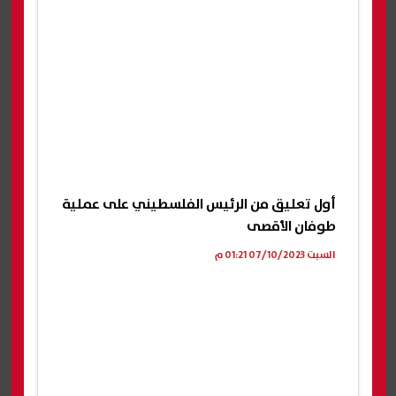
أول تعليق من الرئيس الفلسطيني على عملية
طوفان الأقصى
السبت 07/10/2023 01:21 م