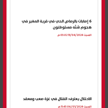
6 إصابات بالرصاص الحي في قرية المغير في
هجوم شنّه مستوطنون
السبت 13/04/2024 03:02 م
الاحتلال يعترف: القتال في غزة صعب ومعقد
السبت 06/01/2024 11:45 م