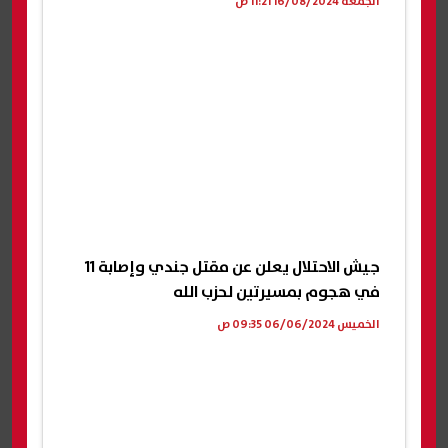
الجمعة 16/08/2024 11:21 ص
جيش الاحتلال يعلن عن مقتل جندي وإصابة 11
في هجوم بمسيرتين لحزب الله
الخميس 06/06/2024 09:35 ص