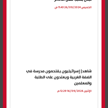
الخميس 26/09/2024 11:43 ص
شاهد| إسرائيليون يقتحمون مدرسة في
الضفة الغربية ويعتدون على الطلبة
والمعلمين
الإثنين 16/09/2024 12:29 م