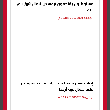
مستوطنون يقتحمون ترمسعيا شمال شرق رام
الله
الجمعة 31/05/2024 02:18 م
إصابة مسن فلسطيني جراء اعتداء مستوطنين
عليه شمال غرب أريحا
الإثنين 20/05/2024 02:45 م