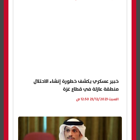
خبير عسكري يكشف خطورة إنشاء الاحتلال
منطقة عازلة في قطاع غزة
السبت 23/12/2023 12:50 ص