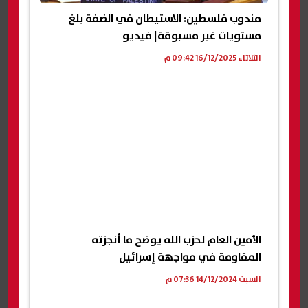
مندوب فلسطين: الاستيطان في الضفة بلغ
مستويات غير مسبوقة| فيديو
الثلاثاء 16/12/2025 09:42 م
الأمين العام لحزب الله يوضح ما أنجزته
المقاومة في مواجهة إسرائيل
السبت 14/12/2024 07:36 م