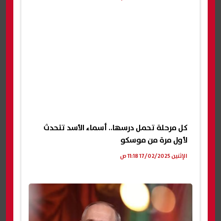
كل مرحلة تحمل درسها.. أسماء الأسد تتحدث
لأول مرة من موسكو
الإثنين 17/02/2025 11:18 ص