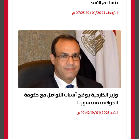
بتسليم الأسد
الأربعاء 29/01/2025 07:25 م
وزير الخارجية يوضح أسباب التواصل مع حكومة
الجولاني في سوريا
الأحد 19/01/2025 10:42 ص