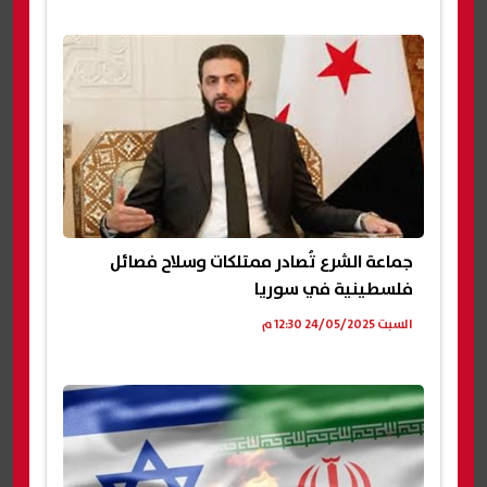
جماعة الشرع تُصادر ممتلكات وسلاح فصائل
فلسطينية في سوريا
السبت 24/05/2025 12:30 م