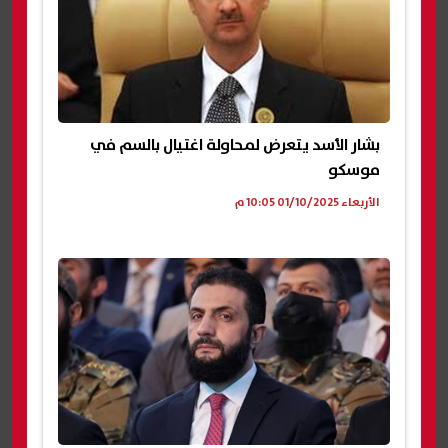
بشار الأسد يتعرض لمحاولة اغتيال بالسم في
موسكو
الأربعاء 01/10/2025 10:05 م