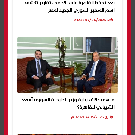
بعد تحفظ القاهرة على الأحمد.. تقارير تكشف
اسم السفير السوري الجديد لمصر
الأحد 07/06/2026 12:38 م
ما هي دلالات زيارة وزير الخارجية السوري أسعد
الشيباني للقاهرة؟
الإثنين 04/05/2026 02:12 م