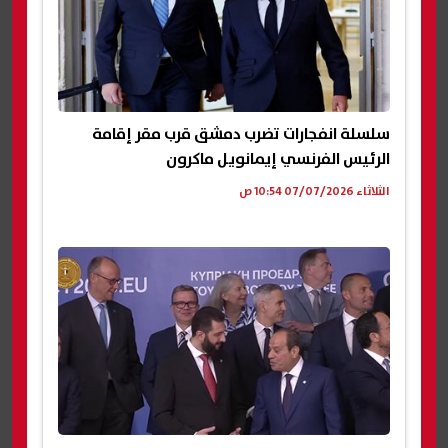
سلسلة انفجارات تضرب دمشق قرب مقر إقامة
الرئيس الفرنسي إيمانويل ماكرون
الثلاثاء 07/07/2026 10:54 ص