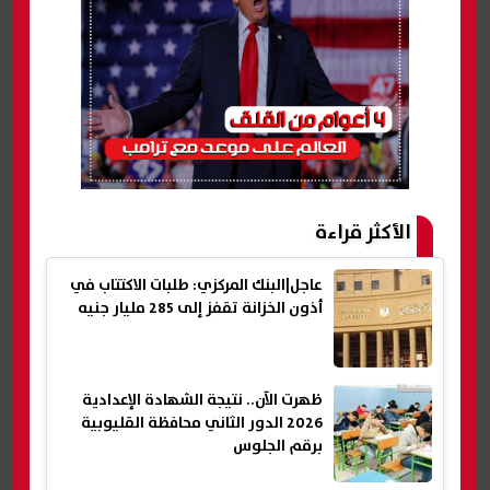
الأكثر قراءة
عاجل|البنك المركزي: طلبات الاكتتاب في
أذون الخزانة تقفز إلى 285 مليار جنيه
ظهرت الآن.. نتيجة الشهادة الإعدادية
2026 الدور الثاني محافظة القليوبية
برقم الجلوس