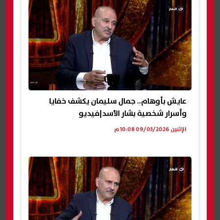
عايش بأوهام.. جمال سليمان يكشف خفايا
وأسرار شخصية بشار الأسد|فيديو
الإثنين 09/03/2026 10:08 م