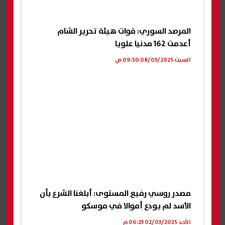
المرصد السوري: قوات هيئة تحرير الشام
أعدمت 162 مدنيا علويا
السبت 08/03/2025 09:50 ص
مصدر روسي رفيع المستوى: أبلغنا الشرع بأن
الأسد لم يودع أموالا في موسكو
الأحد 02/03/2025 06:23 م