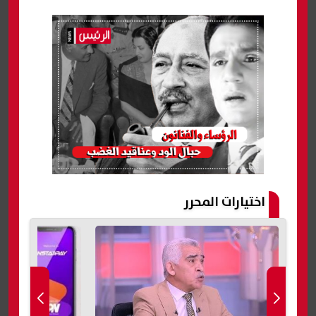
اختيارات المحرر