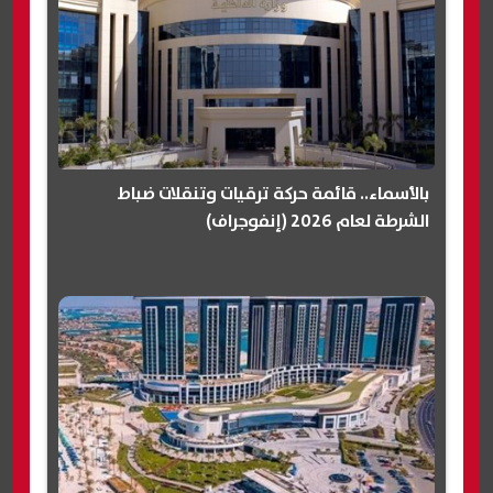
بالأسماء.. قائمة حركة ترقيات وتنقلات ضباط
الشرطة لعام 2026 (إنفوجراف)