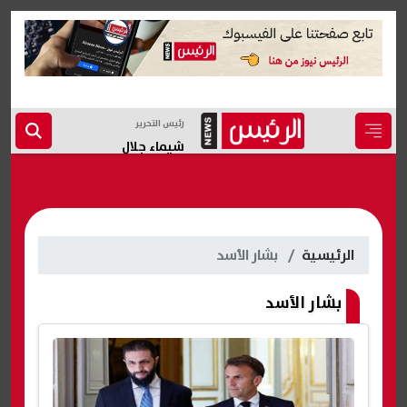
رئيس التحرير
شيماء جلال
الرئيسية
بشار الأسد
بشار الأسد