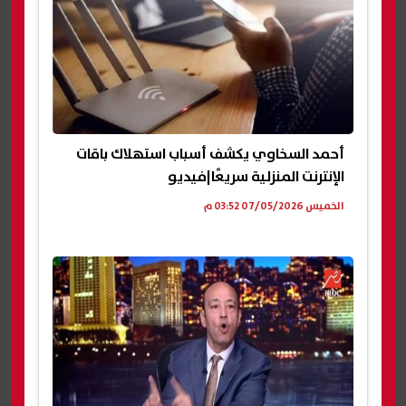
أحمد السخاوي يكشف أسباب استهلاك باقات
الإنترنت المنزلية سريعًا|فيديو
الخميس 07/05/2026 03:52 م