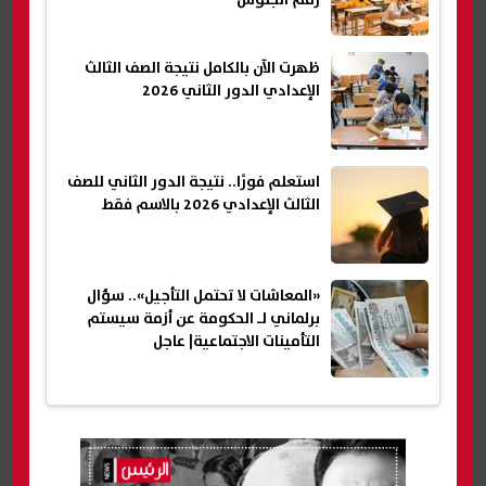
ظهرت الآن بالكامل نتيجة الصف الثالث
الإعدادي الدور الثاني 2026
استعلم فورًا.. نتيجة الدور الثاني للصف
الثالث الإعدادي 2026 بالاسم فقط
«المعاشات لا تحتمل التأجيل».. سؤال
برلماني لـ الحكومة عن أزمة سيستم
التأمينات الاجتماعية| عاجل