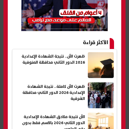
الأكثر قراءة
ظهرت الآن.. نتيجة الشهادة الإعدادية
2026 الدور الثاني محافظة المنوفية
ظهرت الآن كاملة.. نتيجة الشهادة
الإعدادية 2026 الدور الثاني محافظة
الشرقية
الآن نتيجة ملاحق الشهادة الإعدادية
الدور الثاني 2026 بالاسم فقط بدون
رقم الجلوس