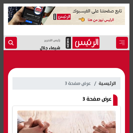
رئيس التحرير
شيماء جلال
الرئيسية
عرض صفحة 3
عرض صفحة 3