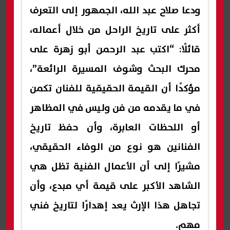
ودعا صلاح عبد الله، الجمهور إلى التعرف
أكثر على تاريخ الراحل من خلال أعماله،
قائلًا: “اكتب عبد الرحمن أبو زهرة على
محرك البحث وشوف المسيرة الرائعة”،
مؤكدًا أن القيمة الحقيقية للفنان تكمن
في ما يقدمه من فن وليس في المظاهر
أو اللحظات العابرة، وأن حفظ تاريخ
الفنانين هو نوع من الوفاء الحقيقي،
مشيرًا إلى أن الأعمال الفنية تظل هي
الشاهد الأكبر على قيمة أي مبدع، وأن
تجاهل هذا الإرث يعد إهدارًا لتاريخ فني
مهم.