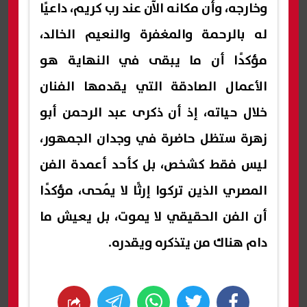
وخارجه، وأن مكانه الآن عند رب كريم، داعيًا
له بالرحمة والمغفرة والنعيم الخالد،
مؤكدًا أن ما يبقى في النهاية هو
الأعمال الصادقة التي يقدمها الفنان
خلال حياته، إذ أن ذكرى عبد الرحمن أبو
زهرة ستظل حاضرة في وجدان الجمهور،
ليس فقط كشخص، بل كأحد أعمدة الفن
المصري الذين تركوا إرثًا لا يُمحى، مؤكدًا
أن الفن الحقيقي لا يموت، بل يعيش ما
دام هناك من يتذكره ويقدره.