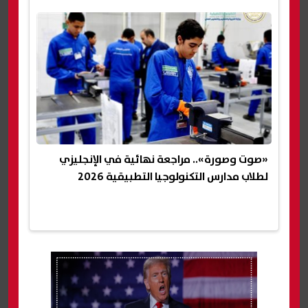
«صوت وصورة».. مراجعة نهائية في الإنجليزي
لطلاب مدارس التكنولوجيا التطبيقية 2026