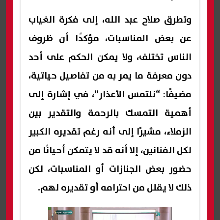
وتطرق صلاح عبد الله، إلى فكرة الغياب
عن بعض المناسبات، مؤكدًا أن ظروف
الناس تختلف، ولا يمكن الحكم على أحد
دون معرفة ما يمر به من تفاصيل حياتية،
مضيفًا: “نلتمس الأعذار”، في إشارة إلى
أهمية التمسك بالرحمة والتقدير بين
الزملاء، مشيرًا إلى أنه رغم تقديره الكبير
لكل الفنانين، إلا أنه قد لا يتمكن أحيانًا من
حضور بعض الجنازات أو المناسبات، لكن
ذلك لا يقلل من احترامه أو تقديره لهم.