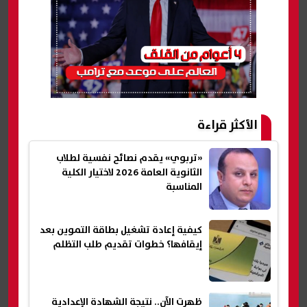
الأكثر قراءة
«تربوي» يقدم نصائح نفسية لطلاب
الثانوية العامة 2026 لاختيار الكلية
المناسبة
كيفية إعادة تشغيل بطاقة التموين بعد
إيقافها؟ خطوات تقديم طلب التظلم
ظهرت الآن.. نتيجة الشهادة الإعدادية