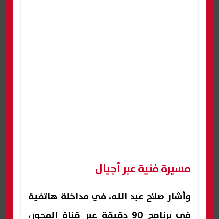
مسيرة فنية عبر أجيال
وأشار صلاح عبد الله، في مداخلة هاتفية
في برنامج 90 دقيقة عبر قناة المحور،