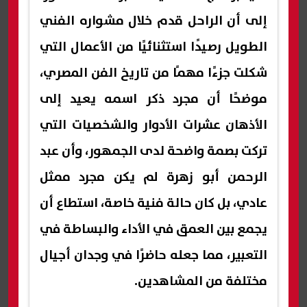
إلى أن الراحل قدم خلال مشواره الفني
الطويل رصيدًا استثنائيًا من الأعمال التي
شكلت جزءًا مهمًا من تاريخ الفن المصري،
موضحًا أن مجرد ذكر اسمه يعيد إلى
الأذهان عشرات الأدوار والشخصيات التي
تركت بصمة واضحة لدى الجمهور، وأن عبد
الرحمن أبو زهرة لم يكن مجرد ممثل
عادي، بل كان حالة فنية خاصة، استطاع أن
يجمع بين العمق في الأداء والبساطة في
التعبير، مما جعله حاضرًا في وجدان أجيال
مختلفة من المشاهدين.