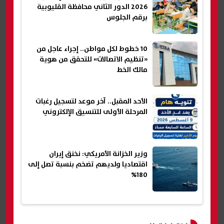
2026 الدور الثاني محافظة القليوبية
برقم الجلوس
10 خطوط لكل مواطن.. إجراء عاجل من
«تنظيم الاتصالات» للتحقق من هوية
مالك الخط
الأحد المقبل.. آخر موعد لتسجيل رغبات
المرحلة الأولى للتنسيق الإلكتروني
وزير الخزانة الأمريكي: نخنق إيران
اقتصاديا ولديهم تضخم بنسبة تصل إلى
180%