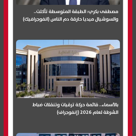
مصطفى بكري: الطبقة المتوسطة تآكلت..
والسوشيال ميديا حارقة دم الناس (انفوجرافيك)
بالأسماء.. قائمة حركة ترقيات وتنقلات ضباط
الشرطة لعام 2026 (إنفوجراف)