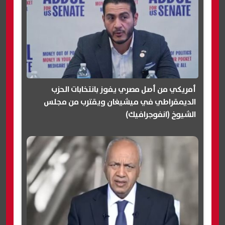
أمريكي من أصل مصري يفوز بانتخابات الحزب
الديمقراطي في ميشيغان ويقترب من مجلس
الشيوخ (انفوجرافيك)