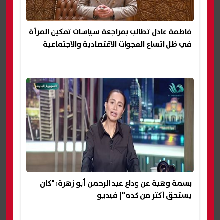
فاطمة عادل تطالب بمراجعة سياسات تمكين المرأة
في ظل اتساع الفجوات الاقتصادية والاجتماعية
بسمة وهبة عن وداع عبد الرحمن أبو زهرة: "كان
يستحق أكتر من كده"| فيديو