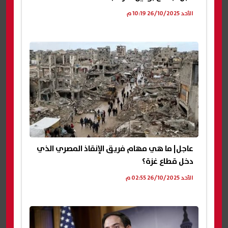
الأحد 26/10/2025 10:19 م
عاجل| ما هي مهام فريق الإنقاذ المصري الذي
دخل قطاع غزة؟
الأحد 26/10/2025 02:55 م