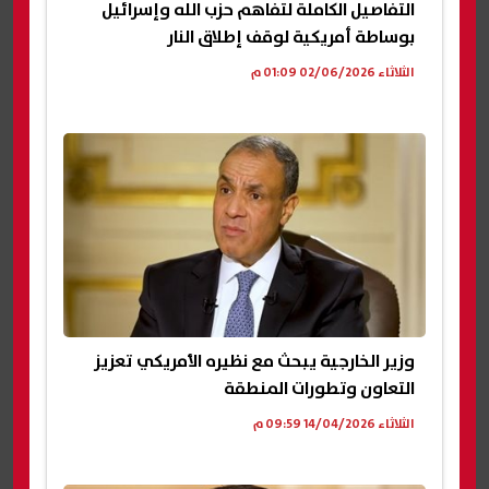
التفاصيل الكاملة لتفاهم حزب الله وإسرائيل
بوساطة أمريكية لوقف إطلاق النار
الثلاثاء 02/06/2026 01:09 م
وزير الخارجية يبحث مع نظيره الأمريكي تعزيز
التعاون وتطورات المنطقة
الثلاثاء 14/04/2026 09:59 م