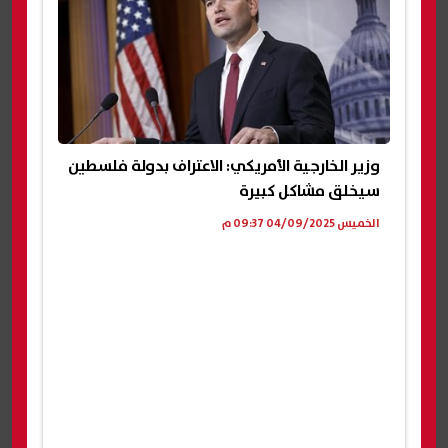
وزير الخارجية الأمريكي: الاعتراف بدولة فلسطين
سيخلق مشاكل كبيرة
الخميس 04/09/2025 09:37 م