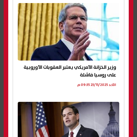
وزير الخزانة الأمريكي يعتبر العقوبات الأوروبية
على روسيا فاشلة
الأحد 23/11/2025 09:35 م