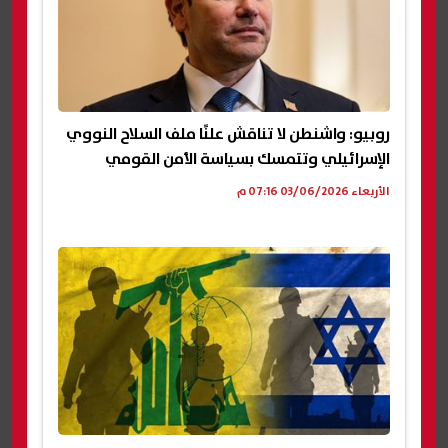
روبيو: واشنطن لا تناقش علنًا ملف السلاح النووي
الإسرائيلي وتتمسك بسياسة الأمن القومي
الأربعاء 03/06/2026 07:16 م