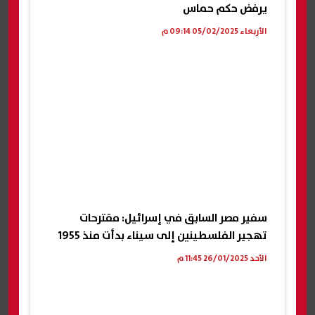
يرفض حكم حماس
الأربعاء 05/02/2025 09:14 م
سفير مصر السابق في إسرائيل: مقترحات
تهجير الفلسطينين إلى سيناء بدأت منذ 1955
الأحد 26/01/2025 11:45 م