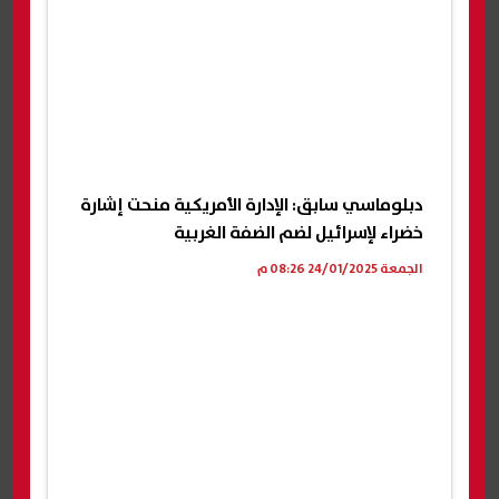
دبلوماسي سابق: الإدارة الأمريكية منحت إشارة
خضراء لإسرائيل لضم الضفة الغربية
الجمعة 24/01/2025 08:26 م