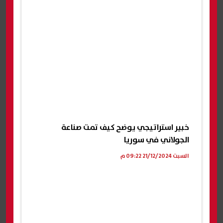
خبير استراتيجي يوضح كيف تمت صناعة
الجولاني في سوريا
السبت 21/12/2024 09:22 م