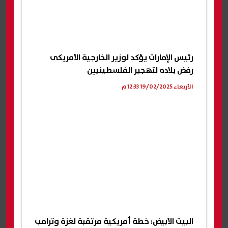
رئيس الإمارات يؤكد لوزير الخارجية الأمريكى
رفض بلاده لتهجير الفلسطينيين
الأربعاء 19/02/2025 12:33 م
البيت الأبيض: خطة أمريكية مرتقبة لغزة وترامب