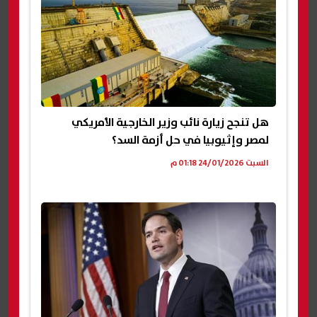
هل تنجح زيارة نائب وزير الخارجية الأمريكي
لمصر وإثيوبيا في حل أزمة السد؟
السبت 24/01/2026 01:18 م