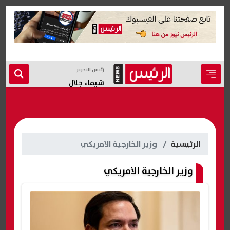
رئيس التحرير
شيماء جلال
الرئيسية
وزير الخارجية الأمريكي
وزير الخارجية الأمريكي