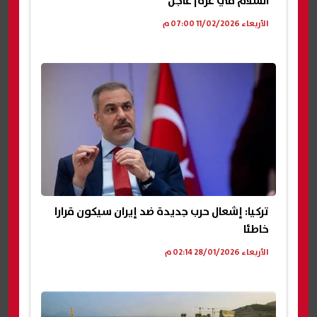
السلام في غزة| عاجل
الأربعاء 11/02/2026 07:00 م
تركيا: إشعال حرب جديدة ضد إيران سيكون قرارا
خاطئا
الأربعاء 28/01/2026 02:14 م