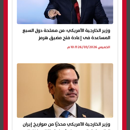
وزير الخارجية الأمريكي: من مصلحة دول السبع
المساعدة فى إعادة فتح مضيق هرمز
الخميس 26/03/2026 10:11 م
وزير الخارجية الأمريكي محذرًا من صواريخ إيران