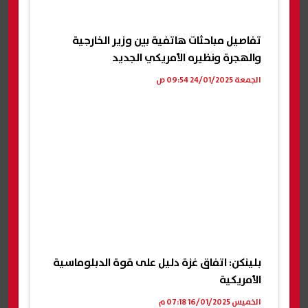
تفاصيل مباحثات هاتفية بين وزير الخارجية
والهجرة ونظيره الأمريكي الجديد
الجمعة 24/01/2025 09:54 ص
بلينكن: اتفاق غزة دليل على قوة الدبلوماسية
الأمريكية
الخميس 16/01/2025 07:18 م