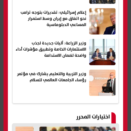
إعلام إسرائيلي: تقديرات بتوجه ترامب
نحو اتفاق مع إيران وسط استمرار
المساعي الدبلوماسية
وزير الزراعة: آليات جديدة لجذب
الاستثمارات الخاصة وتطبيق مؤشرات أداء
واضحة لضمان الاستدامة
وزير التربية والتعليم يشارك في مؤتمر
رؤساء الجامعات العالمي للسلام
اختيارات المحرر