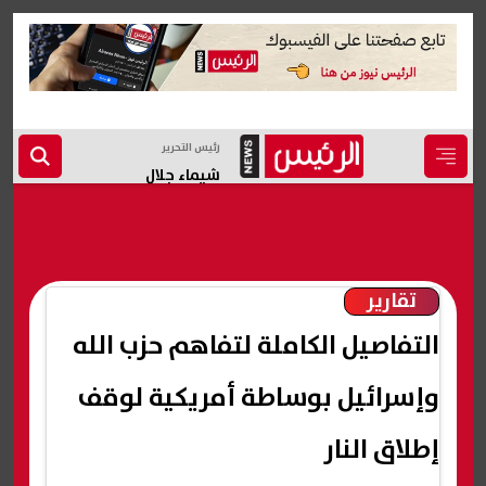
رئيس التحرير
شيماء جلال
تقارير
التفاصيل الكاملة لتفاهم حزب الله
وإسرائيل بوساطة أمريكية لوقف
إطلاق النار