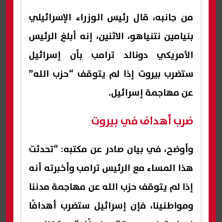
من جانبه، قال رئيس الوزراء الإسرائيلي
بنيامين نتنياهو، الاثنين، إنه أبلغ الرئيس
الأمريكي دونالد ترامب بأن إسرائيل
ستضرب بيروت إذا لم يتوقف “حزب الله”
عن مهاجمة إسرائيل.
ضرب أهداف في بيروت
وأوضح، في بيان صادر عن مكتبه: “تحدثت
هذا المساء مع الرئيس ترامب وأخبرته أنه
إذا لم يتوقف حزب الله عن مهاجمة مدننا
ومواطنينا، فإن إسرائيل ستضرب أهدافًا