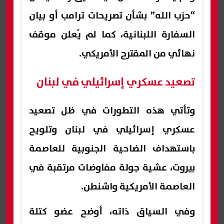
“حزب الله” بشأن تصريحات ترامب أو بيان
السفارة اللبنانية، كما لم يُعلن موقف
نهائي من المقترح الأمريكي.
تصعيد عسكري إسرائيلي في لبنان
وتأتي هذه التطورات في ظل تصعيد
عسكري إسرائيلي في لبنان وتلويح
باستهداف الضاحية الجنوبية للعاصمة
بيروت، عشية جولة مفاوضات مرتقبة في
العاصمة الأمريكية واشنطن.
وفي السياق ذاته، أوضح عضو كتلة