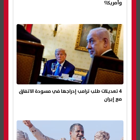
وأمريكا؟
4 تعديلات طلب ترامب إدراجها في مسودة الاتفاق
مع إيران