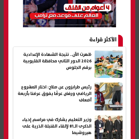
الأكثر قراءة
ظهرت الآن.. نتيجة الشهادة الإعدادية
2026 الدور الثاني محافظة القليوبية
برقم الجلوس
رئيس طرابزون عن صلاح: اختار المشروع
الرياضي ورفض عرضًا يفوق عرضنا بأربعة
أضعاف
وزير التعليم يشارك في مراسم إحياء
الذكرى الـ81 لإلقاء القنبلة الذرية على
هيروشيما