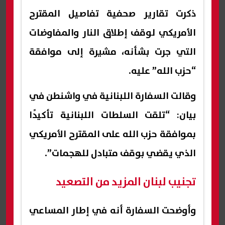
ذكرت تقارير صحفية تفاصيل المقترح
الأمريكي لوقف إطلاق النار والمفاوضات
التي جرت بشأنه، مشيرة إلى موافقة
“حزب الله” عليه.
وقالت السفارة اللبنانية في واشنطن في
بيان: “تلقت السلطات اللبنانية تأكيدًا
بموافقة حزب الله على المقترح الأمريكي
الذي يقضي بوقف متبادل للهجمات”.
تجنيب لبنان المزيد من التصعيد
وأوضحت السفارة أنه في إطار المساعي