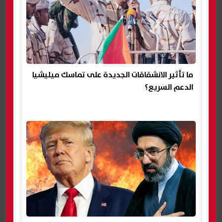
ما تأثير الانشقاقات الجديدة على تماسك ميليشيا
الدعم السريع؟