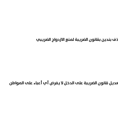
 بندين بقانون الضريبة لمنع الازدواج الضريبي
عديل قانون الضريبة على الدخل لا يفرض أي أعباء على المواطن