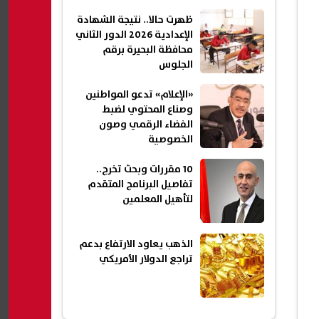
ظهرت حالا.. نتيجة الشهادة
الإعدادية 2026 الدور الثاني
محافظة البحيرة برقم
الجلوس
«الإعلام» تدعو المواطنين
وصناع المحتوي لضبط
الفضاء الرقمي وصون
الخصوصية
10 مقررات وبحث تخرج..
تفاصيل البرنامج المتقدم
لتأهيل المعلمين
الذهب يعاود الارتفاع بدعم
تراجع الدولار الأمريكي