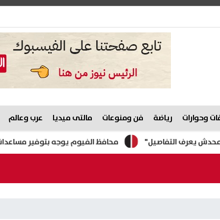
ت وحوارات
رياضة
فن ومنوعات
مالتى ميديا
عرب وعالم
التفاصيل"
محافظ الفيوم يوجه بتوفير مساعدات عاجلة لسي