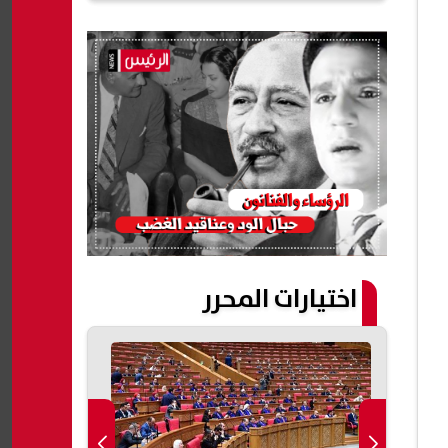
اختيارات المحرر