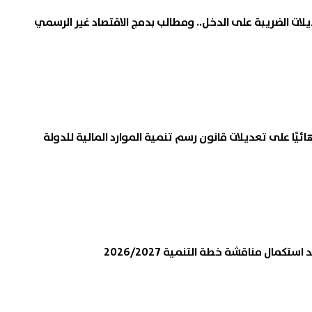
لات الضريبة على الدخل.. ومطالب بدمج الاقتصاد غير الرسمي
يًا على تعديلات قانون رسم تنمية الموارد المالية للدولة
تكمال مناقشة خطة التنمية 2026/2027