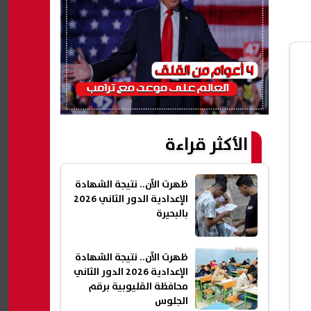
الأكثر قراءة
ظهرت الآن.. نتيجة الشهادة
الإعدادية الدور الثاني 2026
بالبحيرة
ظهرت الآن.. نتيجة الشهادة
الإعدادية 2026 الدور الثاني
محافظة القليوبية برقم
الجلوس