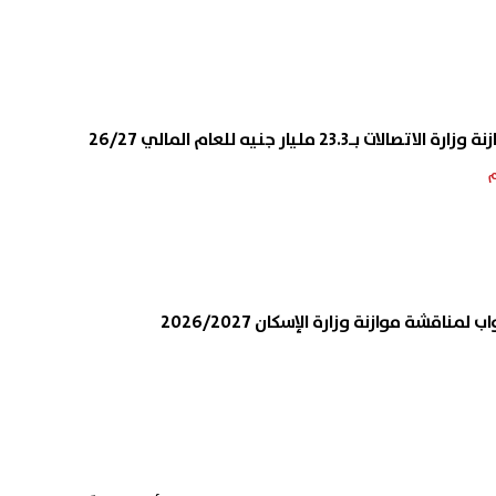
بـ23.3 مليار جنيه للعام المالي 26/27
مناقشة موازنة وزارة الإسكان 2026/2027