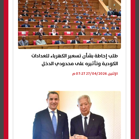
طلب إحاطة بشأن تسعير الكهرباء للعدادات
الكودية وتأثيره على محدودي الدخل
الإثنين 27/04/2026 07:27 م