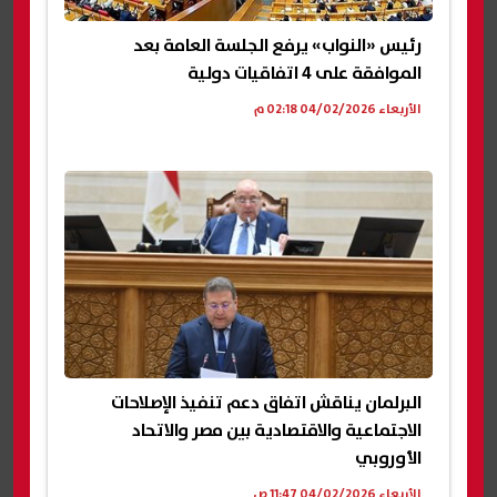
رئيس «النواب» يرفع الجلسة العامة بعد
الموافقة على 4 اتفاقيات دولية
الأربعاء 04/02/2026 02:18 م
البرلمان يناقش اتفاق دعم تنفيذ الإصلاحات
الاجتماعية والاقتصادية بين مصر والاتحاد
الأوروبي
الأربعاء 04/02/2026 11:47 ص