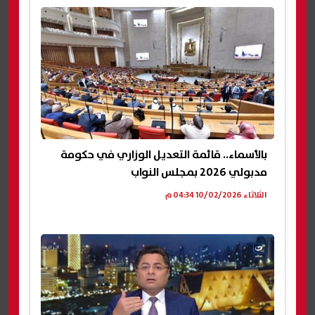
بالأسماء.. قائمة التعديل الوزاري في حكومة
مدبولي 2026 بمجلس النواب
الثلاثاء 10/02/2026 04:34 م