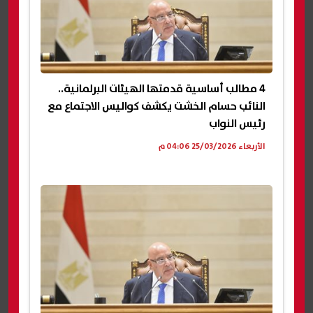
4 مطالب أساسية قدمتها الهيئات البرلمانية..
النائب حسام الخشت يكشف كواليس الاجتماع مع
رئيس النواب
الأربعاء 25/03/2026 04:06 م