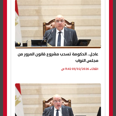
عاجل.. الحكومة تسحب مشروع قانون المرور من
مجلس النواب
الثلاثاء 03/02/2026 11:42 ص