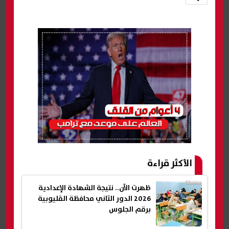
الأكثر قراءة
ظهرت الآن.. نتيجة الشهادة الإعدادية
2026 الدور الثاني محافظة القليوبية
برقم الجلوس