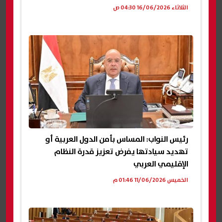
الثلاثاء 16/06/2026 04:30 ص
رئيس النواب: المساس بأمن الدول العربية أو
تهديد سيادتها يفرض تعزيز قدرة النظام
الإقليمي العربي
الخميس 11/06/2026 01:46 م