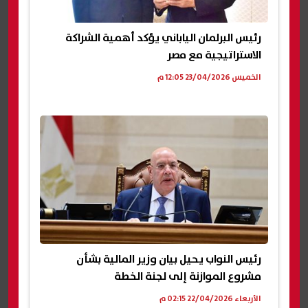
رئيس البرلمان الياباني يؤكد أهمية الشراكة
الاستراتيجية مع مصر
الخميس 23/04/2026 12:05 م
رئيس النواب يحيل بيان وزير المالية بشأن
مشروع الموازنة إلى لجنة الخطة
الأربعاء 22/04/2026 02:15 م