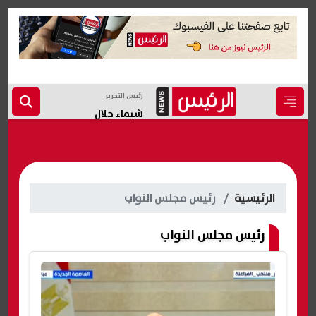
رئيس التحرير
شيماء جلال
الرئيسية
رئيس مجلس النواب
رئيس مجلس النواب