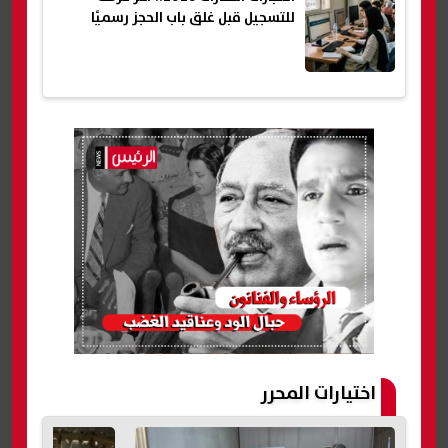
للتسجيل قبل غلق باب الحجز رسميًا
اختيارات المحرر