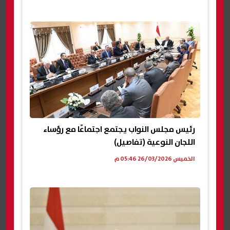
رئيس مجلس النواب يجتمع اجتماعًا مع رؤساء
اللجان النوعية (تفاصيل)
الخميس 26/03/2026 05:46 م