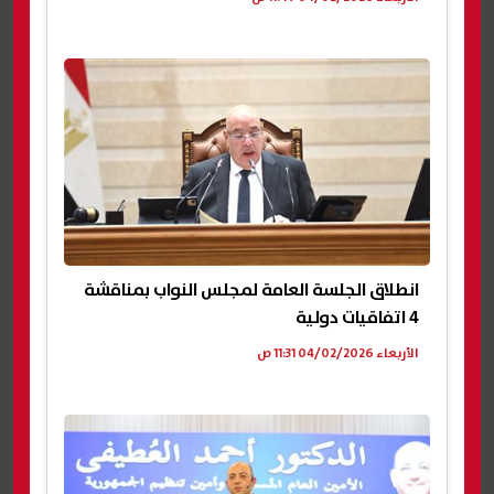
انطلاق الجلسة العامة لمجلس النواب بمناقشة
4 اتفاقيات دولية
الأربعاء 04/02/2026 11:31 ص