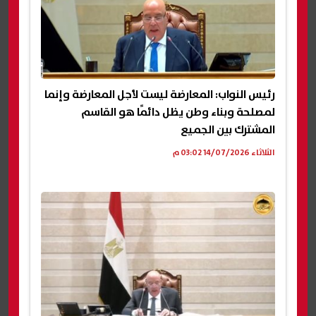
رئيس النواب: المعارضة ليست لأجل المعارضة وإنما
لمصلحة وبناء وطن يظل دائمًا هو القاسم
المشترك بين الجميع
الثلاثاء 14/07/2026 03:02 م