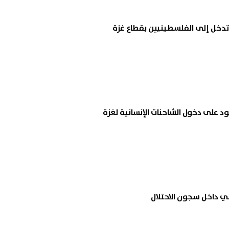
ود على دخول الشاحنات الإنسانية لغزة
 داخل سجون الاحتلال