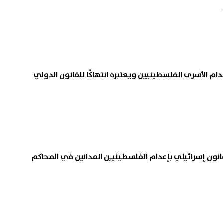
عدام الأسرى الفلسطينيين ويعتبره انتهاكًا للقانون الدولي
انون إسرائيلي بإعدام الفلسطينيين المدانين في المحاكم