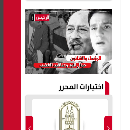
اختيارات المحرر