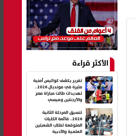
الأكثر قراءة
تقرير يكشف كواليس أمنية
مثيرة في مونديال 2026..
تهديدات طالت مباراة مصر
والأرجنتين وميسي
تنسيق المرحلة الثانية
2026.. قائمة الكليات
المتوقعة لطلاب الشعبتين
العلمية والأدبية