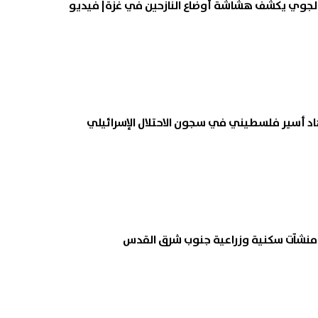
الجوي يكشف هشاشة أوضاع النازحين في غزة| فيديو
اد أسير فلسطيني في سجون الاحتلال الإسرائيلي