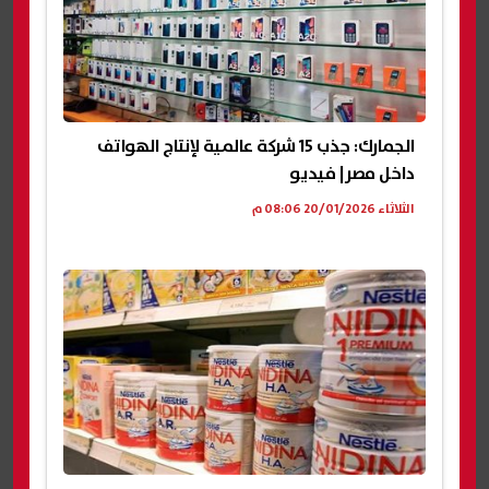
الجمارك: جذب 15 شركة عالمية لإنتاج الهواتف
داخل مصر| فيديو
الثلاثاء 20/01/2026 08:06 م