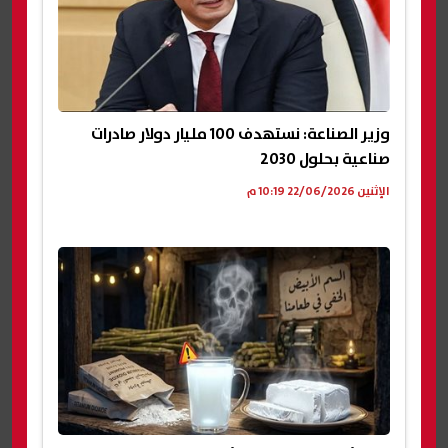
وزير الصناعة: نستهدف 100 مليار دولار صادرات
صناعية بحلول 2030
الإثنين 22/06/2026 10:19 م