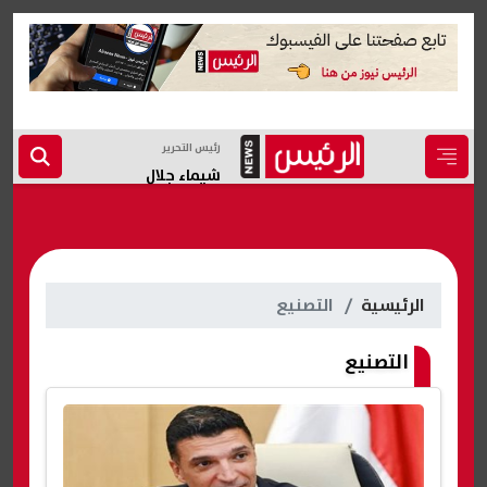
رئيس التحرير
شيماء جلال
الرئيسية
التصنيع
التصنيع