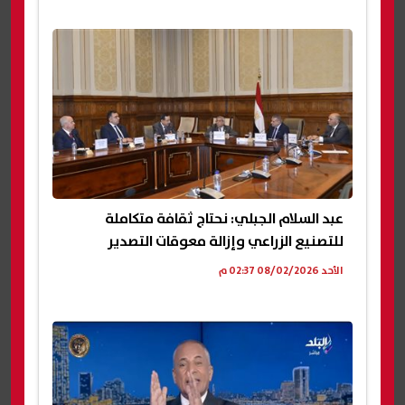
عبد السلام الجبلي: نحتاج ثقافة متكاملة
للتصنيع الزراعي وإزالة معوقات التصدير
الأحد 08/02/2026 02:37 م