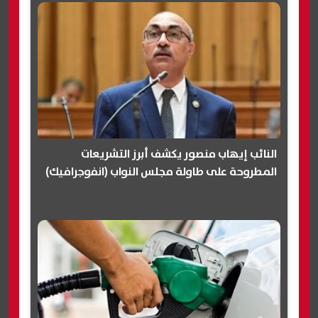
النائب إيهاب منصور يكشف أبرز التشريعات
المطروحة على طاولة مجلس النواب (انفوجرافيك)