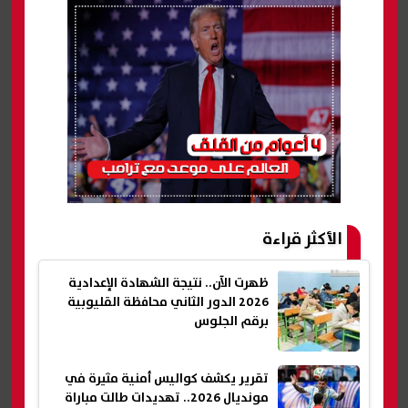
الأكثر قراءة
ظهرت الآن.. نتيجة الشهادة الإعدادية
2026 الدور الثاني محافظة القليوبية
برقم الجلوس
تقرير يكشف كواليس أمنية مثيرة في
مونديال 2026.. تهديدات طالت مباراة