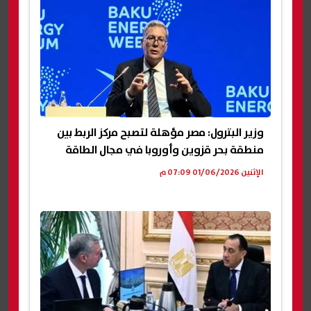
وزير البترول: مصر مؤهلة لتصبح مركز الربط بين
منطقة بحر قزوين وأوروبا في مجال الطاقة
الإثنين 01/06/2026 07:09 م