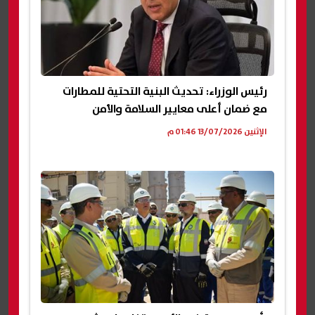
رئيس الوزراء: تحديث البنية التحتية للمطارات
مع ضمان أعلى معايير السلامة والأمن
الإثنين 13/07/2026 01:46 م