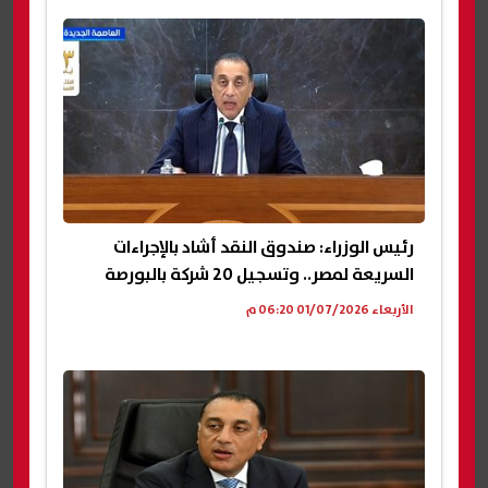
رئيس الوزراء: صندوق النقد أشاد بالإجراءات
السريعة لمصر.. وتسجيل 20 شركة بالبورصة
الأربعاء 01/07/2026 06:20 م