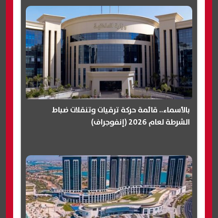
بالأسماء.. قائمة حركة ترقيات وتنقلات ضباط
الشرطة لعام 2026 (إنفوجراف)