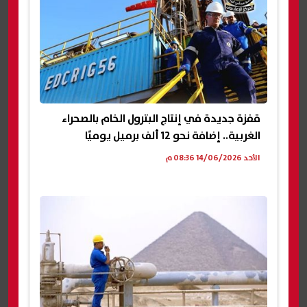
قفزة جديدة في إنتاج البترول الخام بالصحراء
الغربية.. إضافة نحو 12 ألف برميل يوميًا
الأحد 14/06/2026 08:36 م