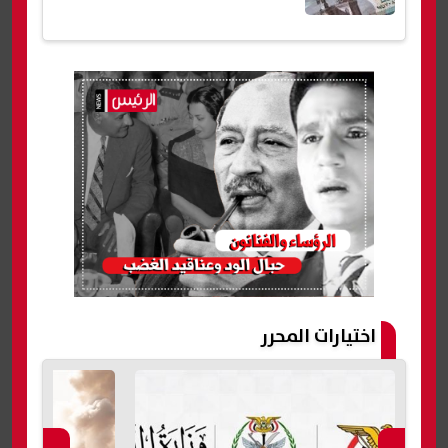
اختيارات المحرر