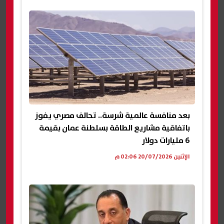
بعد منافسة عالمية شرسة.. تحالف مصري يفوز
باتفاقية مشاريع الطاقة بسلطنة عمان بقيمة
6 مليارات دولار
الإثنين 20/07/2026 02:06 م