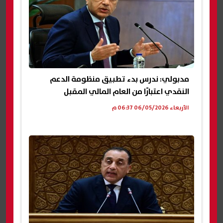
مدبولي: ندرس بدء تطبيق منظومة الدعم
النقدي اعتبارًا من العام المالي المقبل
الأربعاء 06/05/2026 06:37 م