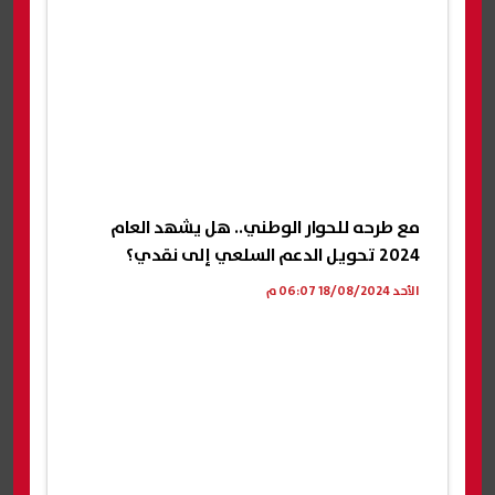
مع طرحه للحوار الوطني.. هل يشهد العام
2024 تحويل الدعم السلعي إلى نقدي؟
الأحد 18/08/2024 06:07 م