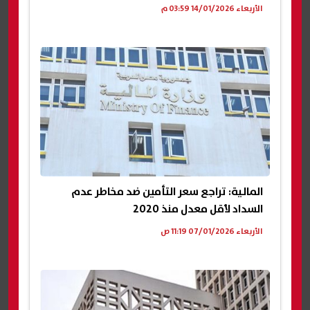
الأربعاء 14/01/2026 03:59 م
المالية: تراجع سعر التأمين ضد مخاطر عدم
السداد لأقل معدل منذ 2020
الأربعاء 07/01/2026 11:19 ص