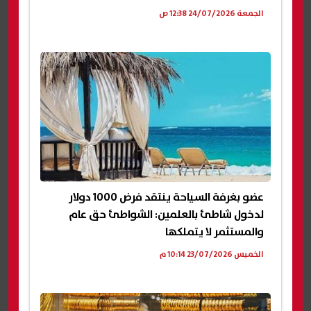
الجمعة 24/07/2026 12:38 ص
عضو بغرفة السياحة ينتقد فرض 1000 دولار
لدخول شاطئ بالعلمين: الشواطئ حق عام
والمستثمر لا يتملكها
الخميس 23/07/2026 10:14 م