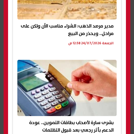
مدير مرصد الذهب: الشراء مناسب الآن ولكن على
مراحل.. ويحذر من البيع
الجمعة 24/07/2026 12:58 ص
بشرى سارة لأصحاب بطاقات التموين.. عودة
الدعم بأثر رجعي بعد قبول التظلمات