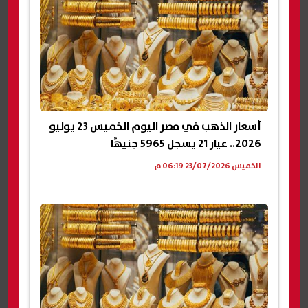
أسعار الذهب في مصر اليوم الخميس 23 يوليو
2026.. عيار 21 يسجل 5965 جنيهًا
الخميس 23/07/2026 06:19 م