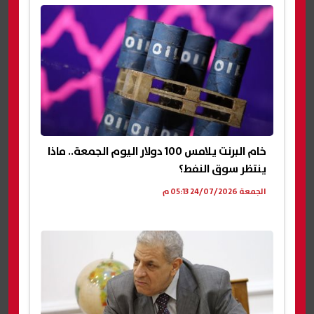
خام البرنت يلامس 100 دولار اليوم الجمعة.. ماذا
ينتظر سوق النفط؟
الجمعة 24/07/2026 05:13 م