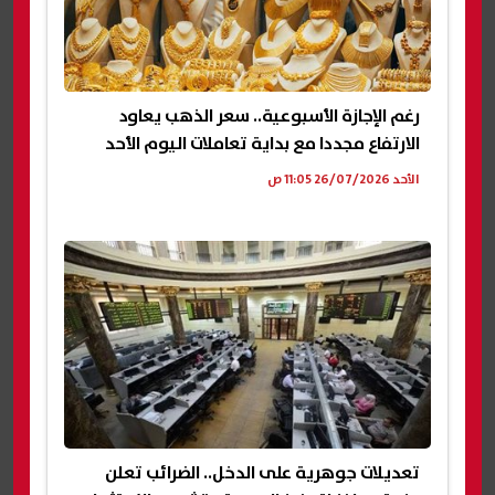
رغم الإجازة الأسبوعية.. سعر الذهب يعاود
الارتفاع مجددا مع بداية تعاملات اليوم الأحد
الأحد 26/07/2026 11:05 ص
تعديلات جوهرية على الدخل.. الضرائب تعلن