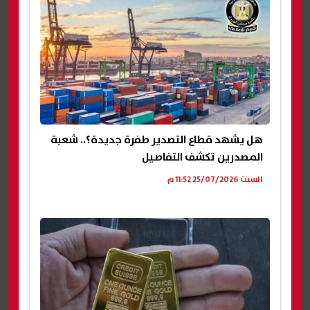
هل يشهد قطاع التصدير طفرة جديدة؟.. شعبة
المصدرين تكشف التفاصيل
السبت 25/07/2026 11:52 م