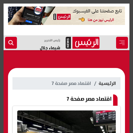
رئيس التحرير
شيماء جلال
الرئيسية
اقتصاد مصر صفحة 7
اقتصاد مصر صفحة 7