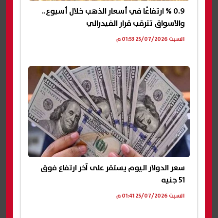
0.9 % ارتفاعًا في أسعار الذهب خلال أسبوع..
والأسواق تترقب قرار الفيدرالي
السبت 25/07/2026 01:53 م
سعر الدولار اليوم يستقر على آخر ارتفاع فوق
51 جنيه
السبت 25/07/2026 01:41 م