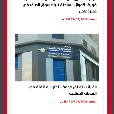
قوية للأموال الساخنة تربك سوق الصرف في
مصر| عاجل
السبت 25/07/2026 12:12 م
الضرائب تطلق خدمة اللجان المتنقلة في
النقابات المهنية
السبت 25/07/2026 11:47 ص