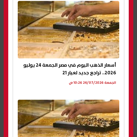
أسعار الذهب اليوم في مصر الجمعة 24 يوليو
2026.. تراجع جديد لعيار 21
الجمعة 24/07/2026 10:26 ص