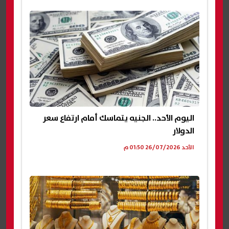
اليوم الأحد.. الجنيه يتماسك أمام ارتفاع سعر
الدولار
الأحد 26/07/2026 01:50 م