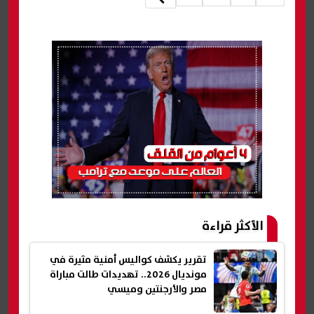
الأكثر قراءة
تقرير يكشف كواليس أمنية مثيرة في
مونديال 2026.. تهديدات طالت مباراة
مصر والأرجنتين وميسي