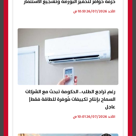
حزمة حوافز لتحفيز البورصة وتشجيع الاستثمار
الأحد 26/07/2026 10:53 ص
رغم تراجع الطلب.. الحكومة تبحث مع الشركات
السماح بإنتاج تكييفات مُوفرة للطاقة فقط|
عاجل
الأحد 26/07/2026 10:01 ص