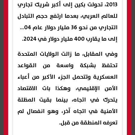
2013، تحولت بكين إلى أكبر شريك تجاري
للعالم العربي، بعدما ارتفع حجم التبادل
التجاري من نحو 36 مليار دولار عام 2004
إلى ما يقارب 400 مليار دولار في 2024.
وفي المقابل، ما زالت الولايات المتحدة
تحتفظ بشبكة واسعة من القواعد
العسكرية وتتحمل الجزء الأكبر من أعباء
الأمن الإقليمي، وهكذا بات الاقتصاد
يتحرك في اتجاه، بينما بقيت المظلة
الأمنية في اتجاه آخر، وهو انفصال لم
تعرفه المنطقة من قبل.