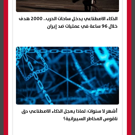
الذكاء الاصطناعي يدخل ساحات الحرب.. 2000 هدف
خلال 96 ساعة في عمليات ضد إيران
أشهر لا سنوات: لماذا يعجل الذكاء الاصطناعي دق
ناقوس المخاطر السيبرانية؟