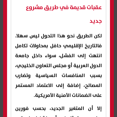
عقبات قديمة في طريق مشروع
جديد
لكن الطريق نحو هذا التحول ليس سهلا.
فالتاريخ الإقليمي حافل بمحاولات تكامل
انتهت إلى الفشل، سواء داخل جامعة
الدول العربية أو مجلس التعاون الخليجي،
بسبب المنافسات السياسية وتضارب
المصالح، إضافة إلى الاعتماد المستمر
على الضمانات الأمنية الأمريكية.
إلا أن المتغير الجديد، بحسب فورين