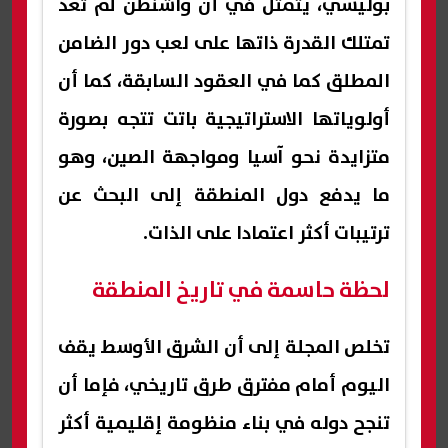
بوليسي، يتمثل في أن واشنطن لم تعد
تمتلك القدرة ذاتها على لعب دور الضامن
المطلق كما في العقود السابقة، كما أن
أولوياتها الاستراتيجية باتت تتجه بصورة
متزايدة نحو آسيا ومواجهة الصين، وهو
ما يدفع دول المنطقة إلى البحث عن
ترتيبات أكثر اعتمادا على الذات.
لحظة حاسمة في تاريخ المنطقة
تخلص المجلة إلى أن الشرق الأوسط يقف
اليوم أمام مفترق طرق تاريخي، فإما أن
تنجح دوله في بناء منظومة إقليمية أكثر