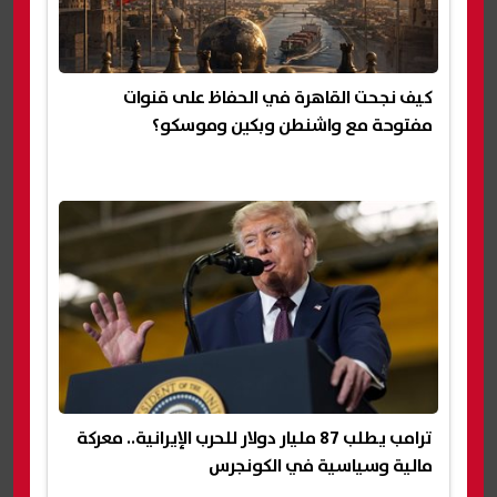
كيف نجحت القاهرة في الحفاظ على قنوات
مفتوحة مع واشنطن وبكين وموسكو؟
ترامب يطلب 87 مليار دولار للحرب الإيرانية.. معركة
مالية وسياسية في الكونجرس