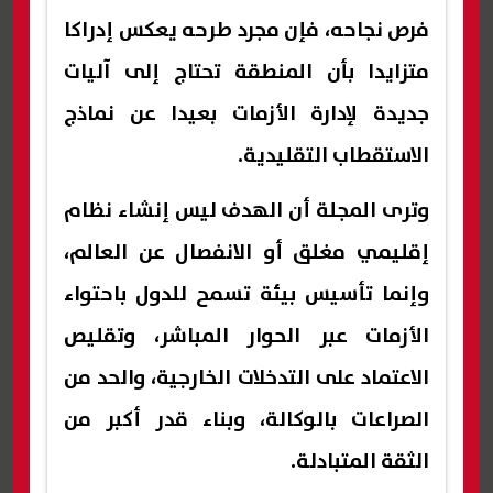
فرص نجاحه، فإن مجرد طرحه يعكس إدراكا
متزايدا بأن المنطقة تحتاج إلى آليات
جديدة لإدارة الأزمات بعيدا عن نماذج
الاستقطاب التقليدية.
وترى المجلة أن الهدف ليس إنشاء نظام
إقليمي مغلق أو الانفصال عن العالم،
وإنما تأسيس بيئة تسمح للدول باحتواء
الأزمات عبر الحوار المباشر، وتقليص
الاعتماد على التدخلات الخارجية، والحد من
الصراعات بالوكالة، وبناء قدر أكبر من
الثقة المتبادلة.