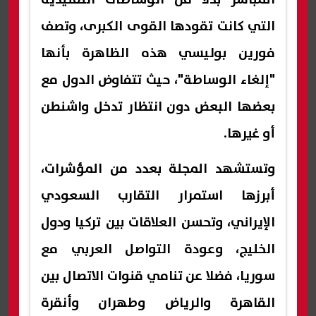
التي كانت تقودها القوى الكبرى، وتصف
فورين بوليسي هذه الظاهرة بأنها
"إلغاء الوساطة"، حيث تتفاوض الدول مع
بعضها البعض دون انتظار تدخل واشنطن
أو غيرها.
وتستشهد المجلة بعدد من المؤشرات،
أبرزها استمرار التقارب السعودي
الإيراني، وتحسن العلاقات بين تركيا ودول
الخليج، وعودة التواصل العربي مع
سوريا، فضلا عن تنامي قنوات الاتصال بين
القاهرة والرياض وطهران وأنقرة