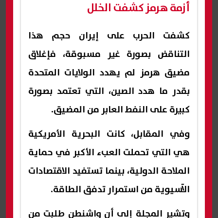
أزمة هرمز كشفت الخلل
كشفت الحرب على إيران حجم هذا
التناقض بصورة غير مسبوقة، فإغلاق
مضيق هرمز لم يهدد الولايات المتحدة
بقدر ما هدد الصين، التي تعتمد بصورة
كبيرة على النفط العابر من المضيق.
وفي المقابل، كانت البحرية الأمريكية
هي التي تحملت العبء الأكبر في حماية
الملاحة الدولية، بينما تستفيد الاقتصادات
الآسيوية من استمرار تدفق الطاقة.
وتشير المجلة إلى أن واشنطن طلبت من