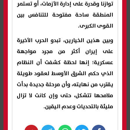
توازنا وقدرة على إدارة الأزمات، أو تستمر
المنطقة ساحة مفتوحة للتنافس بين
القوى الكبرى.
وبين هذين الخيارين، تبدو الحرب الأخيرة
على إيران أكثر من مجرد مواجهة
عسكرية؛ إنها لحظة كشفت أن النظام
الذي حكم الشرق الأوسط لعقود طويلة
يقترب من نهايته، وأن مرحلة جديدة بدأت
ملامحها تتشكل، حتى وإن كانت لا تزال
مليئة بالتحديات وعدم اليقين.