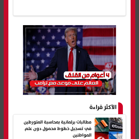
الأكثر قراءة
مطالبات برلمانية بمحاسبة المتورطين
في تسجيل خطوط محمول دون علم
المواطنين