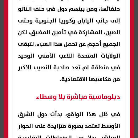
حلفائها، ومن بينهم دول في حلف الناتو
إلى جانب اليابان وكوريا الجنوبية وحتى
الصين، المشاركة في تأمين المضيق، لكن
الجميع أحجم عن تحمل هذا العبء، لتبقى
الولايات المتحدة اللاعب الأمني الوحيد
في منطقة لم تعد صاحبة النصيب الأكبر
من مكاسبها الاقتصادية.
دبلوماسية مباشرة بلا وسطاء
في ظل هذا الواقع، بدأت دول الشرق
الأوسط تعتمد بصورة متزايدة على الحوار
المباشر بدلا من الوساطات التقليدية