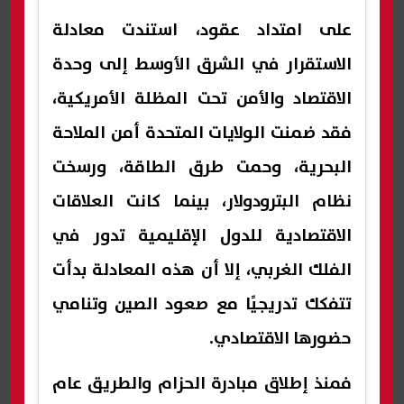
على امتداد عقود، استندت معادلة
الاستقرار في الشرق الأوسط إلى وحدة
الاقتصاد والأمن تحت المظلة الأمريكية،
فقد ضمنت الولايات المتحدة أمن الملاحة
البحرية، وحمت طرق الطاقة، ورسخت
نظام البترودولار، بينما كانت العلاقات
الاقتصادية للدول الإقليمية تدور في
الفلك الغربي، إلا أن هذه المعادلة بدأت
تتفكك تدريجيًا مع صعود الصين وتنامي
حضورها الاقتصادي.
فمنذ إطلاق مبادرة الحزام والطريق عام