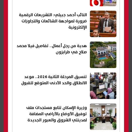
النائب أحمد جبيلي: التشريعات الرقمية
ضرورة لمواجهة الشائعات والتجاوزات
الإلكترونية
هدية من رجل أعمال.. تفاصيل فيلا محمد
صلاح في طرابزون
تنسيق المرحلة الثانية 2026.. موعد
الانطلاق والحد الأدنى المتوقع للقبول
وزيرة الإسكان تتابع مستجدات ملف
توفيق الأوضاع بالأراضي المضافة
لمدينتي الشروق والعبور الجديدة