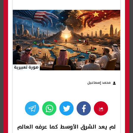
صورة تعبيرية
محمد إسماعيل
لم يعد الشرق الأوسط كما عرفه العالم