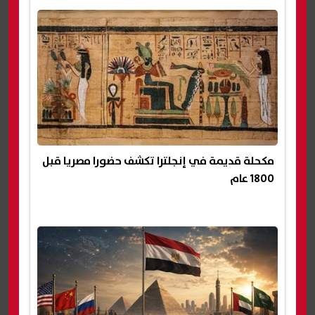
مكحلة قديمة في إنجلترا تكشف حضورا مصريا قبل
1800 عام