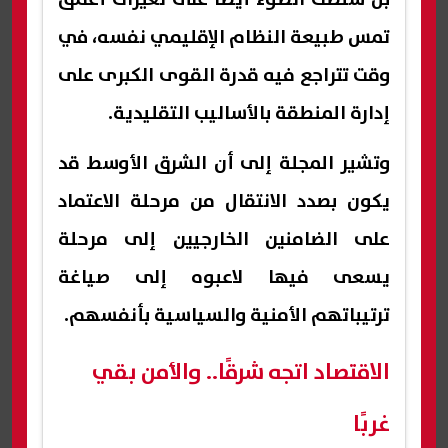
تمس طبيعة النظام الإقليمي نفسه، في
وقت تتراجع فيه قدرة القوى الكبرى على
إدارة المنطقة بالأساليب التقليدية.
وتشير المجلة إلى أن الشرق الأوسط قد
يكون بصدد الانتقال من مرحلة الاعتماد
على الضامنين الخارجيين إلى مرحلة
يسعى فيها لاعبوه إلى صياغة
ترتيباتهم الأمنية والسياسية بأنفسهم.
الاقتصاد اتجه شرقًا.. والأمن بقي
غربًا