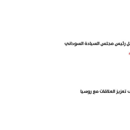
جل رئيس مجلس السيادة السوداني
تعزيز العلاقات مع روسيا