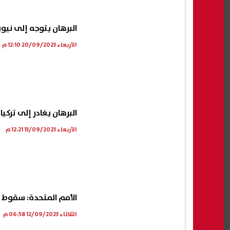
البرهان يتوجه إلى نيو
الأربعاء 20/09/2023 12:10 م
البرهان يغادر إلى تركيا
الأربعاء 13/09/2023 12:21 م
الأمم المتحدة: سقوط 
الثلاثاء 12/09/2023 06:58 م