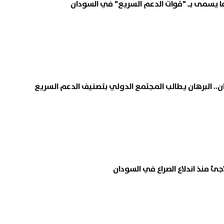
ما يسمى بـ "قوات الدعم السريع" في السودان
ن.. البرهان يطالب المجتمع الدولي بتصنيف الدعم السريع