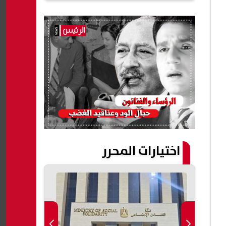
اختيارات المحرر