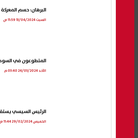
البرهان: حسم المعركة 
السبت 13/04/2024 11:59 ص
المتطوعون في السودان
الأحد 24/03/2024 03:40 م
الرئيس السيسي يستقبل
الخميس 29/02/2024 11:44 ص