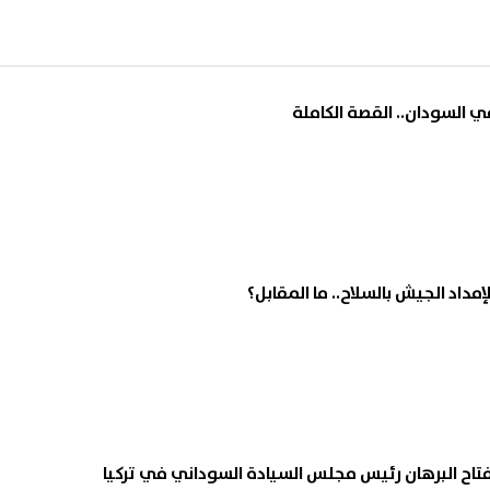
ي السودان.. القصة الكاملة
داد الجيش بالسلاح.. ما المقابل؟
فتاح البرهان رئيس مجلس السيادة السوداني في تركيا