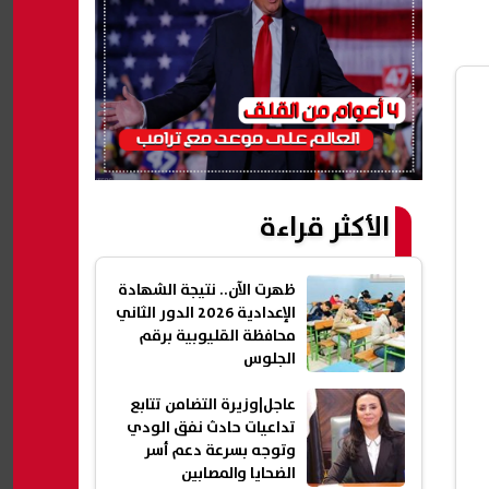
الأكثر قراءة
ظهرت الآن.. نتيجة الشهادة
الإعدادية 2026 الدور الثاني
محافظة القليوبية برقم
الجلوس
عاجل|وزيرة التضامن تتابع
تداعيات حادث نفق الودي
وتوجه بسرعة دعم أسر
الضحايا والمصابين