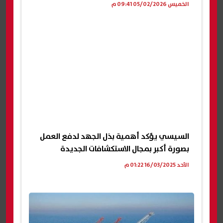
الخميس 05/02/2026 09:41 م
السيسي يؤكد أهمية بذل الجهد لدفع العمل
بصورة أكبر بمجال الاستكشافات الجديدة
الأحد 16/03/2025 01:22 م