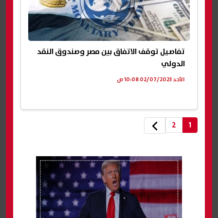
تفاصيل توقف الاتفاق بين مصر وصندوق النقد
الدولي
الأحد 02/07/2023 10:08 ص
2
1