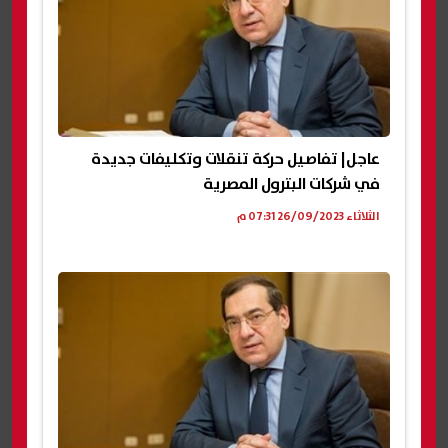
عاجل| تفاصيل حركة تنقلات وتكليفات جديدة
في شركات البترول المصرية
الثلاثاء 26/09/2023 07:31 م