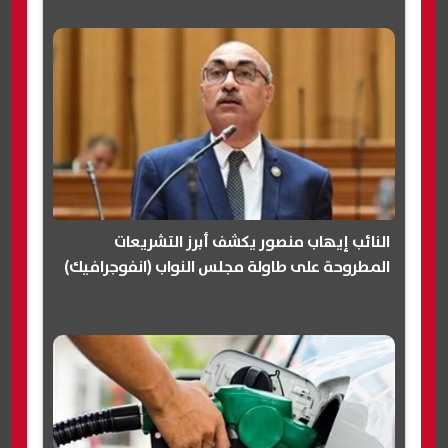
النائب إيهاب منصور يكشف أبرز التشريعات
المطروحة على طاولة مجلس النواب (انفوجرافيك)