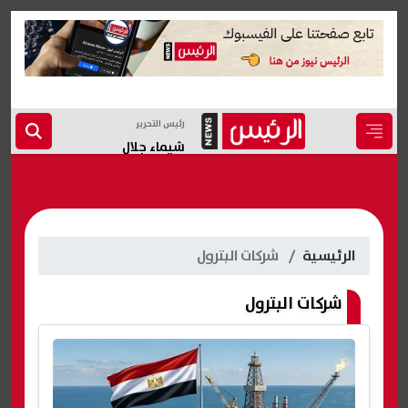
رئيس التحرير
شيماء جلال
الرئيسية
شركات البترول
شركات البترول