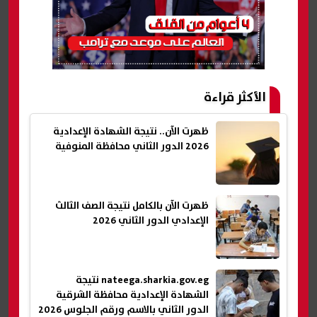
الأكثر قراءة
ظهرت الآن.. نتيجة الشهادة الإعدادية
2026 الدور الثاني محافظة المنوفية
ظهرت الآن بالكامل نتيجة الصف الثالث
الإعدادي الدور الثاني 2026
nateega.sharkia.gov.eg نتيجة
الشهادة الإعدادية محافظة الشرقية
الدور الثاني بالاسم ورقم الجلوس 2026