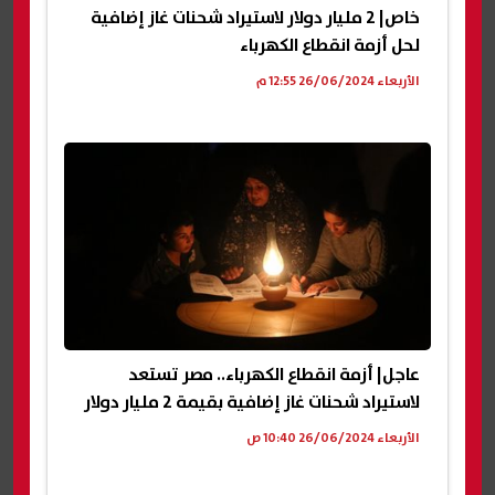
خاص| 2 مليار دولار لاستيراد شحنات غاز إضافية
لحل أزمة انقطاع الكهرباء
الأربعاء 26/06/2024 12:55 م
عاجل| أزمة انقطاع الكهرباء.. مصر تستعد
لاستيراد شحنات غاز إضافية بقيمة 2 مليار دولار
الأربعاء 26/06/2024 10:40 ص