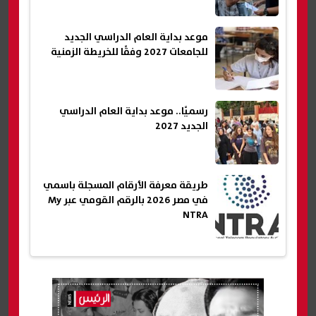
موعد بداية العام الدراسي الجديد
للجامعات 2027 وفقًا للخريطة الزمنية
رسميًا.. موعد بداية العام الدراسي
الجديد 2027
طريقة معرفة الأرقام المسجلة باسمي
في مصر 2026 بالرقم القومي عبر My
NTRA