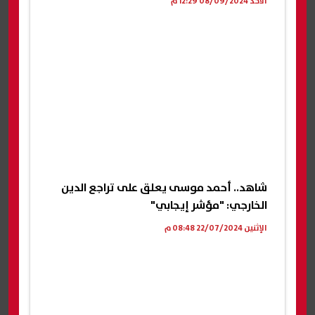
الأحد 08/09/2024 12:29 م
شاهد.. أحمد موسى يعلق على تراجع الدين
الخارجي: "مؤشر إيجابي"
الإثنين 22/07/2024 08:48 م