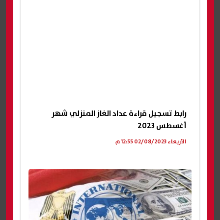
رابط تسجيل قراءة عداد الغاز المنزلي شهر
أغسطس 2023
الأربعاء 02/08/2023 12:55 م