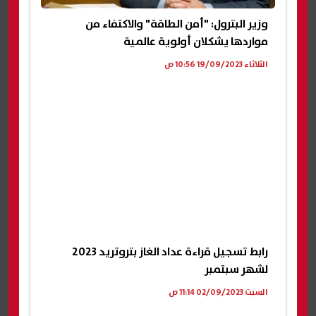
وزير البترول: "أمن الطاقة" والاكتفاء من
مواردها يشكلان أولوية عالمية
الثلاثاء 19/09/2023 10:56 ص
رابط تسجيل قراءة عداد الغاز بتروتريد 2023
لشهر سبتمبر
السبت 02/09/2023 11:14 ص