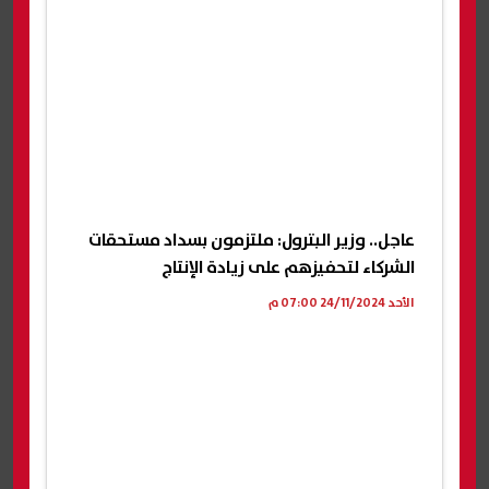
عاجل.. وزير البترول: ملتزمون بسداد مستحقات
الشركاء لتحفيزهم على زيادة الإنتاج
الأحد 24/11/2024 07:00 م