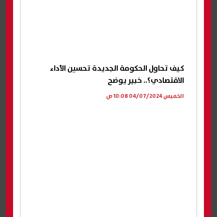
كيف تحاول الحكومة الجديدة تحسين الأداء
الاقتصادي؟.. خبير يوضح
الخميس 04/07/2024 10:08 ص