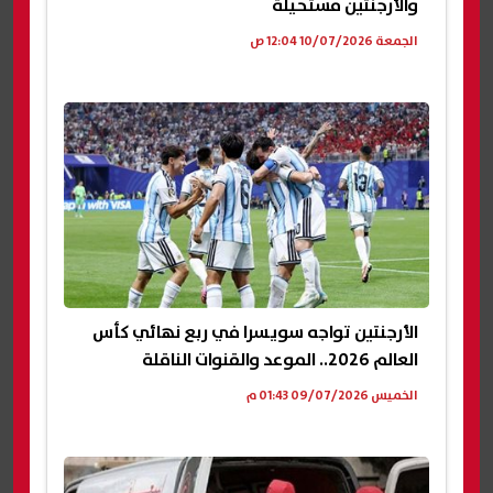
والأرجنتين مستحيلة
الجمعة 10/07/2026 12:04 ص
الأرجنتين تواجه سويسرا في ربع نهائي كأس
العالم 2026.. الموعد والقنوات الناقلة
الخميس 09/07/2026 01:43 م