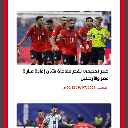
خبير تحكيمي يفجر مفاجأة بشأن إعادة مباراة
مصر والأرجنتين
الخميس 09/07/2026 02:22 ص