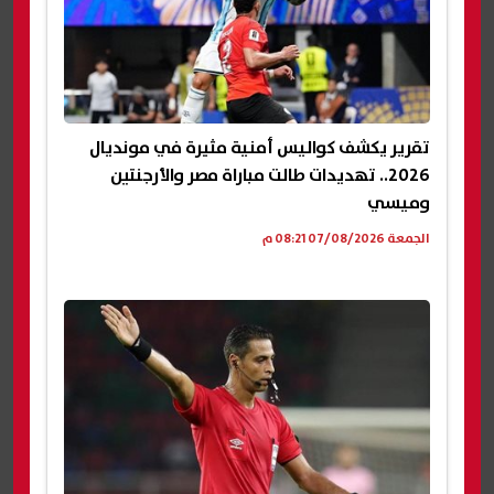
تقرير يكشف كواليس أمنية مثيرة في مونديال
2026.. تهديدات طالت مباراة مصر والأرجنتين
وميسي
الجمعة 07/08/2026 08:21 م