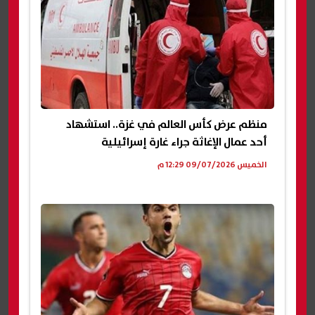
منظم عرض كأس العالم في غزة.. استشهاد
أحد عمال الإغاثة جراء غارة إسرائيلية
الخميس 09/07/2026 12:29 م