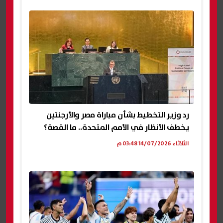
رد وزير التخطيط بشأن مباراة مصر والأرجنتين
يخطف الأنظار في الأمم المتحدة.. ما القصة؟
الثلاثاء 14/07/2026 03:48 م