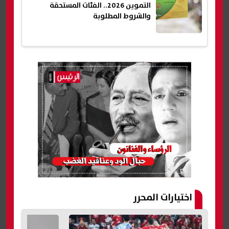
التموين 2026.. الفئات المستحقة
والشروط المطلوبة
اختيارات المحرر