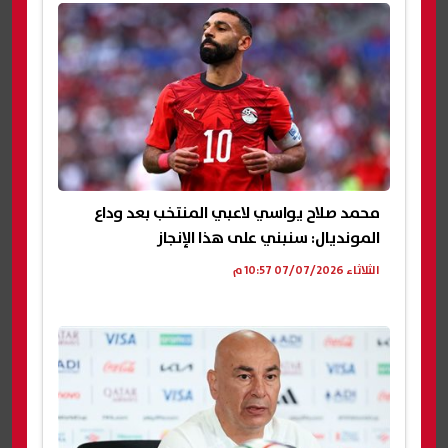
محمد صلاح يواسي لاعبي المنتخب بعد وداع
المونديال: سنبني على هذا الإنجاز
الثلاثاء 07/07/2026 10:57 م