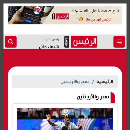
رئيس التحرير
شيماء جلال
الرئيسية
مصر والأرجنتين
مصر والأرجنتين