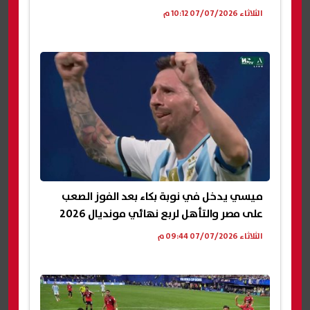
الثلاثاء 07/07/2026 10:12 م
ميسي يدخل في نوبة بكاء بعد الفوز الصعب
على مصر والتأهل لربع نهائي مونديال 2026
الثلاثاء 07/07/2026 09:44 م