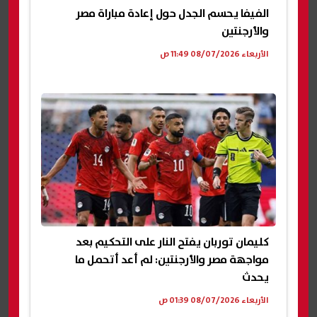
الفيفا يحسم الجدل حول إعادة مباراة مصر
والأرجنتين
الأربعاء 08/07/2026 11:49 ص
كليمان توربان يفتح النار على التحكيم بعد
مواجهة مصر والأرجنتين: لم أعد أتحمل ما
يحدث
الأربعاء 08/07/2026 01:39 ص