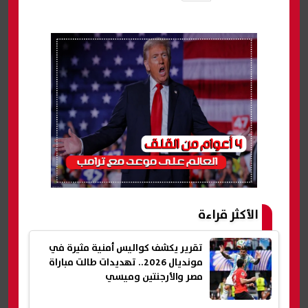
الأكثر قراءة
تقرير يكشف كواليس أمنية مثيرة في
مونديال 2026.. تهديدات طالت مباراة
مصر والأرجنتين وميسي