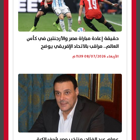
حقيقة إعادة مباراة مصر والأرجنتين في كأس
العالم.. مراقب بالاتحاد الإفريقي يوضح
الأربعاء 08/07/2026 11:39 م
عصام عبد الفتاح: منتخب مصر شرف الكرة