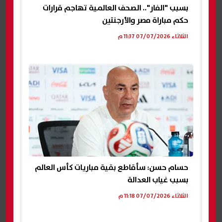
بسبب "الفار".. الصحف العالمية تهاجم قرارات
حكم مباراة مصر والأرجنتين
الثلاثاء 07/07/2026 11:37 م
حسام حسن: سأقاطع بقية مباريات كأس العالم
بسبب غياب العدالة
الثلاثاء 07/07/2026 11:18 م