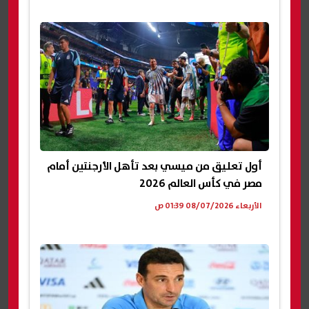
أول تعليق من ميسي بعد تأهل الأرجنتين أمام
مصر في كأس العالم 2026
الأربعاء 08/07/2026 01:39 ص