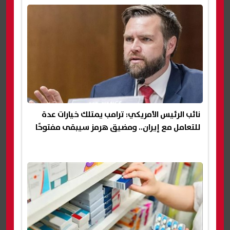
نائب الرئيس الأمريكي: ترامب يمتلك خيارات عدة
للتعامل مع إيران.. ومضيق هرمز سيبقى مفتوحًا