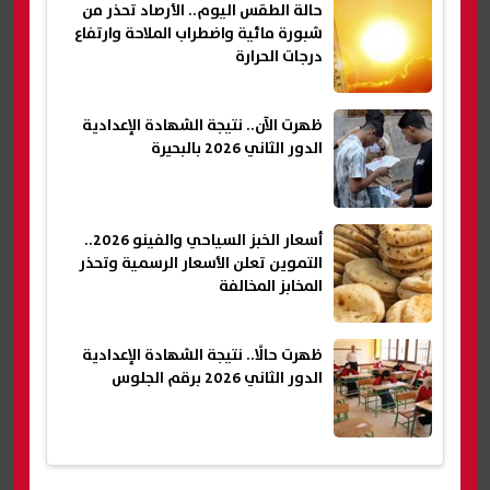
حالة الطقس اليوم.. الأرصاد تحذر من
شبورة مائية واضطراب الملاحة وارتفاع
درجات الحرارة
ظهرت الآن.. نتيجة الشهادة الإعدادية
الدور الثاني 2026 بالبحيرة
أسعار الخبز السياحي والفينو 2026..
التموين تعلن الأسعار الرسمية وتحذر
المخابز المخالفة
ظهرت حالًا.. نتيجة الشهادة الإعدادية
الدور الثاني 2026 برقم الجلوس