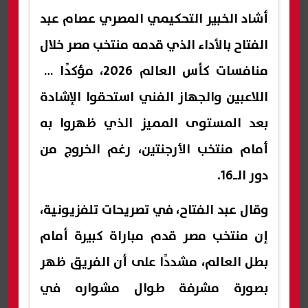
أشاد الخبير التحكيمي المصري عصام عبد
الفتاح بالأداء الذي قدمه منتخب مصر خلال
منافسات كأس العالم 2026، مؤكدًا أن
اللاعبين والجهاز الفني استحقوا الإشادة
بعد المستوى المميز الذي ظهروا به
أمام منتخب الأرجنتين، رغم الخروج من
دور الـ16.
وقال عبد الفتاح، في تصريحات تلفزيونية،
إن منتخب مصر قدم مباراة كبيرة أمام
بطل العالم، مشددًا على أن الفريق ظهر
بصورة مشرفة طوال مشواره في