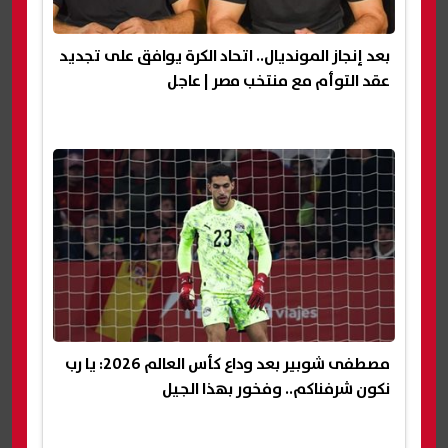
بعد إنجاز المونديال.. اتحاد الكرة يوافق على تجديد
عقد التوأم مع منتخب مصر | عاجل
مصطفى شوبير بعد وداع كأس العالم 2026: يا رب
نكون شرفناكم.. وفخور بهذا الجيل