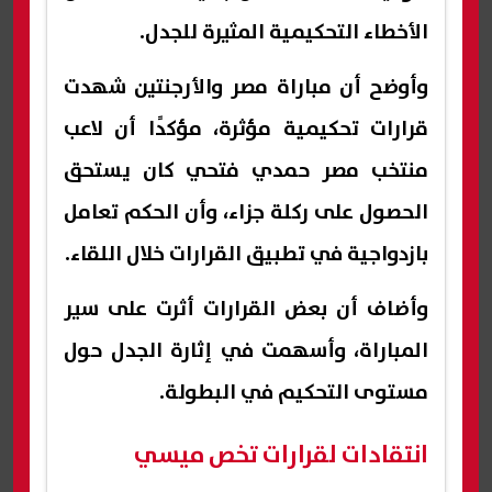
الأخطاء التحكيمية المثيرة للجدل.
وأوضح أن مباراة مصر والأرجنتين شهدت
قرارات تحكيمية مؤثرة، مؤكدًا أن لاعب
منتخب مصر حمدي فتحي كان يستحق
الحصول على ركلة جزاء، وأن الحكم تعامل
بازدواجية في تطبيق القرارات خلال اللقاء.
وأضاف أن بعض القرارات أثرت على سير
المباراة، وأسهمت في إثارة الجدل حول
مستوى التحكيم في البطولة.
انتقادات لقرارات تخص ميسي