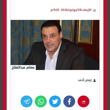
الأربعاء 08/يوليو/2026 - 11:25 م
عصام عبدالفتاح
إيمان أحمد