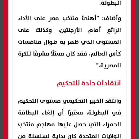
البطولة.
وأضاف: "أهنئ منتخب مصر على الأداء
الرائع أمام الأرجنتين، وكذلك على
المستوى الذي ظهر به طوال منافسات
كأس العالم، فقد كان ممثلًا مشرفًا للكرة
المصرية."
انتقادات حادة للتحكيم
وانتقد الخبير التحكيمي مستوى التحكيم
في البطولة، معتبرًا أن إلغاء البطاقة
الحمراء التي حصل عليها مهاجم منتخب
الولايات المتحدة كان بداية لسلسلة من