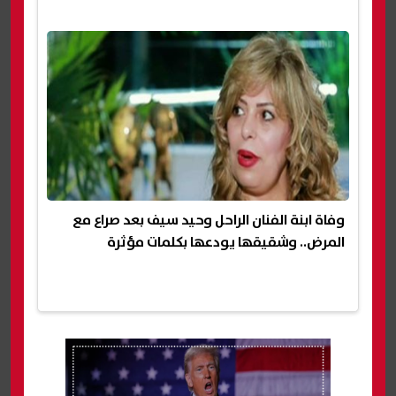
وفاة ابنة الفنان الراحل وحيد سيف بعد صراع مع
المرض.. وشقيقها يودعها بكلمات مؤثرة