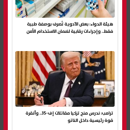
هيئة الدواء: بعض الأدوية تُصرف بوصفة طبية
فقط.. وإجراءات رقابية لضمان الاستخدام الآمن
ترامب: ندرس منح تركيا مقاتلات إف-35.. وأنقرة
قوة رئيسية داخل الناتو